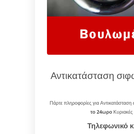
Αντικατάσταση σιφ
Πάρτε πληροφορίες για Αντικατάσταση
το 24ωρο
Κυριακές 
Τηλεφωνικό κ