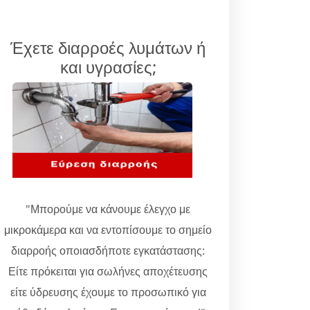
Έχετε διαρροές λυμάτων ή
και υγρασίες;
"Μπορούμε να κάνουμε έλεγχο με
μικροκάμερα και να εντοπίσουμε το σημείο
διαρροής οποιασδήποτε εγκατάστασης:
Είτε πρόκειται για σωλήνες αποχέτευσης
είτε ύδρευσης έχουμε το προσωπικό για