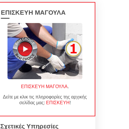
ΕΠΙΣΚΕΥΗ ΜΑΓΟΥΛΑ
ΕΠΙΣΚΕΥΗ ΜΑΓΟΥΛΑ
.
Δείτε με κλικ τις πληροφορίες της αρχικής
σελίδας μας:
ΕΠΙΣΚΕΥΗ
!
Σχετικές Υπηρεσίες