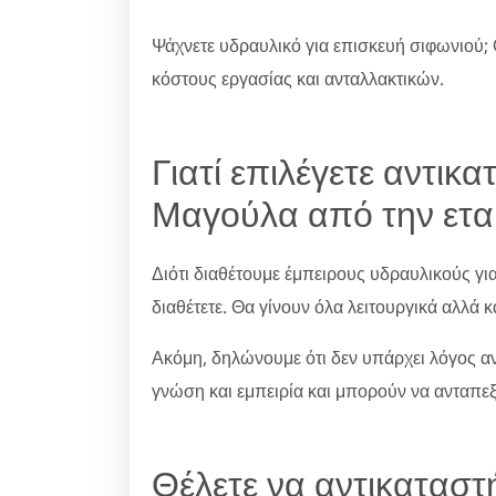
Ψάχνετε υδραυλικό για επισκευή σιφωνιού; 
κόστους εργασίας και ανταλλακτικών.
Γιατί επιλέγετε αντικ
Μαγούλα από την εται
Διότι διαθέτουμε έμπειρους υδραυλικούς γι
διαθέτετε. Θα γίνουν όλα λειτουργικά αλλά κ
Ακόμη, δηλώνουμε ότι δεν υπάρχει λόγος ανη
γνώση και εμπειρία και μπορούν να ανταπε
Θέλετε να αντικαταστ