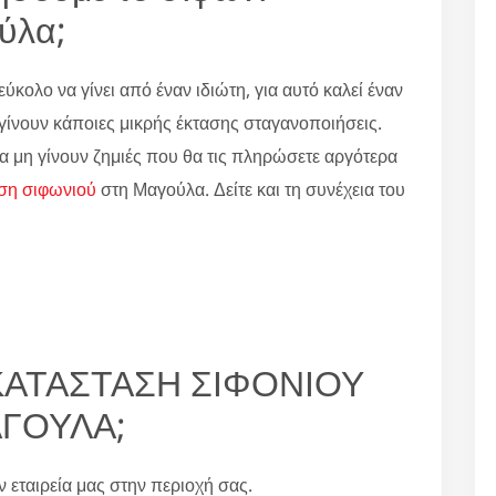
ύλα;
εύκολο να γίνει από έναν ιδιώτη, για αυτό καλεί έναν
α γίνουν κάποιες μικρής έκτασης σταγανοποιήσεις.
α μη γίνουν ζημιές που θα τις πληρώσετε αργότερα
ση σιφωνιού
στη Μαγούλα. Δείτε και τη συνέχεια του
ΤΙΚΑΤΑΣΤΑΣΗ ΣΙΦΟΝΙΟΥ
ΓΟΥΛΑ;
ην εταιρεία μας στην περιοχή σας.