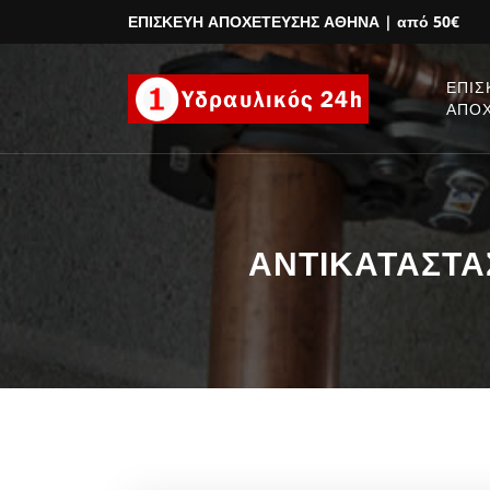
ΕΠΙΣΚΕΥΗ ΑΠΟΧΕΤΕΥΣΗΣ ΑΘΗΝΑ
| από 50€
ΕΠΙΣ
ΑΠΟ
ΑΝΤΙΚΑΤΑΣΤΑΣ