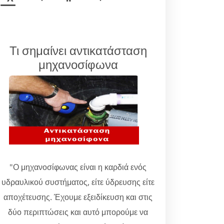
Τι σημαίνει αντικατάσταση
μηχανοσίφωνα
"Ο μηχανοσίφωνας είναι η καρδιά ενός
υδραυλικού συστήματος, είτε ύδρευσης είτε
αποχέτευσης. Έχουμε εξειδίκευση και στις
δύο περιπτώσεις και αυτό μπορούμε να