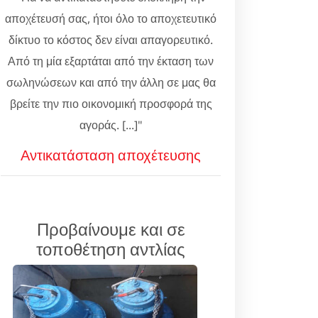
αποχέτευσή σας, ήτοι όλο το αποχετευτικό
δίκτυο το κόστος δεν είναι απαγορευτικό.
Από τη μία εξαρτάται από την έκταση των
σωληνώσεων και από την άλλη σε μας θα
βρείτε την πιο οικονομική προσφορά της
αγοράς. [...]"
Αντικατάσταση αποχέτευσης
Προβαίνουμε και σε
τοποθέτηση αντλίας