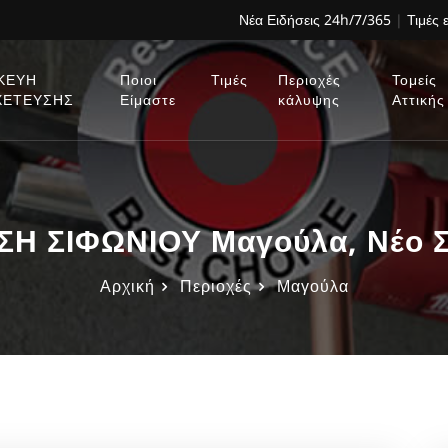
Νέα Ειδήσεις 24h/7/365
|
Τιμές 
ΚΕΥΗ
Ποιοι
Τιμές
Περιοχές
Τομείς
ΧΕΤΕΥΣΗΣ
Είμαστε
κάλυψης
Αττικής
Η ΣΙΦΩΝΙΟΥ Μαγούλα, Νέο Σ
Αρχική
Περιοχές
Μαγούλα