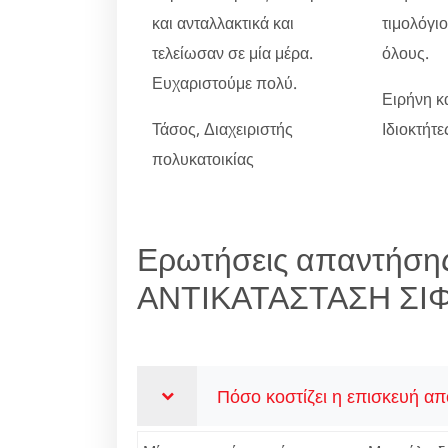
και ανταλλακτικά και
τιμολόγι
τελείωσαν σε μία μέρα.
όλους.
Ευχαριστούμε πολύ.
Ειρήνη κ
Τάσος, Διαχειριστής
Ιδιοκτήτ
πολυκατοικίας
Ερωτήσεις απαντήσης
ΑΝΤΙΚΑΤΑΣΤΑΣΗ ΣΙ
Πόσο κοστίζει η επισκευή α