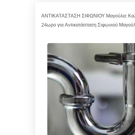
ΑΝΤΙΚΑΤΑΣΤΑΣΗ ΣΙΦΩΝΙΟΥ Μαγούλα: Καλέσ
24ωρο για Αντικατάσταση Σιφωνιού Μαγούλ