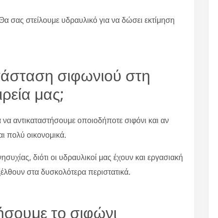
Θα σας στείλουμε υδραυλικό για να δώσει εκτίμηση
ατάσταση σιφωνιού στη
ρεία μας;
α να αντικαταστήσουμε οποιοδήποτε σιφόνι και αν
αι πολύ οικονομικά.
συχίας, διότι οι υδραυλικοί μας έχουν και εργασιακή
ξέλθουν στα δυσκολότερα περιστατικά.
ήσουμε το σιφώνι