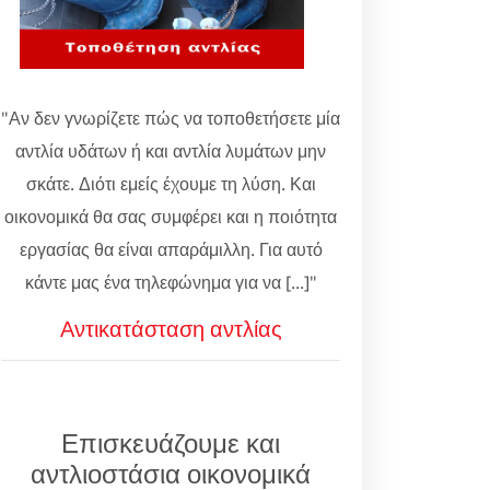
"Αν δεν γνωρίζετε πώς να τοποθετήσετε μία
αντλία υδάτων ή και αντλία λυμάτων μην
σκάτε. Διότι εμείς έχουμε τη λύση. Και
οικονομικά θα σας συμφέρει και η ποιότητα
εργασίας θα είναι απαράμιλλη. Για αυτό
κάντε μας ένα τηλεφώνημα για να [...]"
Αντικατάσταση αντλίας
Επισκευάζουμε και
αντλιοστάσια οικονομικά