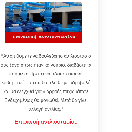
"Αν επιθυμείτε να δουλεύει το αντλιοστάσιό
σας ξανά όπως ήταν καινούριο, διαβάστε τα
επόμενα: Πρέπει να αδειάσει και να
καθαριστεί. Έπειτα θα πλυθεί με υδροβολή
και θα ελεγχθεί για διαρροές τοιχωμάτων.
Ενδεχομένως θα μονωθεί. Μετά θα γίνει
αλλαγή αντλίας."
Επισκευή αντλιοστασίου