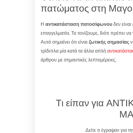
πατώματος στη Μαγο
Η
αντικατάσταση πατοσίφωνου
δεν είναι 
επαγγελματία. Το τονίζουμε, διότι πρέπει ν
Αυτό σημαίνει ότι είναι
ζωτικής σημασίας
ν
τρίδιπλα μία κατά τα άλλα απλή
αντικατάστα
άρθρου με σημαντικές λεπτομέρειες.
Τι είπαν για ΑΝ
ΜΑ
Δείτε τι έγραψαν για τ