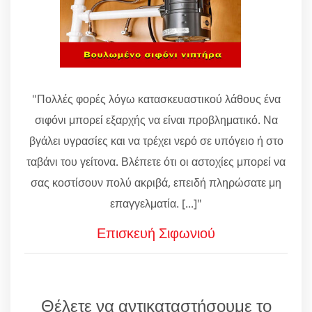
"Πολλές φορές λόγω κατασκευαστικού λάθους ένα
σιφόνι μπορεί εξαρχής να είναι προβληματικό. Να
βγάλει υγρασίες και να τρέχει νερό σε υπόγειο ή στο
ταβάνι του γείτονα. Βλέπετε ότι οι αστοχίες μπορεί να
σας κοστίσουν πολύ ακριβά, επειδή πληρώσατε μη
επαγγελματία. [...]"
Επισκευή Σιφωνιού
Θέλετε να αντικαταστήσουμε το