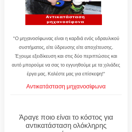
"Ο μηχανοσίφωνας είναι η καρδιά ενός υδραυλικού
συστήματος, είτε ύδρευσης είτε αποχέτευσης.
Έχουμε εξειδίκευση και στις δύο περιπτώσεις και
αυτό μπορούμε να σας το εγγυηθούμε με τα χιλιάδες
έργα μας. Καλέστε μας για επίσκεψη!"
Αντικατάσταση μηχανοσίφωνα
Άραγε ποιο είναι το κόστος για
αντικατάσταση ολόκληρης