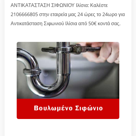
ΑΝΤΙΚΑΤΑΣΤΑΣΗ ΣΙΦΩΝΙΟΥ Ιλίσια: Καλέστε
2106666805 στην εταιρεία μας 24 ώρες το 24ωρο για
Αντικατάσταση Σιφωνιού Ιλίσια από 50€ κοντά σας.