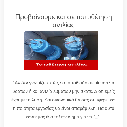
Προβαίνουμε και σε τοποθέτηση
αντλίας
"Αν δεν γνωρίζετε πώς να τοποθετήσετε μία αντλία
υδάτων ή και αντλία λυμάτων μην σκάτε. Διότι εμείς
έχουμε τη λύση. Και οικονομικά θα σας συμφέρει και
η ποιότητα εργασίας θα είναι απαράμιλλη. Για αυτό
κάντε μας ένα τηλεφώνημα για να [...]"