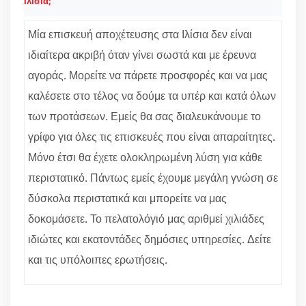
Ιλίσια;
Μία επισκευή αποχέτευσης στα Ιλίσια δεν είναι
ιδιαίτερα ακριβή όταν γίνει σωστά και με έρευνα
αγοράς. Μορείτε να πάρετε προσφορές και να μας
καλέσετε στο τέλος να δούμε τα υπέρ και κατά όλων
των προτάσεων. Εμείς θα σας διαλευκάνουμε το
γρίφο για όλες τις επισκευές που είναι απαραίτητες.
Μόνο έτσι θα έχετε ολοκληρωμένη λύση για κάθε
περιστατικό. Πάντως εμείς έχουμε μεγάλη γνώση σε
δύσκολα περιστατικά και μπορείτε να μας
δοκομάσετε. Το πελατολόγιό μας αριθμεί χιλιάδες
ιδιώτες και εκατοντάδες δημόσιες υπηρεσίες. Δείτε
και τις υπόλοιπες ερωτήσεις.