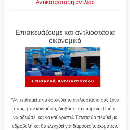
Αντικατάσταση αντλίας
Επισκευάζουμε και αντλιοστάσια
οικονομικά
"Αν επιθυμείτε να δουλεύει το αντλιοστάσιό σας ξανά
όπως ήταν καινούριο, διαβάστε τα επόμενα: Πρέπει
να αδειάσει και να καθαριστεί. Έπειτα θα πλυθεί με
υδροβολή και θα ελεγχθεί για διαρροές τοιχωμάτων.