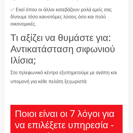
✅ Εκεί όπου οι άλλοι κατεβάζουν ρολά εμείς σας
δίνουμε τόσο καινοτόμες λύσεις όσο και πολύ
οικονομικές.
Τι αξίζει να θυμάστε για:
Αντικατάσταση σιφωνιού
Ιλίσια;
Στο τηλεφωνικό κέντρο εξυπηρετούμε με αγάπη και
υπομονή για κέθε πελάτη ξεχωριστά:
210 6666805
Ποιοι είναι οι 7 λόγοι για
να επιλέξετε υπηρεσία -