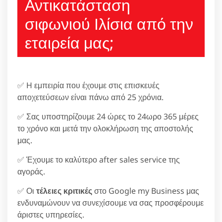
Αντικατάσταση
σιφωνιού Ιλίσια από την
εταιρεία μας;
✅ H εμπειρία που έχουμε στις επισκευές
αποχετεύσεων είναι πάνω από 25 χρόνια.
✅ Σας υποστηρίζουμε 24 ώρες το 24ωρο 365 μέρες
το χρόνο και μετά την ολοκλήρωση της αποστολής
μας.
✅ Έχουμε το καλύτερο after sales service της
αγοράς.
✅ Οι
τέλειες κριτικές
στο Google my Business μας
ενδυναμώνουν να συνεχίσουμε να σας προσφέρουμε
άριστες υπηρεσίες.