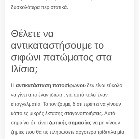
δυσκολότερα περιστατικά.
Θέλετε να
αντικαταστήσουμε το
σιφώνι πατώματος στα
Ιλίσια;
Η
αντικατάσταση πατοσίφωνου
δεν είναι εύκολο
να γίνει από έναν ιδιώτη, για αυτό καλεί έναν
επαγγελματία. Το τονίζουμε, διότι πρέπει να γίνουν
κάποιες μικρής έκτασης σταγανοποιήσεις. Αυτό
σημαίνει ότι είναι
ζωτικής σημασίας
να μη γίνουν
ζημιές που θα τις πληρώσετε αργότερα τρίδιπλα μία