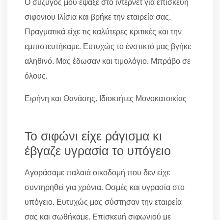
Ο σύζυγός μου έψαξε στο ίντερνετ για επισκευη
σιφονιου Ιλίσια και βρήκε την εταιρεία σας.
Πραγματικά είχε τις καλύτερες κριτικές και την
εμπιστευτήκαμε. Ευτυχώς το ένστικτό μας βγήκε
αληθινό. Μας έδωσαν και τιμολόγιο. Μπράβο σε
όλους.
Ειρήνη και Θανάσης, Ιδιοκτήτες Μονοκατοικίας
Το σιφώνι είχε ράγισμα κι
έβγαζε υγρασία το υπόγειο
Αγοράσαμε παλαιά οικοδομή που δεν είχε
συντηρηθεί για χρόνια. Οσμές και υγρασία στο
υπόγειο. Ευτυχώς μας σύστησαν την εταιρεία
σας και σωθήκαμε. Επισκευή σιφωνιού με