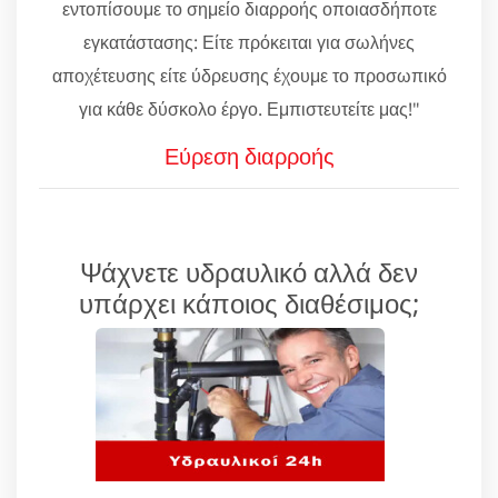
εντοπίσουμε το σημείο διαρροής οποιασδήποτε
εγκατάστασης: Είτε πρόκειται για σωλήνες
αποχέτευσης είτε ύδρευσης έχουμε το προσωπικό
για κάθε δύσκολο έργο. Εμπιστευτείτε μας!"
Εύρεση διαρροής
Ψάχνετε υδραυλικό αλλά δεν
υπάρχει κάποιος διαθέσιμος;