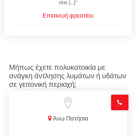
τότε [...]"
Επισκευή φρεατίου
Μήπως έχετε πολυκατοικία με
ανάγκη άντλησης λυμάτων ή υδάτων
σε γειτονική περιοχή;
Άνω Πατήσια