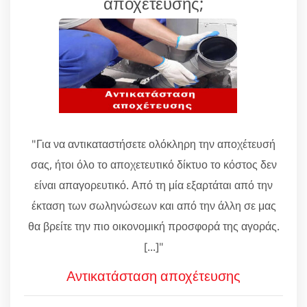
αποχέτευσης;
"Για να αντικαταστήσετε ολόκληρη την αποχέτευσή
σας, ήτοι όλο το αποχετευτικό δίκτυο το κόστος δεν
είναι απαγορευτικό. Από τη μία εξαρτάται από την
έκταση των σωληνώσεων και από την άλλη σε μας
θα βρείτε την πιο οικονομική προσφορά της αγοράς.
[...]"
Αντικατάσταση αποχέτευσης