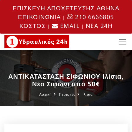
ΕΠΙΣΚΕΥΗ ΑΠΟΧΕΤΕΥΣΗΣ ΑΘΗΝΑ
ΕΠΙΚΟΙΝΩΝΙΑ
210 6666805
|
ΚΟΣΤΟΣ
EMAIL
NEA 24H
|
|
ΑΝΤΙΚΑΤΑΣΤΑΣΗ ΣΙΦΩΝΙΟΥ Ιλίσια,
Νέο Σιφώνι από 50€
Αρχική
Περιοχές
Ιλίσια