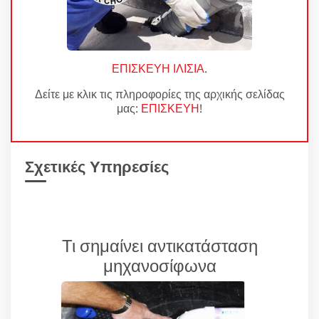
ΕΠΙΣΚΕΥΗ ΙΛΙΣΙΑ
.
Δείτε με κλικ τις πληροφορίες της αρχικής σελίδας
μας:
ΕΠΙΣΚΕΥΗ
!
Σχετικές Υπηρεσίες
Τι σημαίνει αντικατάσταση
μηχανοσίφωνα