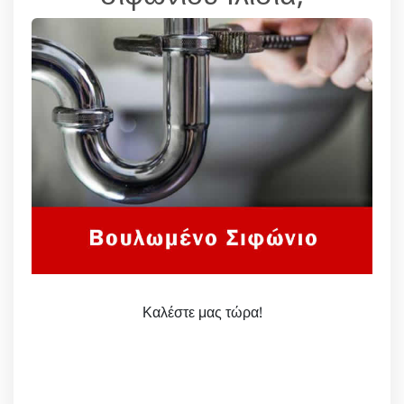
Καλέστε μας τώρα!