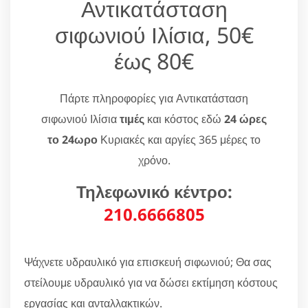
Αντικατάσταση
σιφωνιού Ιλίσια, 50€
έως 80€
Πάρτε πληροφορίες για Αντικατάσταση
σιφωνιού Ιλίσια
τιμές
και κόστος εδώ
24 ώρες
το 24ωρο
Κυριακές και αργίες 365 μέρες το
χρόνο.
Τηλεφωνικό κέντρο:
210.6666805
Ψάχνετε υδραυλικό για επισκευή σιφωνιού; Θα σας
στείλουμε υδραυλικό για να δώσει εκτίμηση κόστους
εργασίας και ανταλλακτικών.