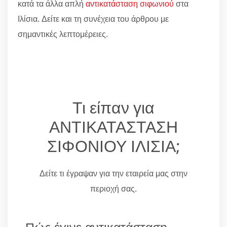
κατά τα άλλα απλή
αντικατάσταση σιφωνιού
στα
Ιλίσια. Δείτε και τη συνέχεια του άρθρου με
σημαντικές λεπτομέρειες.
Τι είπαν για
ΑΝΤΙΚΑΤΑΣΤΑΣΗ
ΣΙΦΟΝΙΟΥ ΙΛΙΣΙΑ;
Δείτε τι έγραψαν για την εταιρεία μας στην
περιοχή σας.
Πώς έγινε αντικατάσταση