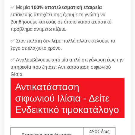
✅ Με μία
100% αποτελεσματική εταιρεία
επισκευής αποχέτευσης έχουμε τη γνώση να
βοηθήσουμε και εσάς σε όποιο κατασκευαστικό
πρόβλημα αντιμετωπίζετε.
✅ Στον πελάτη δεν λέμε πολλά αλλά εκτελούμε το
έργο σε ελάχιστο χρόνο.
✅ Αναλαμβάνουμε από μία απλή στεγάνωση έως την
υπηρεσία που ζητάτε: Αντικατάσταση σιφωνιού
Ιλίσια.
Αντικατάσταση
σιφωνιού Ιλίσια - Δείτε
Ενδεικτικό τιμοκατάλογο
450€ έως