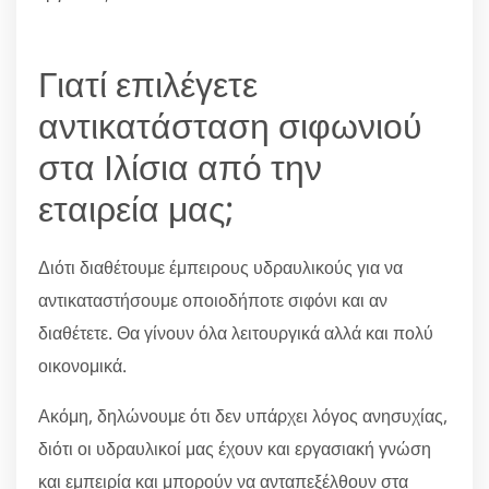
Γιατί επιλέγετε
αντικατάσταση σιφωνιού
στα Ιλίσια από την
εταιρεία μας;
Διότι διαθέτουμε έμπειρους υδραυλικούς για να
αντικαταστήσουμε οποιοδήποτε σιφόνι και αν
διαθέτετε. Θα γίνουν όλα λειτουργικά αλλά και πολύ
οικονομικά.
Ακόμη, δηλώνουμε ότι δεν υπάρχει λόγος ανησυχίας,
διότι οι υδραυλικοί μας έχουν και εργασιακή γνώση
και εμπειρία και μπορούν να ανταπεξέλθουν στα