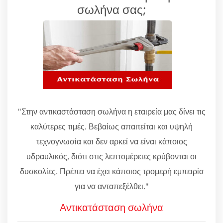
σωλήνα σας;
"Στην αντικαστάσταση σωλήνα η εταιρεία μας δίνει τις
καλύτερες τιμές. Βεβαίως απαιτείται και υψηλή
τεχνογνωσία και δεν αρκεί να είναι κάποιος
υδραυλικός, διότι στις λεπτομέρειες κρύβονται οι
δυσκολίες. Πρέπει να έχει κάποιος τρομερή εμπειρία
για να ανταπεξέλθει."
Αντικατάσταση σωλήνα