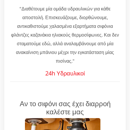
"Διαθέτουμε μία ομάδα υδραυλικών για κάθε
αποστολή. Επισκευάζουμε, διορθώνουμε,
αντικαθιστούμε χαλασμένα εξαρτήματα σιφόνια
φλάντζες καζανάκια ηλιακούς θερμοσίφωνες. Και δεν
σταματούμε εδώ, αλλά αναλαμβάνουμε από μία
ανακαίνιση μπάνιου μέχρι την εγκατάσταση μίας
πισίνας."
24h Υδραυλικοί
Αν το σιφόνι σας έχει διαρροή
καλέστε μας