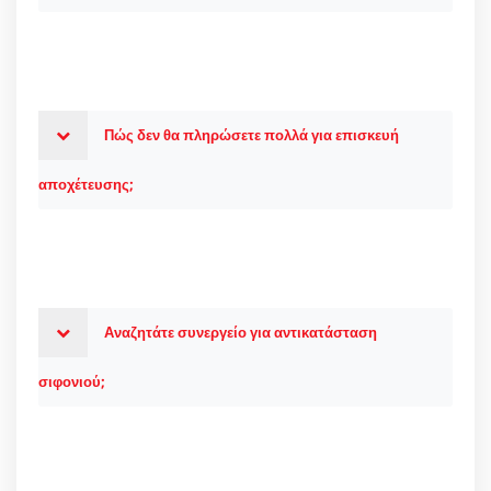
Πώς δεν θα πληρώσετε πολλά για επισκευή
αποχέτευσης;
Αναζητάτε συνεργείο για αντικατάσταση
σιφονιού;