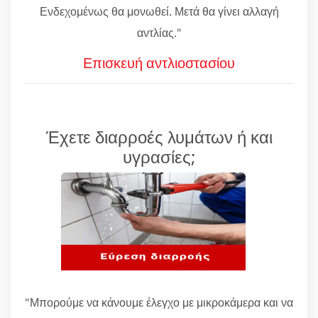
Ενδεχομένως θα μονωθεί. Μετά θα γίνει αλλαγή
αντλίας."
Επισκευή αντλιοστασίου
Έχετε διαρροές λυμάτων ή και
υγρασίες;
"Μπορούμε να κάνουμε έλεγχο με μικροκάμερα και να