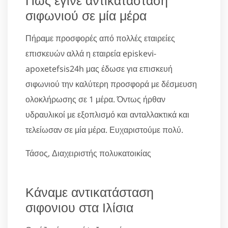
σιφωνιού σε μία μέρα
Πήραμε προσφορές από πολλές εταιρείες
επισκευών αλλά η εταιρεία episkevi-
apoxetefsis24h μας έδωσε για επισκευή
σιφωνιού την καλύτερη προσφορά με δέσμευση
ολοκλήρωσης σε 1 μέρα. Όντως ήρθαν
υδραυλικοί με εξοπλισμό και ανταλλακτικά και
τελείωσαν σε μία μέρα. Ευχαριστούμε πολύ.
Τάσος, Διαχειριστής πολυκατοικίας
Κάναμε αντικατάσταση
σιφονιου στα Ιλίσια