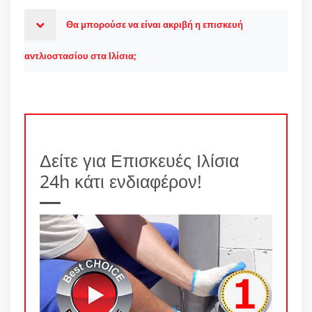
Θα μπορούσε να είναι ακριβή η επισκευή
αντλιοστασίου στα Ιλίσια;
Δείτε για Επισκευές Ιλίσια
24h κάτι ενδιαφέρον!