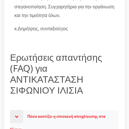
στεγανοποίηση. Συγχαρητήρια για την οργάνωση
και την τιμιότητα όλων.
κ.Δημήτρης, συνταξιούχος
Ερωτήσεις απαντήσης
(FAQ) για
ΑΝΤΙΚΑΤΑΣΤΑΣΗ
ΣΙΦΩΝΙΟΥ ΙΛΙΣΙΑ
Πόσο κοστίζει η επισκευή αποχέτευσης στα