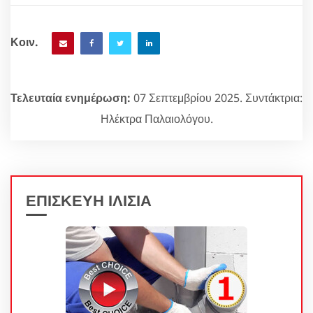
Κοιν.
Τελευταία ενημέρωση:
07 Σεπτεμβρίου 2025. Συντάκτρια:
Ηλέκτρα Παλαιολόγου.
ΕΠΙΣΚΕΥΗ ΙΛΙΣΙΑ