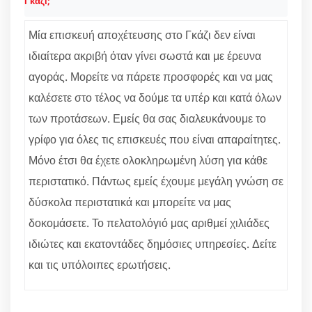
Γκάζι;
Μία επισκευή αποχέτευσης στο Γκάζι δεν είναι
ιδιαίτερα ακριβή όταν γίνει σωστά και με έρευνα
αγοράς. Μορείτε να πάρετε προσφορές και να μας
καλέσετε στο τέλος να δούμε τα υπέρ και κατά όλων
των προτάσεων. Εμείς θα σας διαλευκάνουμε το
γρίφο για όλες τις επισκευές που είναι απαραίτητες.
Μόνο έτσι θα έχετε ολοκληρωμένη λύση για κάθε
περιστατικό. Πάντως εμείς έχουμε μεγάλη γνώση σε
δύσκολα περιστατικά και μπορείτε να μας
δοκομάσετε. Το πελατολόγιό μας αριθμεί χιλιάδες
ιδιώτες και εκατοντάδες δημόσιες υπηρεσίες. Δείτε
και τις υπόλοιπες ερωτήσεις.