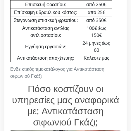
Επισκευή φρεατίου:
από 250€
Επίσκεψη υδραυλικού κόστος:
από 25€
Στεγάνωση επισκευή φρεατίου:
από 350€
Αντικατάσταση αντλίας
100€ έως
αντλιοστασίου:
150€
24 μήνες έως
Εγγύηση εργασιών:
60
Αντικατάσταση αποχέτευης:
Καλέστε μας
Ενδεικτικός τιμοκατάλογος για Αντικατάσταση
σιφωνιού Γκάζι
Πόσο κοστίζουν οι
υπηρεσίες μας αναφορικά
με: Αντικατάσταση
σιφωνιού Γκάζι;