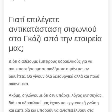
Γιατί επιλέγετε
αντικατάσταση σιφωνιού
στο Γκάζι από την εταιρεία
μας;
Διότι διαθέτουμε έμπειρους υδραυλικούς για να
αντικαταστήσουμε οποιοδήποτε σιφόνι και αν
διαθέτετε. Θα γίνουν όλα λειτουργικά αλλά και πολύ
οικονομικά.
Ακόμη, δηλώνουμε ότι δεν υπάρχει λόγος ανησυχίας,
διότι οι υδραυλικοί μας έχουν και εργασιακή γνώση
και εμπειρία και μπορούν να ανταπεξέλθουν στα