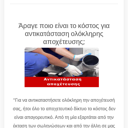
Άραγε ποιο είναι το κόστος για
αντικατάσταση ολόκληρης
αποχέτευσης;
"Για να αντικαταστήσετε ολόκληρη την αποχέτευσή
σας, ήτοι όλο το αποχετευτικό δίκτυο το κόστος δεν
είναι απαγορευτικό. Από τη μία εξαρτάται από την
έκταση των σωληνώσεων και από την άλλη σε μας