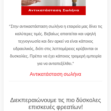
"Στην αντικαστάσταση σωλήνα η εταιρεία μας δίνει τις
καλύτερες τιμές. Βεβαίως απαιτείται και υψηλή
τεχνογνωσία και δεν αρκεί να είναι κάποιος
υδραυλικός, διότι στις λεπτομέρειες κρύβονται οι
δυσκολίες. Πρέπει να έχει κάποιος τρομερή εμπειρία
για να ανταπεξέλθει."
Αντικατάσταση σωλήνα
Διεκπεραιώνουμε τις πιο δύσκολες
επισκευές φρεατίων!