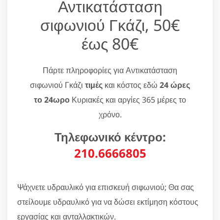
Αντικατάσταση
σιφωνιού Γκάζι, 50€
έως 80€
Πάρτε πληροφορίες για Αντικατάσταση
σιφωνιού Γκάζι
τιμές
και κόστος εδώ
24 ώρες
το 24ωρο
Κυριακές και αργίες 365 μέρες το
χρόνο.
Τηλεφωνικό κέντρο:
210.6666805
Ψάχνετε υδραυλικό για επισκευή σιφωνιού; Θα σας
στείλουμε υδραυλικό για να δώσει εκτίμηση κόστους
εργασίας και ανταλλακτικών.