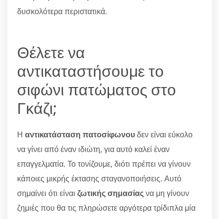
δυσκολότερα περιστατικά.
Θέλετε να
αντικαταστήσουμε το
σιφώνι πατώματος στο
Γκάζι;
Η
αντικατάσταση πατοσίφωνου
δεν είναι εύκολο
να γίνει από έναν ιδιώτη, για αυτό καλεί έναν
επαγγελματία. Το τονίζουμε, διότι πρέπει να γίνουν
κάποιες μικρής έκτασης σταγανοποιήσεις. Αυτό
σημαίνει ότι είναι
ζωτικής σημασίας
να μη γίνουν
ζημιές που θα τις πληρώσετε αργότερα τρίδιπλα μία