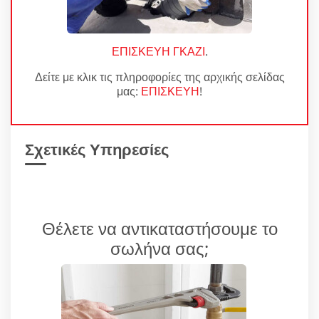
ΕΠΙΣΚΕΥΗ ΓΚΑΖΙ
.
Δείτε με κλικ τις πληροφορίες της αρχικής σελίδας
μας:
ΕΠΙΣΚΕΥΗ
!
Σχετικές Υπηρεσίες
Θέλετε να αντικαταστήσουμε το
σωλήνα σας;