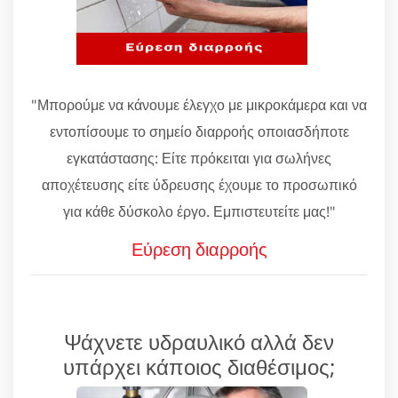
"Μπορούμε να κάνουμε έλεγχο με μικροκάμερα και να
εντοπίσουμε το σημείο διαρροής οποιασδήποτε
εγκατάστασης: Είτε πρόκειται για σωλήνες
αποχέτευσης είτε ύδρευσης έχουμε το προσωπικό
για κάθε δύσκολο έργο. Εμπιστευτείτε μας!"
Εύρεση διαρροής
Ψάχνετε υδραυλικό αλλά δεν
υπάρχει κάποιος διαθέσιμος;