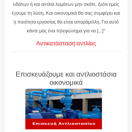
υδάτων ή και αντλία λυμάτων μην σκάτε. Διότι εμείς
έχουμε τη λύση. Και οικονομικά θα σας συμφέρει και
η ποιότητα εργασίας θα είναι απαράμιλλη. Για αυτό
κάντε μας ένα τηλεφώνημα για να [...]"
Αντικατάσταση αντλίας
Επισκευάζουμε και αντλιοστάσια
οικονομικά