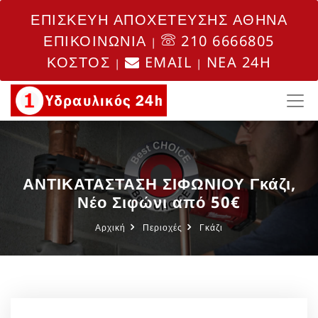
ΕΠΙΣΚΕΥΗ ΑΠΟΧΕΤΕΥΣΗΣ ΑΘΗΝΑ
ΕΠΙΚΟΙΝΩΝΙΑ
210 6666805
|
ΚΟΣΤΟΣ
EMAIL
NEA 24H
|
|
ΑΝΤΙΚΑΤΑΣΤΑΣΗ ΣΙΦΩΝΙΟΥ Γκάζι,
Νέο Σιφώνι από 50€
Αρχική
Περιοχές
Γκάζι