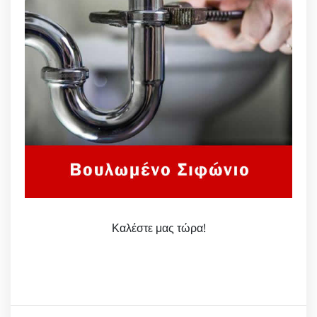
Καλέστε μας τώρα!