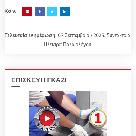
Κοιν.
Τελευταία ενημέρωση:
07 Σεπτεμβρίου 2025. Συντάκτρια:
Ηλέκτρα Παλαιολόγου.
ΕΠΙΣΚΕΥΗ ΓΚΑΖΙ