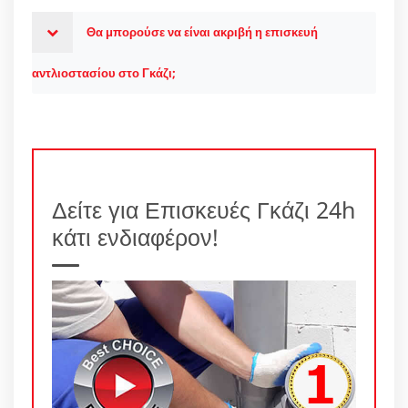
Θα μπορούσε να είναι ακριβή η επισκευή
αντλιοστασίου στο Γκάζι;
Δείτε για Επισκευές Γκάζι 24h
κάτι ενδιαφέρον!