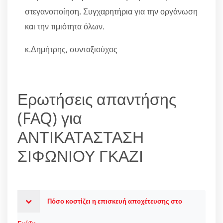
στεγανοποίηση. Συγχαρητήρια για την οργάνωση
και την τιμιότητα όλων.
κ.Δημήτρης, συνταξιούχος
Ερωτήσεις απαντήσης
(FAQ) για
ΑΝΤΙΚΑΤΑΣΤΑΣΗ
ΣΙΦΩΝΙΟΥ ΓΚΑΖΙ
Πόσο κοστίζει η επισκευή αποχέτευσης στο