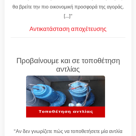
θα βρείτε την πιο οικονομική προσφορά της αγοράς.
[...]"
Αντικατάσταση αποχέτευσης
Προβαίνουμε και σε τοποθέτηση
αντλίας
"Αν δεν γνωρίζετε πώς να τοποθετήσετε μία αντλία