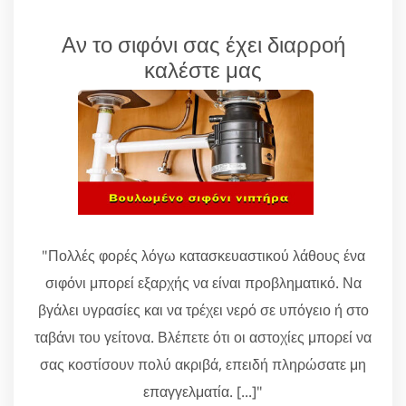
Αν το σιφόνι σας έχει διαρροή
καλέστε μας
"Πολλές φορές λόγω κατασκευαστικού λάθους ένα
σιφόνι μπορεί εξαρχής να είναι προβληματικό. Να
βγάλει υγρασίες και να τρέχει νερό σε υπόγειο ή στο
ταβάνι του γείτονα. Βλέπετε ότι οι αστοχίες μπορεί να
σας κοστίσουν πολύ ακριβά, επειδή πληρώσατε μη
επαγγελματία. [...]"