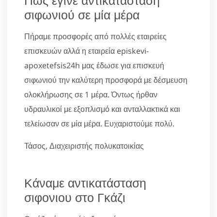
σιφωνιού σε μία μέρα
Πήραμε προσφορές από πολλές εταιρείες
επισκευών αλλά η εταιρεία episkevi-
apoxetefsis24h μας έδωσε για επισκευή
σιφωνιού την καλύτερη προσφορά με δέσμευση
ολοκλήρωσης σε 1 μέρα. Όντως ήρθαν
υδραυλικοί με εξοπλισμό και ανταλλακτικά και
τελείωσαν σε μία μέρα. Ευχαριστούμε πολύ.
Τάσος, Διαχειριστής πολυκατοικίας
Κάναμε αντικατάσταση
σιφονιου στο Γκάζι