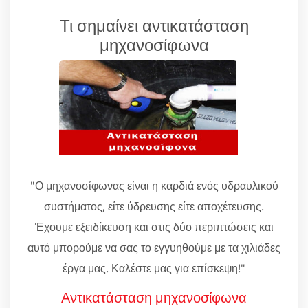
Τι σημαίνει αντικατάσταση
μηχανοσίφωνα
"Ο μηχανοσίφωνας είναι η καρδιά ενός υδραυλικού
συστήματος, είτε ύδρευσης είτε αποχέτευσης.
Έχουμε εξειδίκευση και στις δύο περιπτώσεις και
αυτό μπορούμε να σας το εγγυηθούμε με τα χιλιάδες
έργα μας. Καλέστε μας για επίσκεψη!"
Αντικατάσταση μηχανοσίφωνα