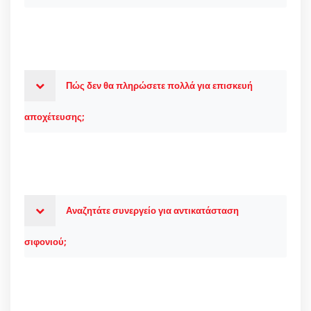
Πώς δεν θα πληρώσετε πολλά για επισκευή
αποχέτευσης;
Αναζητάτε συνεργείο για αντικατάσταση
σιφονιού;