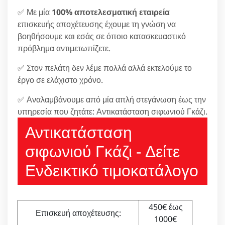
✅ Με μία
100% αποτελεσματική εταιρεία
επισκευής αποχέτευσης έχουμε τη γνώση να
βοηθήσουμε και εσάς σε όποιο κατασκευαστικό
πρόβλημα αντιμετωπίζετε.
✅ Στον πελάτη δεν λέμε πολλά αλλά εκτελούμε το
έργο σε ελάχιστο χρόνο.
✅ Αναλαμβάνουμε από μία απλή στεγάνωση έως την
υπηρεσία που ζητάτε: Αντικατάσταση σιφωνιού Γκάζι.
Αντικατάσταση
σιφωνιού Γκάζι - Δείτε
Ενδεικτικό τιμοκατάλογο
450€ έως
Επισκευή αποχέτευσης:
1000€