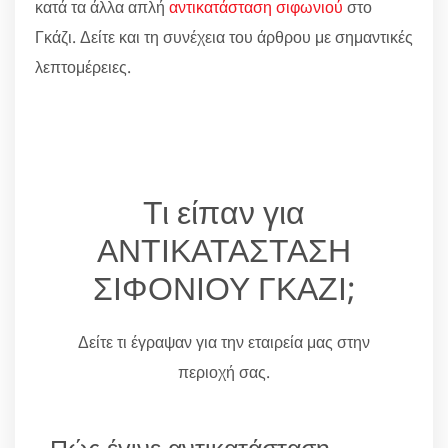
κατά τα άλλα απλή
αντικατάσταση σιφωνιού
στο
Γκάζι. Δείτε και τη συνέχεια του άρθρου με σημαντικές
λεπτομέρειες.
Τι είπαν για
ΑΝΤΙΚΑΤΑΣΤΑΣΗ
ΣΙΦΟΝΙΟΥ ΓΚΑΖΙ;
Δείτε τι έγραψαν για την εταιρεία μας στην
περιοχή σας.
Πώς έγινε αντικατάσταση