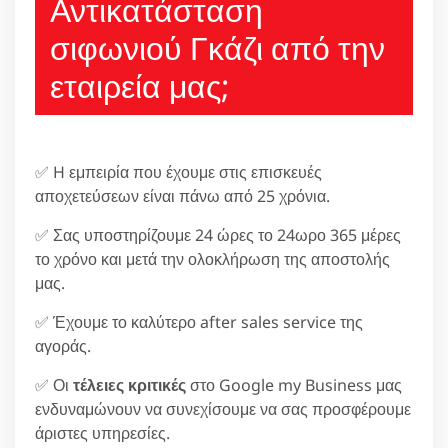
Αντικατάσταση
σιφωνιού Γκάζι από την
εταιρεία μας;
✅ H εμπειρία που έχουμε στις επισκευές
αποχετεύσεων είναι πάνω από 25 χρόνια.
✅ Σας υποστηρίζουμε 24 ώρες το 24ωρο 365 μέρες
το χρόνο και μετά την ολοκλήρωση της αποστολής
μας.
✅ Έχουμε το καλύτερο after sales service της
αγοράς.
✅ Οι
τέλειες κριτικές
στο Google my Business μας
ενδυναμώνουν να συνεχίσουμε να σας προσφέρουμε
άριστες υπηρεσίες.