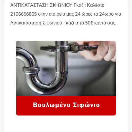
ΑΝΤΙΚΑΤΑΣΤΑΣΗ ΣΙΦΩΝΙΟΥ Γκάζι: Καλέστε
2106666805 στην εταιρεία μας 24 ώρες το 24ωρο για
Αντικατάσταση Σιφωνιού Γκάζι από 50€ κοντά σας.