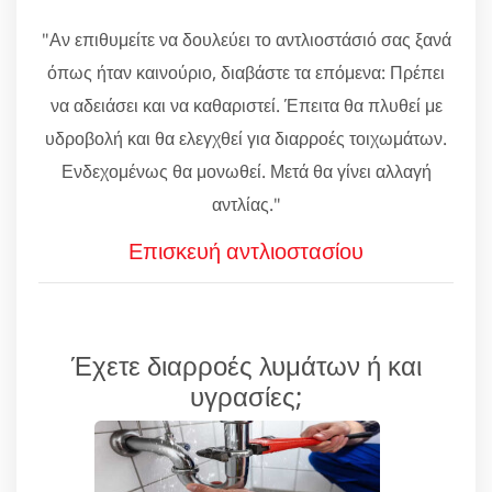
"Αν επιθυμείτε να δουλεύει το αντλιοστάσιό σας ξανά
όπως ήταν καινούριο, διαβάστε τα επόμενα: Πρέπει
να αδειάσει και να καθαριστεί. Έπειτα θα πλυθεί με
υδροβολή και θα ελεγχθεί για διαρροές τοιχωμάτων.
Ενδεχομένως θα μονωθεί. Μετά θα γίνει αλλαγή
αντλίας."
Επισκευή αντλιοστασίου
Έχετε διαρροές λυμάτων ή και
υγρασίες;