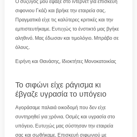
Ο σύζυγός μου έψαξε στο ίντερνετ για επισκευη
σιφονιου Γκάζι και βρήκε την εταιρεία σας.
Πραγματικά είχε τις καλύτερες κριτικές και την
εμπιστευτήκαμε. Ευτυχώς το ένστικτό μας βγήκε
αληθινό. Μας έδωσαν και τιμολόγιο. Μπράβο σε
όλους.
Ειρήνη και Θανάσης, Ιδιοκτήτες Μονοκατοικίας
Το σιφώνι είχε ράγισμα κι
έβγαζε υγρασία το υπόγειο
Αγοράσαμε παλαιά οικοδομή που δεν είχε
συντηρηθεί για χρόνια. Οσμές και υγρασία στο
υπόγειο. Ευτυχώς μας σύστησαν την εταιρεία
σας και σωθήκαμε. Επισκευή σιφωνιού με