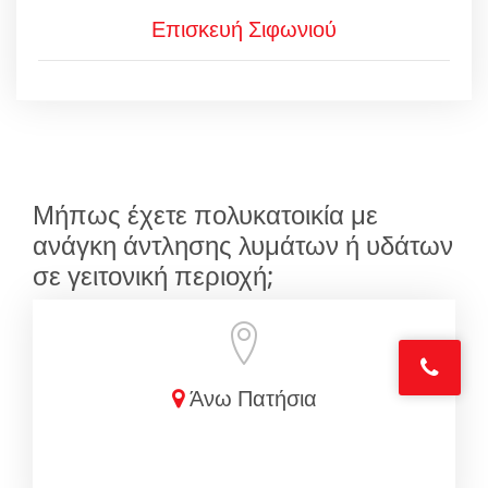
Επισκευή Σιφωνιού
Μήπως έχετε πολυκατοικία με
ανάγκη άντλησης λυμάτων ή υδάτων
σε γειτονική περιοχή;
Άνω Πατήσια