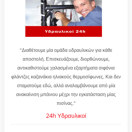
"Διαθέτουμε μία ομάδα υδραυλικών για κάθε
αποστολή. Επισκευάζουμε, διορθώνουμε,
αντικαθιστούμε χαλασμένα εξαρτήματα σιφόνια
φλάντζες καζανάκια ηλιακούς θερμοσίφωνες. Και δεν
σταματούμε εδώ, αλλά αναλαμβάνουμε από μία
ανακαίνιση μπάνιου μέχρι την εγκατάσταση μίας
πισίνας."
24h Υδραυλικοί