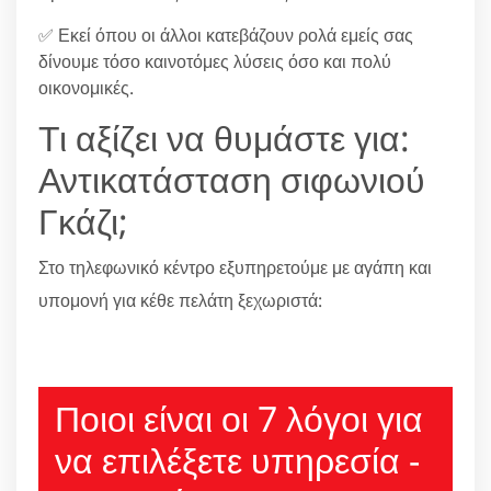
✅ Εκεί όπου οι άλλοι κατεβάζουν ρολά εμείς σας
δίνουμε τόσο καινοτόμες λύσεις όσο και πολύ
οικονομικές.
Τι αξίζει να θυμάστε για:
Αντικατάσταση σιφωνιού
Γκάζι;
Στο τηλεφωνικό κέντρο εξυπηρετούμε με αγάπη και
υπομονή για κέθε πελάτη ξεχωριστά:
210 6666805
Ποιοι είναι οι 7 λόγοι για
να επιλέξετε υπηρεσία -