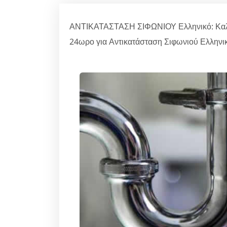
ΑΝΤΙΚΑΤΑΣΤΑΣΗ ΣΙΦΩΝΙΟΥ Ελληνικό: Καλέσ
24ωρο για Αντικατάσταση Σιφωνιού Ελληνικ