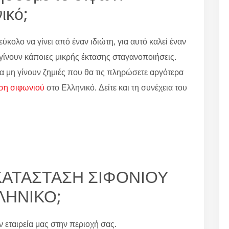
ικό;
εύκολο να γίνει από έναν ιδιώτη, για αυτό καλεί έναν
α γίνουν κάποιες μικρής έκτασης σταγανοποιήσεις.
α μη γίνουν ζημιές που θα τις πληρώσετε αργότερα
ση σιφωνιού
στο Ελληνικό. Δείτε και τη συνέχεια του
ΤΙΚΑΤΑΣΤΑΣΗ ΣΙΦΟΝΙΟΥ
ΛΗΝΙΚΟ;
ην εταιρεία μας στην περιοχή σας.