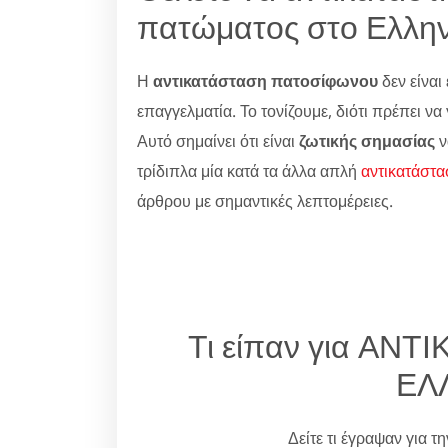
πατώματος στο Ελλην
Η
αντικατάσταση πατοσίφωνου
δεν είναι 
επαγγελματία. Το τονίζουμε, διότι πρέπει ν
Αυτό σημαίνει ότι είναι
ζωτικής σημασίας
ν
τρίδιπλα μία κατά τα άλλα απλή
αντικατάστα
άρθρου με σημαντικές λεπτομέρειες.
Τι είπαν για ΑΝ
ΕΛ
Δείτε τι έγραψαν για τ