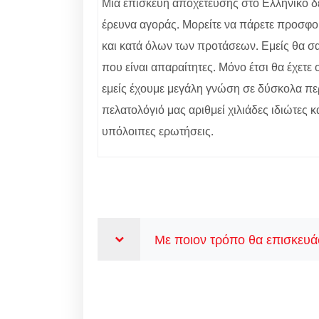
Μία επισκευή αποχέτευσης στο Ελληνικό δεν 
έρευνα αγοράς. Μορείτε να πάρετε προσφορ
και κατά όλων των προτάσεων. Εμείς θα σας
που είναι απαραίτητες. Μόνο έτσι θα έχετ
εμείς έχουμε μεγάλη γνώση σε δύσκολα περ
πελατολόγιό μας αριθμεί χιλιάδες ιδιώτες κ
υπόλοιπες ερωτήσεις.
Με ποιον τρόπο θα επισκευάσ