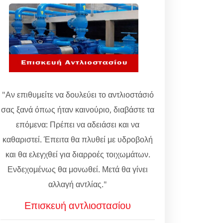
"Αν επιθυμείτε να δουλεύει το αντλιοστάσιό
σας ξανά όπως ήταν καινούριο, διαβάστε τα
επόμενα: Πρέπει να αδειάσει και να
καθαριστεί. Έπειτα θα πλυθεί με υδροβολή
και θα ελεγχθεί για διαρροές τοιχωμάτων.
Ενδεχομένως θα μονωθεί. Μετά θα γίνει
αλλαγή αντλίας."
Επισκευή αντλιοστασίου