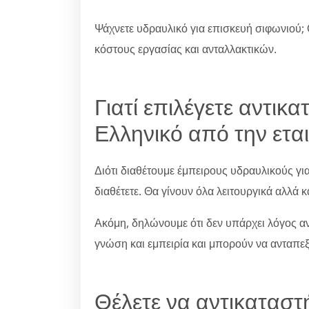
Ψάχνετε υδραυλικό για επισκευή σιφωνιού; 
κόστους εργασίας και ανταλλακτικών.
Γιατί επιλέγετε αντικ
Ελληνικό από την εται
Διότι διαθέτουμε έμπειρους υδραυλικούς γι
διαθέτετε. Θα γίνουν όλα λειτουργικά αλλά κ
Ακόμη, δηλώνουμε ότι δεν υπάρχει λόγος ανη
γνώση και εμπειρία και μπορούν να ανταπε
Θέλετε να αντικαταστ