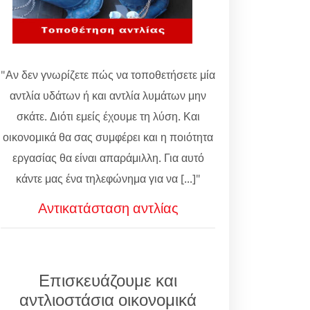
"Αν δεν γνωρίζετε πώς να τοποθετήσετε μία
αντλία υδάτων ή και αντλία λυμάτων μην
σκάτε. Διότι εμείς έχουμε τη λύση. Και
οικονομικά θα σας συμφέρει και η ποιότητα
εργασίας θα είναι απαράμιλλη. Για αυτό
κάντε μας ένα τηλεφώνημα για να [...]"
Αντικατάσταση αντλίας
Επισκευάζουμε και
αντλιοστάσια οικονομικά