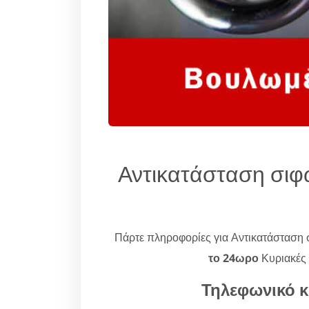
Αντικατάσταση σιφ
Πάρτε πληροφορίες για Αντικατάσταση
το 24ωρο
Κυριακές 
Τηλεφωνικό κ