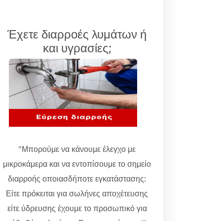
Έχετε διαρροές λυμάτων ή
και υγρασίες;
"Μπορούμε να κάνουμε έλεγχο με
μικροκάμερα και να εντοπίσουμε το σημείο
διαρροής οποιασδήποτε εγκατάστασης:
Είτε πρόκειται για σωλήνες αποχέτευσης
είτε ύδρευσης έχουμε το προσωπικό για