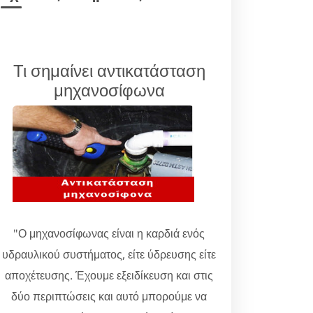
Τι σημαίνει αντικατάσταση
μηχανοσίφωνα
"Ο μηχανοσίφωνας είναι η καρδιά ενός
υδραυλικού συστήματος, είτε ύδρευσης είτε
αποχέτευσης. Έχουμε εξειδίκευση και στις
δύο περιπτώσεις και αυτό μπορούμε να