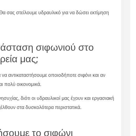
Θα σας στείλουμε υδραυλικό για να δώσει εκτίμηση
ατάσταση σιφωνιού στο
ρεία μας;
α να αντικαταστήσουμε οποιοδήποτε σιφόνι και αν
αι πολύ οικονομικά.
συχίας, διότι οι υδραυλικοί μας έχουν και εργασιακή
ξέλθουν στα δυσκολότερα περιστατικά.
ήσουμε το σιφώνι