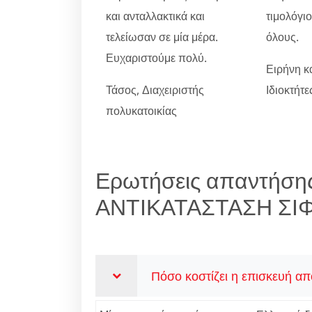
και ανταλλακτικά και
τιμολόγι
τελείωσαν σε μία μέρα.
όλους.
Ευχαριστούμε πολύ.
Ειρήνη κ
Τάσος, Διαχειριστής
Ιδιοκτήτ
πολυκατοικίας
Ερωτήσεις απαντήσης
ΑΝΤΙΚΑΤΑΣΤΑΣΗ ΣΙ
Πόσο κοστίζει η επισκευή απ