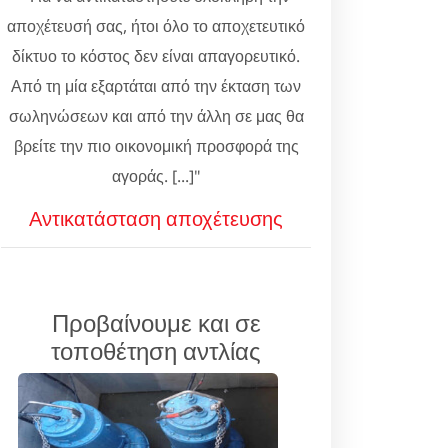
αποχέτευσή σας, ήτοι όλο το αποχετευτικό
δίκτυο το κόστος δεν είναι απαγορευτικό.
Από τη μία εξαρτάται από την έκταση των
σωληνώσεων και από την άλλη σε μας θα
βρείτε την πιο οικονομική προσφορά της
αγοράς. [...]"
Αντικατάσταση αποχέτευσης
Προβαίνουμε και σε
τοποθέτηση αντλίας