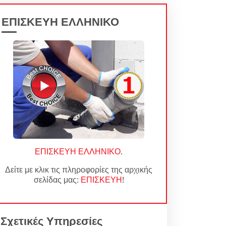
ΕΠΙΣΚΕΥΗ ΕΛΛΗΝΙΚΟ
ΕΠΙΣΚΕΥΗ ΕΛΛΗΝΙΚΟ
.
Δείτε με κλικ τις πληροφορίες της αρχικής
σελίδας μας:
ΕΠΙΣΚΕΥΗ
!
Σχετικές Υπηρεσίες