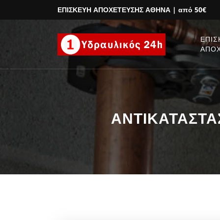
ΕΠΙΣΚΕΥΗ ΑΠΟΧΕΤΕΥΣΗΣ ΑΘΗΝΑ
| από 50€
ΕΠΙΣ
ΑΠΟ
ΑΝΤΙΚΑΤΑΣΤΑΣ