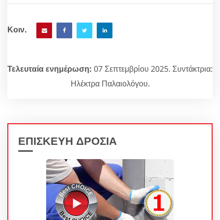
Κοιν.
Τελευταία ενημέρωση:
07 Σεπτεμβρίου 2025. Συντάκτρια:
Ηλέκτρα Παλαιολόγου.
ΕΠΙΣΚΕΥΗ ΔΡΟΣΙΑ