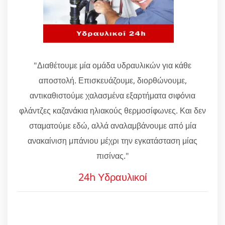
"Διαθέτουμε μία ομάδα υδραυλικών για κάθε
αποστολή. Επισκευάζουμε, διορθώνουμε,
αντικαθιστούμε χαλασμένα εξαρτήματα σιφόνια
φλάντζες καζανάκια ηλιακούς θερμοσίφωνες. Και δεν
σταματούμε εδώ, αλλά αναλαμβάνουμε από μία
ανακαίνιση μπάνιου μέχρι την εγκατάσταση μίας
πισίνας."
24h Υδραυλικοί