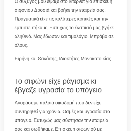
Ο σύζυγός μου έψαξε στο ίντερνετ για επισκευη
σιφονιου Δροσιά και βρήκε την εταιρεία σας.
Πραγματικά είχε τις καλύτερες κριτικές και την
εμπιστευτήκαμε. Ευτυχώς το ένστικτό μας βγήκε
αληθινό. Μας έδωσαν και τιμολόγιο. Μπράβο σε
όλους.
Ειρήνη και Θανάσης, Ιδιοκτήτες Μονοκατοικίας
Το σιφώνι είχε ράγισμα κι
έβγαζε υγρασία το υπόγειο
Αγοράσαμε παλαιά οικοδομή που δεν είχε
συντηρηθεί για χρόνια. Οσμές και υγρασία στο
υπόγειο. Ευτυχώς μας σύστησαν την εταιρεία
σας και σωθήκαμε. Επισκευή σιφωνιού με