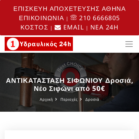
ΕΠΙΣΚΕΥΗ ΑΠΟΧΕΤΕΥΣΗΣ ΑΘΗΝΑ
ΕΠΙΚΟΙΝΩΝΙΑ
210 6666805
|
ΚΟΣΤΟΣ
EMAIL
NEA 24H
|
|
ΑΝΤΙΚΑΤΑΣΤΑΣΗ ΣΙΦΩΝΙΟΥ Δροσιά,
Νέο Σιφώνι από 50€
Αρχική
Περιοχές
Δροσιά