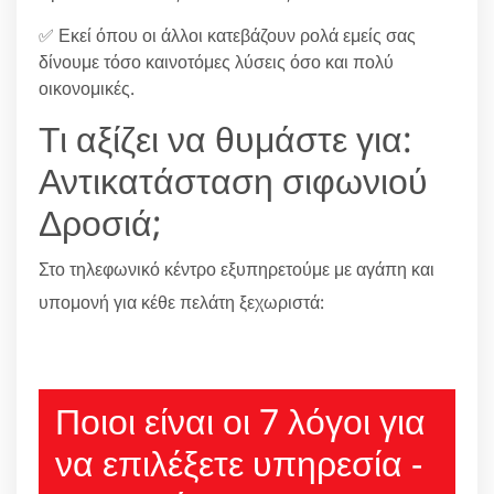
✅ Εκεί όπου οι άλλοι κατεβάζουν ρολά εμείς σας
δίνουμε τόσο καινοτόμες λύσεις όσο και πολύ
οικονομικές.
Τι αξίζει να θυμάστε για:
Αντικατάσταση σιφωνιού
Δροσιά;
Στο τηλεφωνικό κέντρο εξυπηρετούμε με αγάπη και
υπομονή για κέθε πελάτη ξεχωριστά:
210 6666805
Ποιοι είναι οι 7 λόγοι για
να επιλέξετε υπηρεσία -