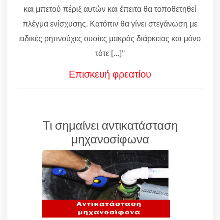
και μπετού πέριξ αυτών και έπειτα θα τοποθετηθεί
πλέγμα ενίσχυσης. Κατόπιν θα γίνει στεγάνωση με
ειδικές ρητινούχες ουσίες μακράς διάρκειας και μόνο
τότε [...]"
Επισκευή φρεατίου
Τι σημαίνει αντικατάσταση
μηχανοσίφωνα