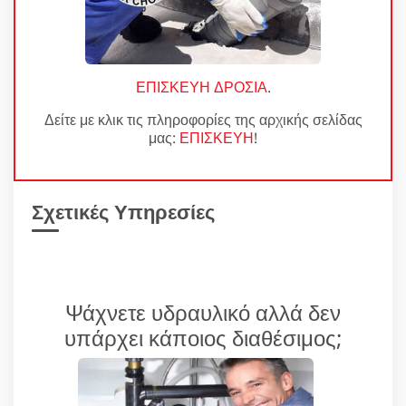
ΕΠΙΣΚΕΥΗ ΔΡΟΣΙΑ
.
Δείτε με κλικ τις πληροφορίες της αρχικής σελίδας
μας:
ΕΠΙΣΚΕΥΗ
!
Σχετικές Υπηρεσίες
Ψάχνετε υδραυλικό αλλά δεν
υπάρχει κάποιος διαθέσιμος;