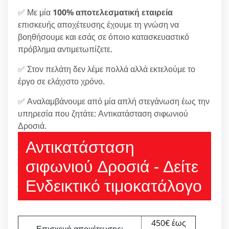
✅ Με μία
100% αποτελεσματική εταιρεία
επισκευής αποχέτευσης έχουμε τη γνώση να
βοηθήσουμε και εσάς σε όποιο κατασκευαστικό
πρόβλημα αντιμετωπίζετε.
✅ Στον πελάτη δεν λέμε πολλά αλλά εκτελούμε το
έργο σε ελάχιστο χρόνο.
✅ Αναλαμβάνουμε από μία απλή στεγάνωση έως την
υπηρεσία που ζητάτε: Αντικατάσταση σιφωνιού
Δροσιά.
Αντικατάσταση
σιφωνιού Δροσιά - Δείτε
Ενδεικτικό τιμοκατάλογο
450€ έως