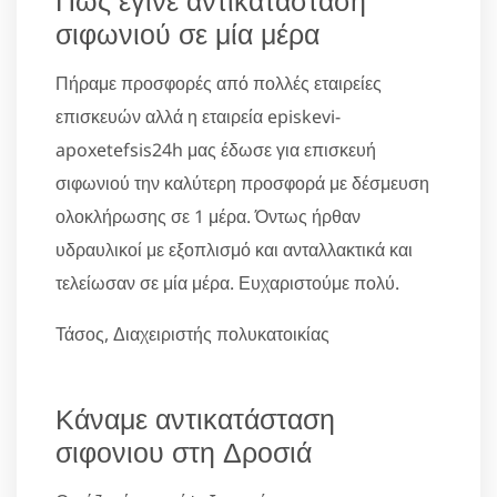
σιφωνιού σε μία μέρα
Πήραμε προσφορές από πολλές εταιρείες
επισκευών αλλά η εταιρεία episkevi-
apoxetefsis24h μας έδωσε για επισκευή
σιφωνιού την καλύτερη προσφορά με δέσμευση
ολοκλήρωσης σε 1 μέρα. Όντως ήρθαν
υδραυλικοί με εξοπλισμό και ανταλλακτικά και
τελείωσαν σε μία μέρα. Ευχαριστούμε πολύ.
Τάσος, Διαχειριστής πολυκατοικίας
Κάναμε αντικατάσταση
σιφονιου στη Δροσιά