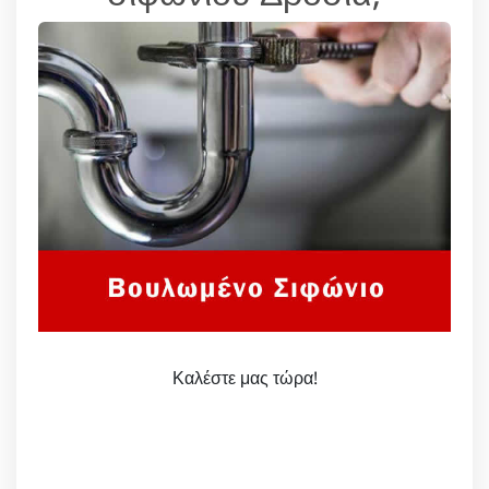
Καλέστε μας τώρα!