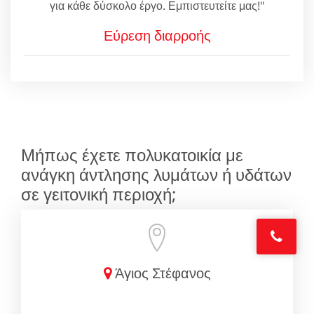
για κάθε δύσκολο έργο. Εμπιστευτείτε μας!"
Εύρεση διαρροής
Μήπως έχετε πολυκατοικία με
ανάγκη άντλησης λυμάτων ή υδάτων
σε γειτονική περιοχή;
Άγιος Στέφανος