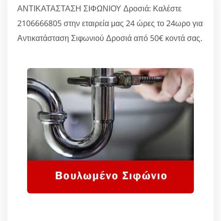
ΑΝΤΙΚΑΤΑΣΤΑΣΗ ΣΙΦΩΝΙΟΥ Δροσιά: Καλέστε
2106666805 στην εταιρεία μας 24 ώρες το 24ωρο για
Αντικατάσταση Σιφωνιού Δροσιά από 50€ κοντά σας.