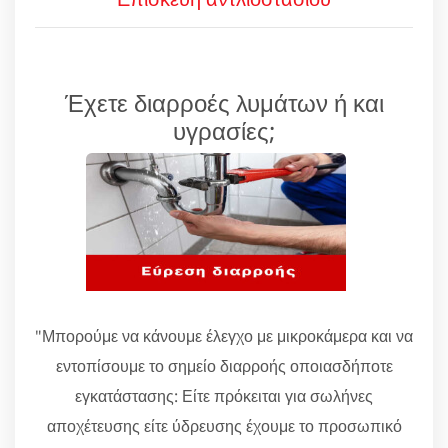
Έχετε διαρροές λυμάτων ή και
υγρασίες;
"Μπορούμε να κάνουμε έλεγχο με μικροκάμερα και να
εντοπίσουμε το σημείο διαρροής οποιασδήποτε
εγκατάστασης: Είτε πρόκειται για σωλήνες
αποχέτευσης είτε ύδρευσης έχουμε το προσωπικό