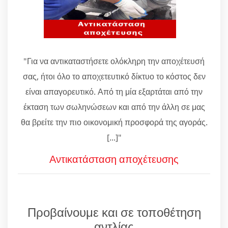
"Για να αντικαταστήσετε ολόκληρη την αποχέτευσή
σας, ήτοι όλο το αποχετευτικό δίκτυο το κόστος δεν
είναι απαγορευτικό. Από τη μία εξαρτάται από την
έκταση των σωληνώσεων και από την άλλη σε μας
θα βρείτε την πιο οικονομική προσφορά της αγοράς.
[...]"
Αντικατάσταση αποχέτευσης
Προβαίνουμε και σε τοποθέτηση
αντλίας