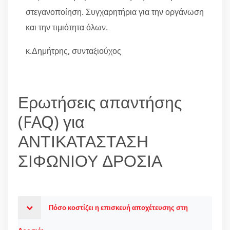
στεγανοποίηση. Συγχαρητήρια για την οργάνωση
και την τιμιότητα όλων.
κ.Δημήτρης, συνταξιούχος
Ερωτήσεις απαντήσης
(FAQ) για
ΑΝΤΙΚΑΤΑΣΤΑΣΗ
ΣΙΦΩΝΙΟΥ ΔΡΟΣΙΑ
Πόσο κοστίζει η επισκευή αποχέτευσης στη