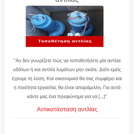
"Αν δεν γνωρίζετε πώς να τοποθετήσετε μία αντλία
υδάτων ή και αντλία λυμάτων μην σκάτε. Διότι εμείς
έχουμε τη λύση. Και οικονομικά θα σας συμφέρει και
η ποιότητα εργασίας θα είναι απαράμιλλη. Για αυτό
κάντε μας ένα τηλεφώνημα για να [...]"
Αντικατάσταση αντλίας