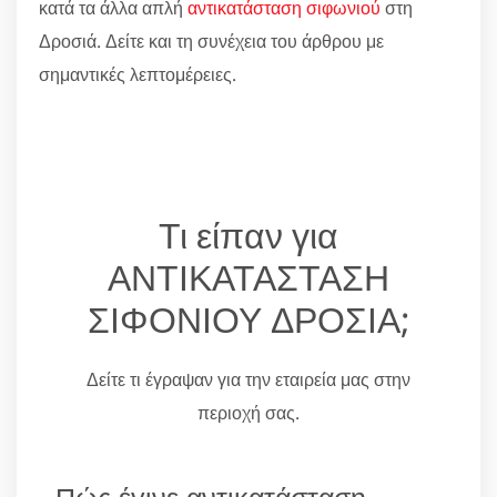
κατά τα άλλα απλή
αντικατάσταση σιφωνιού
στη
Δροσιά. Δείτε και τη συνέχεια του άρθρου με
σημαντικές λεπτομέρειες.
Τι είπαν για
ΑΝΤΙΚΑΤΑΣΤΑΣΗ
ΣΙΦΟΝΙΟΥ ΔΡΟΣΙΑ;
Δείτε τι έγραψαν για την εταιρεία μας στην
περιοχή σας.
Πώς έγινε αντικατάσταση