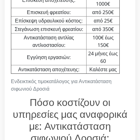
Επισκευή αποχέτευσης:
1000€
Επισκευή φρεατίου:
από 250€
Επίσκεψη υδραυλικού κόστος:
από 25€
Στεγάνωση επισκευή φρεατίου:
από 350€
Αντικατάσταση αντλίας
100€ έως
αντλιοστασίου:
150€
24 μήνες έως
Εγγύηση εργασιών:
60
Αντικατάσταση αποχέτευης:
Καλέστε μας
Ενδεικτικός τιμοκατάλογος για Αντικατάσταση
σιφωνιού Δροσιά
Πόσο κοστίζουν οι
υπηρεσίες μας αναφορικά
με: Αντικατάσταση
σιφωνιού Δροσιά;