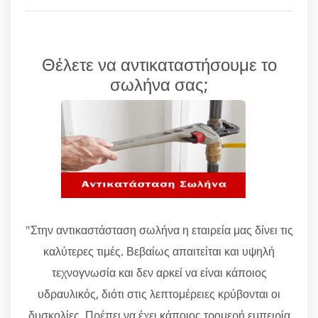
Θέλετε να αντικαταστήσουμε το
σωλήνα σας;
"Στην αντικαστάσταση σωλήνα η εταιρεία μας δίνει τις
καλύτερες τιμές. Βεβαίως απαιτείται και υψηλή
τεχνογνωσία και δεν αρκεί να είναι κάποιος
υδραυλικός, διότι στις λεπτομέρειες κρύβονται οι
δυσκολίες. Πρέπει να έχει κάποιος τρομερή εμπειρία