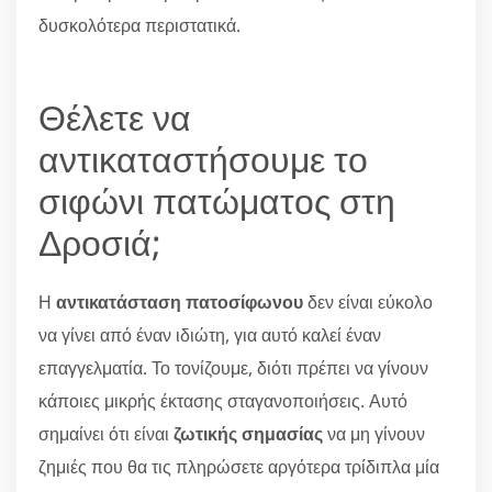
δυσκολότερα περιστατικά.
Θέλετε να
αντικαταστήσουμε το
σιφώνι πατώματος στη
Δροσιά;
Η
αντικατάσταση πατοσίφωνου
δεν είναι εύκολο
να γίνει από έναν ιδιώτη, για αυτό καλεί έναν
επαγγελματία. Το τονίζουμε, διότι πρέπει να γίνουν
κάποιες μικρής έκτασης σταγανοποιήσεις. Αυτό
σημαίνει ότι είναι
ζωτικής σημασίας
να μη γίνουν
ζημιές που θα τις πληρώσετε αργότερα τρίδιπλα μία