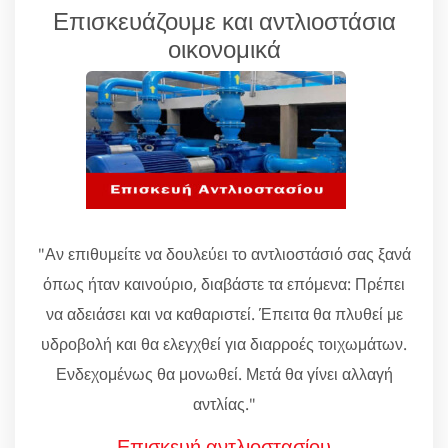
Επισκευάζουμε και αντλιοστάσια
οικονομικά
"Αν επιθυμείτε να δουλεύει το αντλιοστάσιό σας ξανά
όπως ήταν καινούριο, διαβάστε τα επόμενα: Πρέπει
να αδειάσει και να καθαριστεί. Έπειτα θα πλυθεί με
υδροβολή και θα ελεγχθεί για διαρροές τοιχωμάτων.
Ενδεχομένως θα μονωθεί. Μετά θα γίνει αλλαγή
αντλίας."
Επισκευή αντλιοστασίου