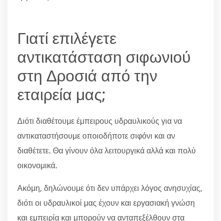
Γιατί επιλέγετε
αντικατάσταση σιφωνιού
στη Δροσιά από την
εταιρεία μας;
Διότι διαθέτουμε έμπειρους υδραυλικούς για να
αντικαταστήσουμε οποιοδήποτε σιφόνι και αν
διαθέτετε. Θα γίνουν όλα λειτουργικά αλλά και πολύ
οικονομικά.
Ακόμη, δηλώνουμε ότι δεν υπάρχει λόγος ανησυχίας,
διότι οι υδραυλικοί μας έχουν και εργασιακή γνώση
και εμπειρία και μπορούν να ανταπεξέλθουν στα