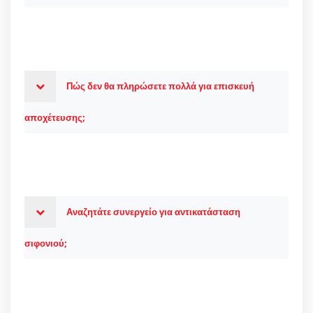
Πώς δεν θα πληρώσετε πολλά για επισκευή
αποχέτευσης;
Αναζητάτε συνεργείο για αντικατάσταση
σιφονιού;