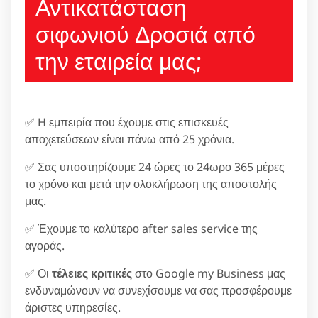
Αντικατάσταση
σιφωνιού Δροσιά από
την εταιρεία μας;
✅ H εμπειρία που έχουμε στις επισκευές
αποχετεύσεων είναι πάνω από 25 χρόνια.
✅ Σας υποστηρίζουμε 24 ώρες το 24ωρο 365 μέρες
το χρόνο και μετά την ολοκλήρωση της αποστολής
μας.
✅ Έχουμε το καλύτερο after sales service της
αγοράς.
✅ Οι
τέλειες κριτικές
στο Google my Business μας
ενδυναμώνουν να συνεχίσουμε να σας προσφέρουμε
άριστες υπηρεσίες.