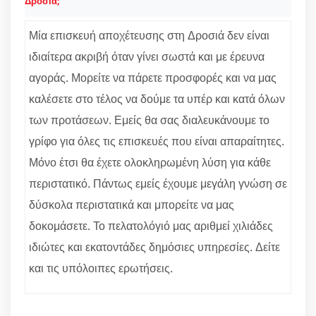
Δροσιά;
Μία επισκευή αποχέτευσης στη Δροσιά δεν είναι
ιδιαίτερα ακριβή όταν γίνει σωστά και με έρευνα
αγοράς. Μορείτε να πάρετε προσφορές και να μας
καλέσετε στο τέλος να δούμε τα υπέρ και κατά όλων
των προτάσεων. Εμείς θα σας διαλευκάνουμε το
γρίφο για όλες τις επισκευές που είναι απαραίτητες.
Μόνο έτσι θα έχετε ολοκληρωμένη λύση για κάθε
περιστατικό. Πάντως εμείς έχουμε μεγάλη γνώση σε
δύσκολα περιστατικά και μπορείτε να μας
δοκομάσετε. Το πελατολόγιό μας αριθμεί χιλιάδες
ιδιώτες και εκατοντάδες δημόσιες υπηρεσίες. Δείτε
και τις υπόλοιπες ερωτήσεις.