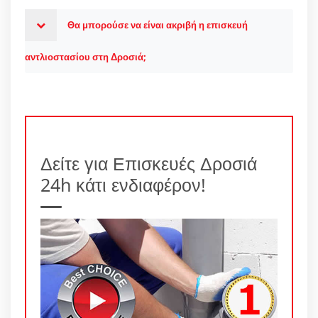
Θα μπορούσε να είναι ακριβή η επισκευή
αντλιοστασίου στη Δροσιά;
Δείτε για Επισκευές Δροσιά
24h κάτι ενδιαφέρον!