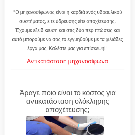
"Ο μηχανοσίφωνας είναι η καρδιά ενός υδραυλικού
συστήματος, είτε ύδρευσης είτε αποχέτευσης.
Έχουμε εξειδίκευση και στις δύο περιπτώσεις και
αυτό μπορούμε να σας το εγγυηθούμε με τα χιλιάδες
έργα μας. Καλέστε μας για επίσκεψη!"
Αντικατάσταση μηχανοσίφωνα
Άραγε ποιο είναι το κόστος για
αντικατάσταση ολόκληρης
αποχέτευσης;