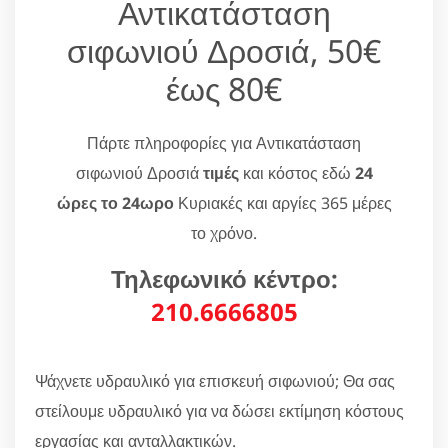
Αντικατάσταση
σιφωνιού Δροσιά, 50€
έως 80€
Πάρτε πληροφορίες για Αντικατάσταση
σιφωνιού Δροσιά
τιμές
και κόστος εδώ
24
ώρες το 24ωρο
Κυριακές και αργίες 365 μέρες
το χρόνο.
Τηλεφωνικό κέντρο:
210.6666805
Ψάχνετε υδραυλικό για επισκευή σιφωνιού; Θα σας
στείλουμε υδραυλικό για να δώσει εκτίμηση κόστους
εργασίας και ανταλλακτικών.