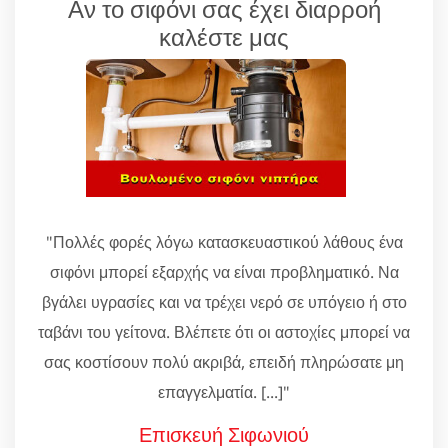
Αν το σιφόνι σας έχει διαρροή
καλέστε μας
"Πολλές φορές λόγω κατασκευαστικού λάθους ένα
σιφόνι μπορεί εξαρχής να είναι προβληματικό. Να
βγάλει υγρασίες και να τρέχει νερό σε υπόγειο ή στο
ταβάνι του γείτονα. Βλέπετε ότι οι αστοχίες μπορεί να
σας κοστίσουν πολύ ακριβά, επειδή πληρώσατε μη
επαγγελματία. [...]"
Επισκευή Σιφωνιού