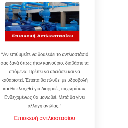
"Αν επιθυμείτε να δουλεύει το αντλιοστάσιό
σας ξανά όπως ήταν καινούριο, διαβάστε τα
επόμενα: Πρέπει να αδειάσει και να
καθαριστεί. Έπειτα θα πλυθεί με υδροβολή
και θα ελεγχθεί για διαρροές τοιχωμάτων.
Ενδεχομένως θα μονωθεί. Μετά θα γίνει
αλλαγή αντλίας."
Επισκευή αντλιοστασίου