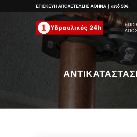
ΕΠΙΣΚΕΥΗ ΑΠΟΧΕΤΕΥΣΗΣ ΑΘΗΝΑ
| από 50€
ΕΠΙΣ
ΑΠΟ
ΑΝΤΙΚΑΤΑΣΤΑΣΗ