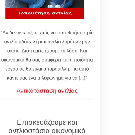
"Αν δεν γνωρίζετε πώς να τοποθετήσετε μία
αντλία υδάτων ή και αντλία λυμάτων μην
σκάτε. Διότι εμείς έχουμε τη λύση. Και
οικονομικά θα σας συμφέρει και η ποιότητα
εργασίας θα είναι απαράμιλλη. Για αυτό
κάντε μας ένα τηλεφώνημα για να [...]"
Αντικατάσταση αντλίας
Επισκευάζουμε και
αντλιοστάσια οικονομικά