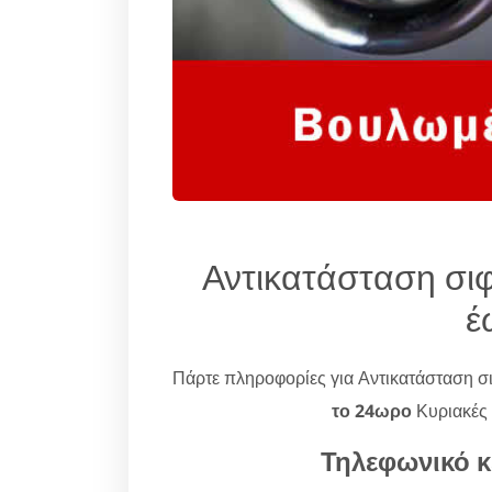
Αντικατάσταση σι
έ
Πάρτε πληροφορίες για Αντικατάσταση 
το 24ωρο
Κυριακές 
Τηλεφωνικό κ