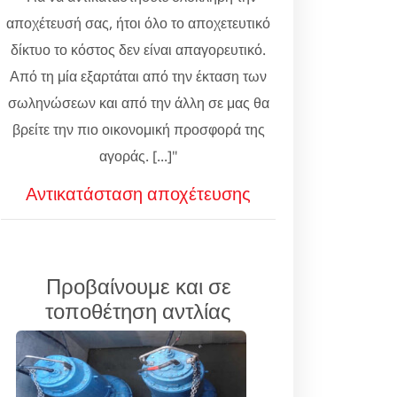
αποχέτευσή σας, ήτοι όλο το αποχετευτικό
δίκτυο το κόστος δεν είναι απαγορευτικό.
Από τη μία εξαρτάται από την έκταση των
σωληνώσεων και από την άλλη σε μας θα
βρείτε την πιο οικονομική προσφορά της
αγοράς. [...]"
Αντικατάσταση αποχέτευσης
Προβαίνουμε και σε
τοποθέτηση αντλίας