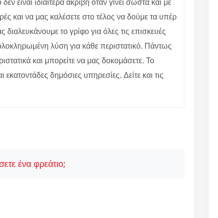
ν είναι ιδιαίτερα ακριβή όταν γίνει σωστά και με
ές και να μας καλέσετε στο τέλος να δούμε τα υπέρ
 διαλευκάνουμε το γρίφο για όλες τις επισκευές
ε ολοκληρωμένη λύση για κάθε περιστατικό. Πάντως
ιστατικά και μπορείτε να μας δοκομάσετε. Το
αι εκατοντάδες δημόσιες υπηρεσίες. Δείτε και τις
ετε ένα φρεάτιο;