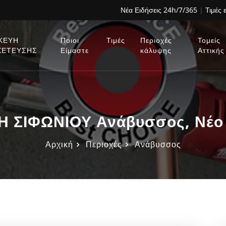
Νέα Ειδήσεις 24h/7/365
|
Τιμές 
ΚΕΥΗ
Ποιοι
Τιμές
Περιοχές
Τομείς
ΧΕΤΕΥΣΗΣ
Είμαστε
κάλυψης
Αττικής
 ΣΙΦΩΝΙΟΥ Ανάβυσσος, Νέο 
Αρχική
Περιοχές
Ανάβυσσος