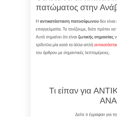
πατώματος στην Ανά
Η
αντικατάσταση πατοσίφωνου
δεν είναι 
επαγγελματία. Το τονίζουμε, διότι πρέπει ν
Αυτό σημαίνει ότι είναι
ζωτικής σημασίας
ν
τρίδιπλα μία κατά τα άλλα απλή
αντικατάστα
του άρθρου με σημαντικές λεπτομέρειες.
Τι είπαν για ΑΝ
ΑΝΑ
Δείτε τι έγραψαν για τ