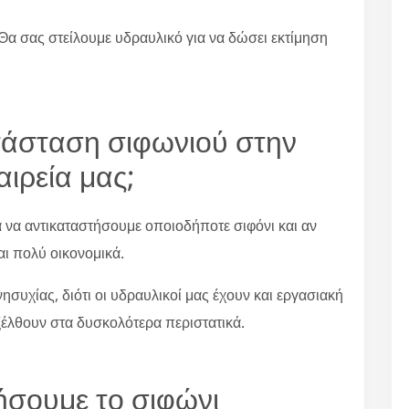
Θα σας στείλουμε υδραυλικό για να δώσει εκτίμηση
ατάσταση σιφωνιού στην
ιρεία μας;
α να αντικαταστήσουμε οποιοδήποτε σιφόνι και αν
αι πολύ οικονομικά.
συχίας, διότι οι υδραυλικοί μας έχουν και εργασιακή
ξέλθουν στα δυσκολότερα περιστατικά.
ήσουμε το σιφώνι