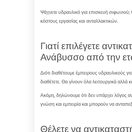
Ψάχνετε υδραυλικό για επισκευή σιφωνιού; 
κόστους εργασίας και ανταλλακτικών.
Γιατί επιλέγετε αντικ
Ανάβυσσο από την ετα
Διότι διαθέτουμε έμπειρους υδραυλικούς γι
διαθέτετε. Θα γίνουν όλα λειτουργικά αλλά κ
Ακόμη, δηλώνουμε ότι δεν υπάρχει λόγος ανη
γνώση και εμπειρία και μπορούν να ανταπε
Θέλετε να αντικαταστ