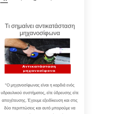
Τι σημαίνει αντικατάσταση
μηχανοσίφωνα
"Ο μηχανοσίφωνας είναι η καρδιά ενός
υδραυλικού συστήματος, είτε ύδρευσης είτε
αποχέτευσης. Έχουμε εξειδίκευση και στις
δύο περιπτώσεις και αυτό μπορούμε να