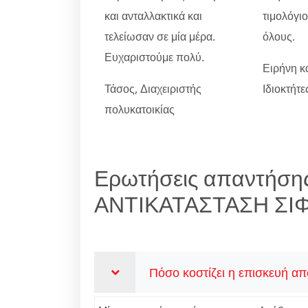
και ανταλλακτικά και
τιμολόγι
τελείωσαν σε μία μέρα.
όλους.
Ευχαριστούμε πολύ.
Ειρήνη κ
Τάσος, Διαχειριστής
Ιδιοκτήτ
πολυκατοικίας
Ερωτήσεις απαντήσης
ΑΝΤΙΚΑΤΑΣΤΑΣΗ ΣΙ
Πόσο κοστίζει η επισκευή α