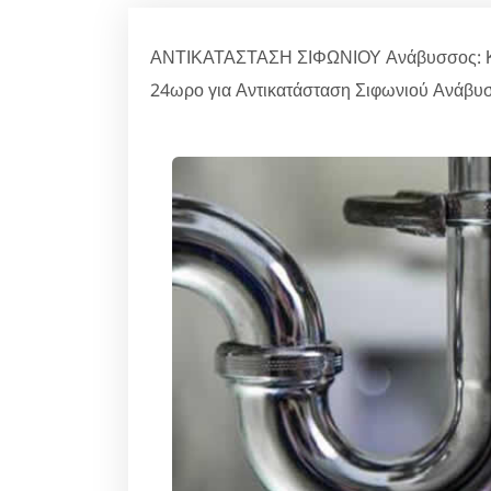
ΑΝΤΙΚΑΤΑΣΤΑΣΗ ΣΙΦΩΝΙΟΥ Ανάβυσσος: Καλ
24ωρο για Αντικατάσταση Σιφωνιού Ανάβυσ