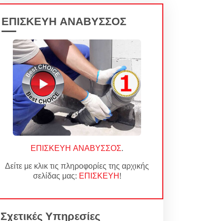
ΕΠΙΣΚΕΥΗ ΑΝΑΒΥΣΣΟΣ
ΕΠΙΣΚΕΥΗ ΑΝΑΒΥΣΣΟΣ
.
Δείτε με κλικ τις πληροφορίες της αρχικής
σελίδας μας:
ΕΠΙΣΚΕΥΗ
!
Σχετικές Υπηρεσίες