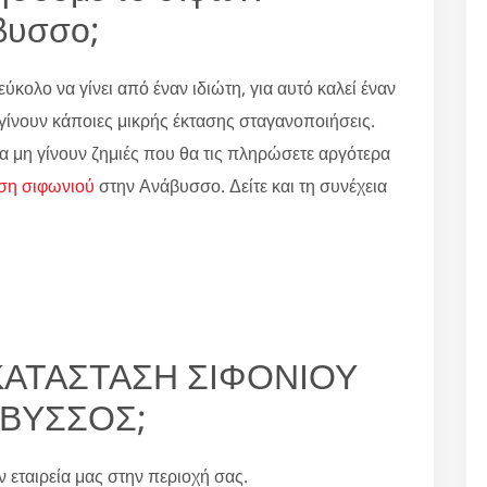
βυσσο;
εύκολο να γίνει από έναν ιδιώτη, για αυτό καλεί έναν
α γίνουν κάποιες μικρής έκτασης σταγανοποιήσεις.
α μη γίνουν ζημιές που θα τις πληρώσετε αργότερα
ση σιφωνιού
στην Ανάβυσσο. Δείτε και τη συνέχεια
ΤΙΚΑΤΑΣΤΑΣΗ ΣΙΦΟΝΙΟΥ
ΒΥΣΣΟΣ;
ην εταιρεία μας στην περιοχή σας.