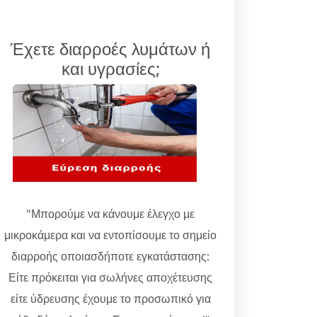
Έχετε διαρροές λυμάτων ή
και υγρασίες;
"Μπορούμε να κάνουμε έλεγχο με
μικροκάμερα και να εντοπίσουμε το σημείο
διαρροής οποιασδήποτε εγκατάστασης:
Είτε πρόκειται για σωλήνες αποχέτευσης
είτε ύδρευσης έχουμε το προσωπικό για