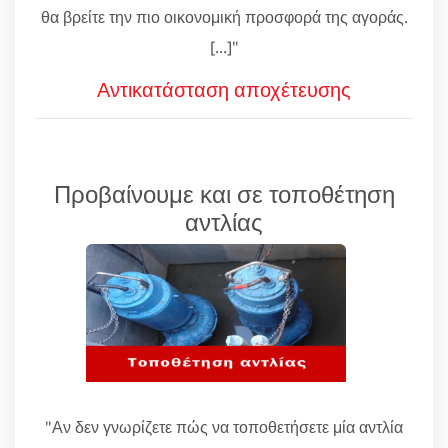
θα βρείτε την πιο οικονομική προσφορά της αγοράς.
[...]"
Αντικατάσταση αποχέτευσης
Προβαίνουμε και σε τοποθέτηση
αντλίας
"Αν δεν γνωρίζετε πώς να τοποθετήσετε μία αντλία