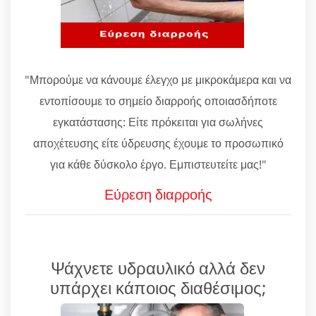
"Μπορούμε να κάνουμε έλεγχο με μικροκάμερα και να
εντοπίσουμε το σημείο διαρροής οποιασδήποτε
εγκατάστασης: Είτε πρόκειται για σωλήνες
αποχέτευσης είτε ύδρευσης έχουμε το προσωπικό
για κάθε δύσκολο έργο. Εμπιστευτείτε μας!"
Εύρεση διαρροής
Ψάχνετε υδραυλικό αλλά δεν
υπάρχει κάποιος διαθέσιμος;