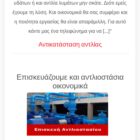
υδάτων ή και αντλία λυμάτων μην σκάτε. Διότι εμείς
έχουμε τη λύση. Και οικονομικά θα σας συμφέρει και
η ποιότητα εργασίας θα είναι απαράμιλλη. Για αυτό
κάντε μας ένα τηλεφώνημα για να [...]"
Αντικατάσταση αντλίας
Επισκευάζουμε και αντλιοστάσια
οικονομικά