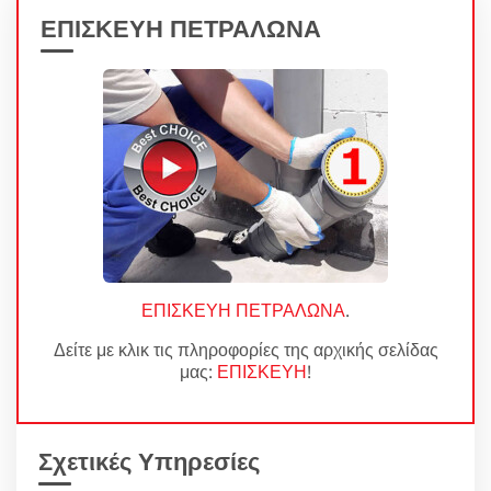
ΕΠΙΣΚΕΥΗ ΠΕΤΡΑΛΩΝΑ
ΕΠΙΣΚΕΥΗ ΠΕΤΡΑΛΩΝΑ
.
Δείτε με κλικ τις πληροφορίες της αρχικής σελίδας
μας:
ΕΠΙΣΚΕΥΗ
!
Σχετικές Υπηρεσίες