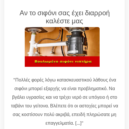
Αν το σιφόνι σας έχει διαρροή
καλέστε μας
"Πολλές φορές λόγω κατασκευαστικού λάθους ένα
σιφόνι μπορεί εξαρχής να είναι προβληματικό. Να
βγάλει υγρασίες και να τρέχει νερό σε υπόγειο ή στο
ταβάνι του γείτονα. Βλέπετε ότι οι αστοχίες μπορεί να
σας κοστίσουν πολύ ακριβά, επειδή πληρώσατε μη
επαγγελματία. [...]"