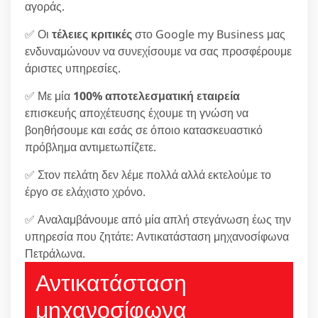
αγοράς.
✅ Οι
τέλειες κριτικές
στο Google my Business μας
ενδυναμώνουν να συνεχίσουμε να σας προσφέρουμε
άριστες υπηρεσίες.
✅ Με μία
100% αποτελεσματική εταιρεία
επισκευής αποχέτευσης έχουμε τη γνώση να
βοηθήσουμε και εσάς σε όποιο κατασκευαστικό
πρόβλημα αντιμετωπίζετε.
✅ Στον πελάτη δεν λέμε πολλά αλλά εκτελούμε το
έργο σε ελάχιστο χρόνο.
✅ Αναλαμβάνουμε από μία απλή στεγάνωση έως την
υπηρεσία που ζητάτε: Αντικατάσταση μηχανοσίφωνα
Πετράλωνα.
Αντικατάσταση
μηχανοσίφωνα