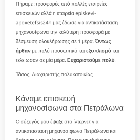
Πήραμε προσφορές από πολλές εταιρείες
επισκευών αλλά η εταιρεία episkevi-
apoxetefsis24h μας έδωσε για αντικατάσταση
μηχανοσίφωνα την καλύτερη προσφορά με
δέσμευση ολοκλήρωσης σε 1 μέρα.
Όντως
ήρθαν
με πολύ προσωπικό και
εξοπλισμό
και
τελείωσαν σε μία μέρα.
Ευχαριστούμε πολύ
.
Τάσος, Διαχειριστής πολυκατοικίας
Κάναμε επισκευή
μηχανοσίφωνα στα Πετράλωνα
Ο σύζυγός μου έψαξε στο ίντερνετ για
αντικατασταση μηχανοσιφωνα Πετράλωνα και