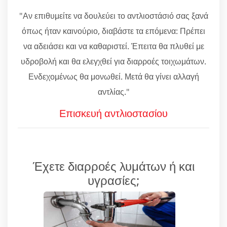
"Αν επιθυμείτε να δουλεύει το αντλιοστάσιό σας ξανά
όπως ήταν καινούριο, διαβάστε τα επόμενα: Πρέπει
να αδειάσει και να καθαριστεί. Έπειτα θα πλυθεί με
υδροβολή και θα ελεγχθεί για διαρροές τοιχωμάτων.
Ενδεχομένως θα μονωθεί. Μετά θα γίνει αλλαγή
αντλίας."
Επισκευή αντλιοστασίου
Έχετε διαρροές λυμάτων ή και
υγρασίες;