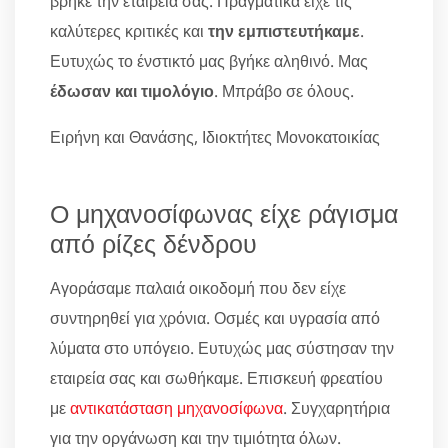
βρήκε την εταιρεία σας. Πραγματικά είχε τις
καλύτερες κριτικές και
την εμπιστευτήκαμε
.
Ευτυχώς το ένστικτό μας βγήκε αληθινό. Μας
έδωσαν και τιμολόγιο
. Μπράβο σε όλους.
Ειρήνη και Θανάσης, Ιδιοκτήτες Μονοκατοικίας
Ο μηχανοσίφωνας είχε ράγισμα
από ρίζες δένδρου
Αγοράσαμε παλαιά οικοδομή που δεν είχε
συντηρηθεί για χρόνια. Οσμές και υγρασία από
λύματα στο υπόγειο. Ευτυχώς μας σύστησαν την
εταιρεία σας και σωθήκαμε. Επισκευή φρεατίου
με
αντικατάσταση μηχανοσίφωνα
. Συγχαρητήρια
για την οργάνωση και την τιμιότητα όλων.