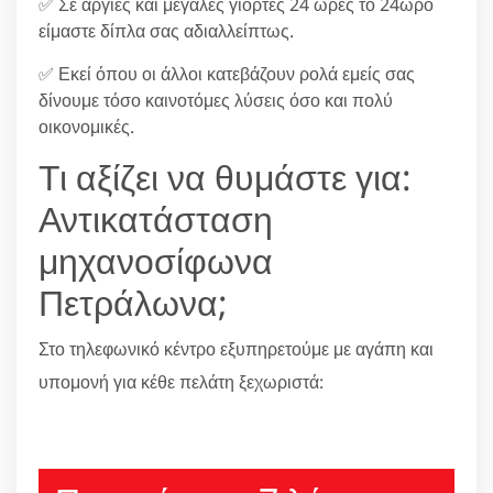
✅ Σε αργίες και μεγάλες γιορτές 24 ώρες το 24ωρο
είμαστε δίπλα σας αδιαλλείπτως.
✅ Εκεί όπου οι άλλοι κατεβάζουν ρολά εμείς σας
δίνουμε τόσο καινοτόμες λύσεις όσο και πολύ
οικονομικές.
Τι αξίζει να θυμάστε για:
Αντικατάσταση
μηχανοσίφωνα
Πετράλωνα;
Στο τηλεφωνικό κέντρο εξυπηρετούμε με αγάπη και
υπομονή για κέθε πελάτη ξεχωριστά:
210 6666805