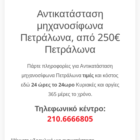
Αντικατάσταση
μηχανοσίφωνα
Πετράλωνα, από 250€
Πετράλωνα
Πάρτε πληροφορίες για Αντικατάσταση
μηχανοσίφωνα Πετράλωνα
τιμές
και κόστος
εδώ
24 ώρες το 24ωρο
Κυριακές και αργίες
365 μέρες το χρόνο.
Τηλεφωνικό κέντρο:
210.6666805