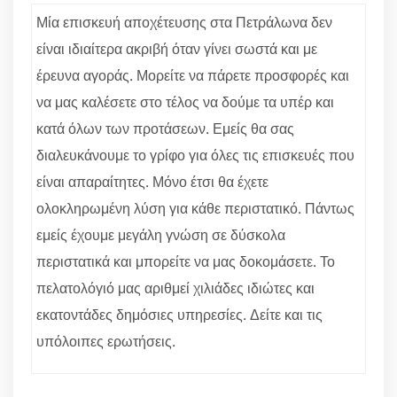
Μία επισκευή αποχέτευσης στα Πετράλωνα δεν
είναι ιδιαίτερα ακριβή όταν γίνει σωστά και με
έρευνα αγοράς. Μορείτε να πάρετε προσφορές και
να μας καλέσετε στο τέλος να δούμε τα υπέρ και
κατά όλων των προτάσεων. Εμείς θα σας
διαλευκάνουμε το γρίφο για όλες τις επισκευές που
είναι απαραίτητες. Μόνο έτσι θα έχετε
ολοκληρωμένη λύση για κάθε περιστατικό. Πάντως
εμείς έχουμε μεγάλη γνώση σε δύσκολα
περιστατικά και μπορείτε να μας δοκομάσετε. Το
πελατολόγιό μας αριθμεί χιλιάδες ιδιώτες και
εκατοντάδες δημόσιες υπηρεσίες. Δείτε και τις
υπόλοιπες ερωτήσεις.