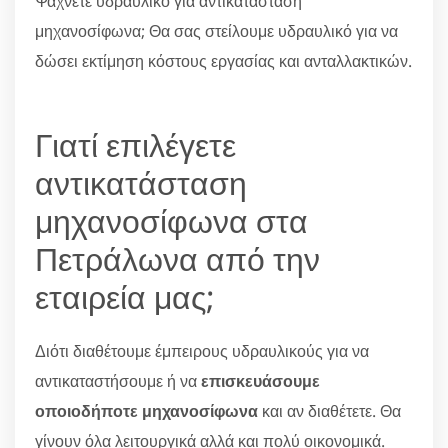
Ψάχνετε υδραυλικό για αντικατάσταση
μηχανοσίφωνα; Θα σας στείλουμε υδραυλικό για να
δώσει εκτίμηση κόστους εργασίας και ανταλλακτικών.
Γιατί επιλέγετε
αντικατάσταση
μηχανοσίφωνα στα
Πετράλωνα από την
εταιρεία μας;
Διότι διαθέτουμε έμπειρους υδραυλικούς για να
αντικαταστήσουμε ή να
επισκευάσουμε
οποιοδήποτε μηχανοσίφωνα
και αν διαθέτετε. Θα
γίνουν όλα λειτουργικά αλλά και πολύ οικονομικά.