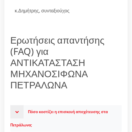
κ.Δημήτρης, συνταξιούχος
Ερωτήσεις απαντήσης
(FAQ) για
ΑΝΤΙΚΑΤΑΣΤΑΣΗ
ΜΗΧΑΝΟΣΙΦΩΝΑ
ΠΕΤΡΑΛΩΝΑ
Πόσο κοστίζει η επισκευή αποχέτευσης στα
Πετράλωνα;