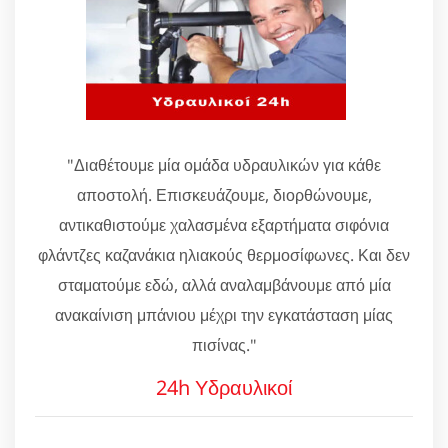
"Διαθέτουμε μία ομάδα υδραυλικών για κάθε
αποστολή. Επισκευάζουμε, διορθώνουμε,
αντικαθιστούμε χαλασμένα εξαρτήματα σιφόνια
φλάντζες καζανάκια ηλιακούς θερμοσίφωνες. Και δεν
σταματούμε εδώ, αλλά αναλαμβάνουμε από μία
ανακαίνιση μπάνιου μέχρι την εγκατάσταση μίας
πισίνας."
24h Υδραυλικοί