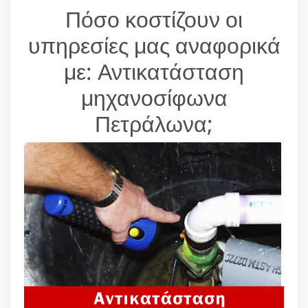
Πόσο κοστίζουν οι
υπηρεσίες μας αναφορικά
με: Αντικατάσταση
μηχανοσίφωνα
Πετράλωνα;