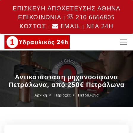
ΕΠΙΣΚΕΥΗ ΑΠΟΧΕΤΕΥΣΗΣ ΑΘΗΝΑ
ΕΠΙΚΟΙΝΩΝΙΑ
210 6666805
|
ΚΟΣΤΟΣ
EMAIL
NEA 24H
|
|
Αντικατάσταση μηχανοσίφωνα
Πετράλωνα, από 250€ Πετράλωνα
Αρχική
Περιοχές
Πετράλωνα