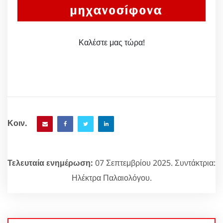
Καλέστε μας τώρα!
Κοιν.
Τελευταία ενημέρωση:
07 Σεπτεμβρίου 2025. Συντάκτρια:
Ηλέκτρα Παλαιολόγου.