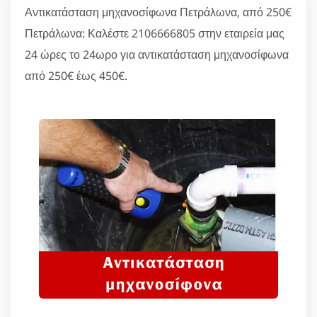
Αντικατάσταση μηχανοσίφωνα Πετράλωνα, από 250€
Πετράλωνα: Καλέστε 2106666805 στην εταιρεία μας
24 ώρες το 24ωρο για αντικατάσταση μηχανοσίφωνα
από 250€ έως 450€.