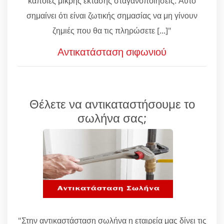
κάποιες μικρής έκτασης σταγανοποιήσεις. Αυτό
σημαίνει ότι είναι ζωτικής σημασίας να μη γίνουν
ζημιές που θα τις πληρώσετε [...]"
Αντικατάσταση σιφωνιού
Θέλετε να αντικαταστήσουμε το
σωλήνα σας;
"Στην αντικαστάσταση σωλήνα η εταιρεία μας δίνει τις