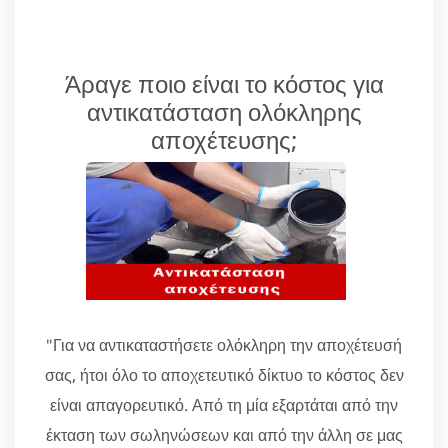
Άραγε ποιο είναι το κόστος για
αντικατάσταση ολόκληρης
αποχέτευσης;
"Για να αντικαταστήσετε ολόκληρη την αποχέτευσή
σας, ήτοι όλο το αποχετευτικό δίκτυο το κόστος δεν
είναι απαγορευτικό. Από τη μία εξαρτάται από την
έκταση των σωληνώσεων και από την άλλη σε μας