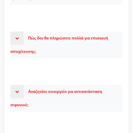
Πώς δεν θα πληρώσετε πολλά για επισκευή
αποχέτευσης;
Αναζητάτε συνεργείο για αντικατάσταση
σιφονιού;