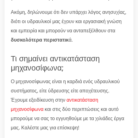
Ακόμη, δηλώνουμε ότι δεν υπάρχει λόγος ανησυχίας,
διότι οι υδραυλικοί μας έχουν και εργασιακή γνώση
και εμπειρία και μπορούν να ανταπεξέλθουν στα
δυσκολότερα περιστατικ
ά.
Τι σημαίνει αντικατάσταση
μηχανοσίφωνα;
Ο μηχανοσίφωνας είναι η καρδιά ενός υδραυλικού
συστήματος, είτε ύδρευσης είτε αποχέτευσης.
Έχουμε εξειδίκευση στην
αντικατάσταση
μηχανοσίφωνα
και στις δύο περιπτώσεις και αυτό
μπορούμε να σας το εγγυηθούμε με τα χιλιάδες έργα
μας. Καλέστε μας για επίσκεψη!