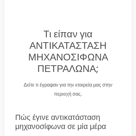
Τι είπαν για
ΑΝΤΙΚΑΤΑΣΤΑΣΗ
ΜΗΧΑΝΟΣΙΦΩΝΑ
ΠΕΤΡΑΛΩΝΑ;
Δείτε τι έγραψαν για την εταιρεία μας στην
περιοχή σας.
Πώς έγινε αντικατάσταση
μηχανοσίφωνα σε μία μέρα