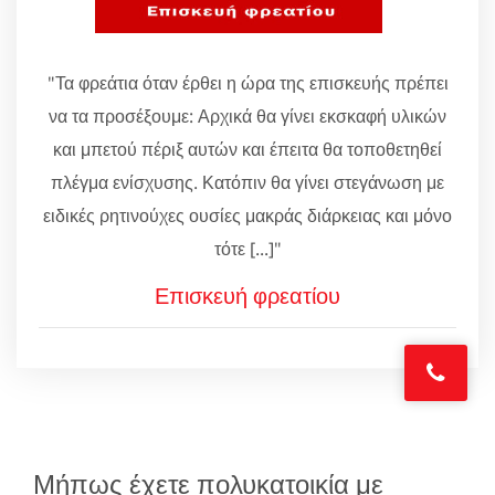
"Τα φρεάτια όταν έρθει η ώρα της επισκευής πρέπει
να τα προσέξουμε: Αρχικά θα γίνει εκσκαφή υλικών
και μπετού πέριξ αυτών και έπειτα θα τοποθετηθεί
πλέγμα ενίσχυσης. Κατόπιν θα γίνει στεγάνωση με
ειδικές ρητινούχες ουσίες μακράς διάρκειας και μόνο
τότε [...]"
Επισκευή φρεατίου
Μήπως έχετε πολυκατοικία με