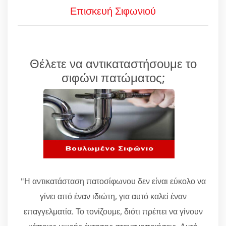
Επισκευή Σιφωνιού
Θέλετε να αντικαταστήσουμε το
σιφώνι πατώματος;
"Η αντικατάσταση πατοσίφωνου δεν είναι εύκολο να
γίνει από έναν ιδιώτη, για αυτό καλεί έναν
επαγγελματία. Το τονίζουμε, διότι πρέπει να γίνουν