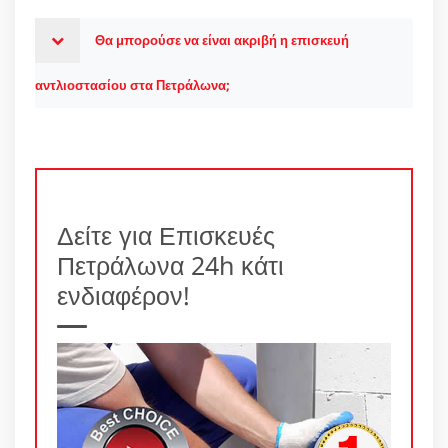
Θα μπορούσε να είναι ακριβή η επισκευή
αντλιοστασίου στα Πετράλωνα;
Δείτε για Επισκευές
Πετράλωνα 24h κάτι
ενδιαφέρον!