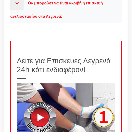
Θα μπορούσε να είναι ακριβή η επισκευή
αντλιοστασίου στα Λεγρενά;
Δείτε για Επισκευές Λεγρενά
24h κάτι ενδιαφέρον!