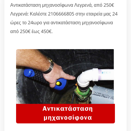
Αντικατάσταση μηχανοσίφωνα Λεγρενά, από 250€
Λεγρενά: Καλέστε 2106666805 στην εταιρεία μας 24
ώρες το 24ωρο για αντικατάσταση μηχανοσίφωνα
από 250€ έως 450€.