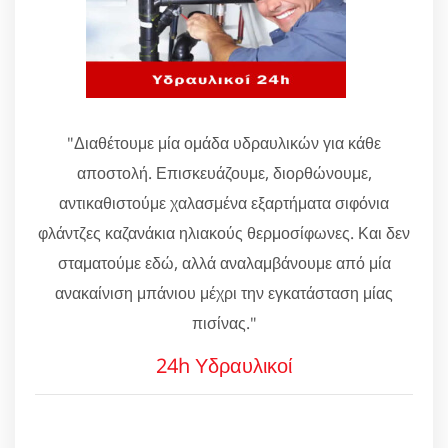
"Διαθέτουμε μία ομάδα υδραυλικών για κάθε
αποστολή. Επισκευάζουμε, διορθώνουμε,
αντικαθιστούμε χαλασμένα εξαρτήματα σιφόνια
φλάντζες καζανάκια ηλιακούς θερμοσίφωνες. Και δεν
σταματούμε εδώ, αλλά αναλαμβάνουμε από μία
ανακαίνιση μπάνιου μέχρι την εγκατάσταση μίας
πισίνας."
24h Υδραυλικοί