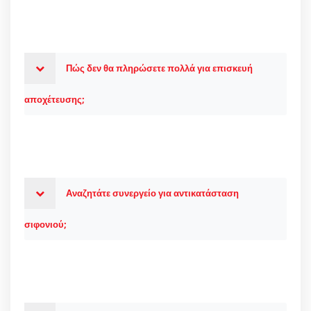
Πώς δεν θα πληρώσετε πολλά για επισκευή
αποχέτευσης;
Αναζητάτε συνεργείο για αντικατάσταση
σιφονιού;