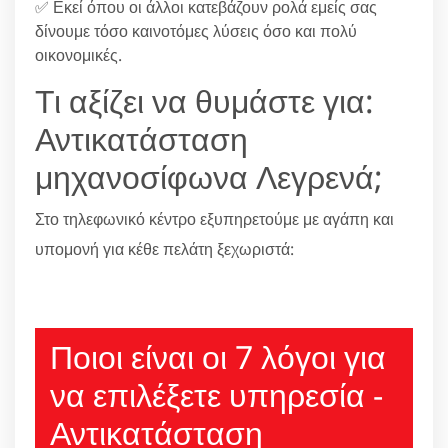
✅ Εκεί όπου οι άλλοι κατεβάζουν ρολά εμείς σας
δίνουμε τόσο καινοτόμες λύσεις όσο και πολύ
οικονομικές.
Τι αξίζει να θυμάστε για:
Αντικατάσταση
μηχανοσίφωνα Λεγρενά;
Στο τηλεφωνικό κέντρο εξυπηρετούμε με αγάπη και
υπομονή για κέθε πελάτη ξεχωριστά:
210 6666805
Ποιοι είναι οι 7 λόγοι για
να επιλέξετε υπηρεσία -
Αντικατάσταση