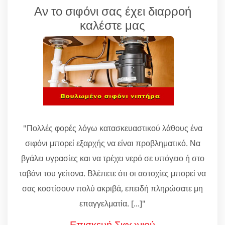
Αν το σιφόνι σας έχει διαρροή
καλέστε μας
"Πολλές φορές λόγω κατασκευαστικού λάθους ένα
σιφόνι μπορεί εξαρχής να είναι προβληματικό. Να
βγάλει υγρασίες και να τρέχει νερό σε υπόγειο ή στο
ταβάνι του γείτονα. Βλέπετε ότι οι αστοχίες μπορεί να
σας κοστίσουν πολύ ακριβά, επειδή πληρώσατε μη
επαγγελματία. [...]"
Επισκευή Σιφωνιού