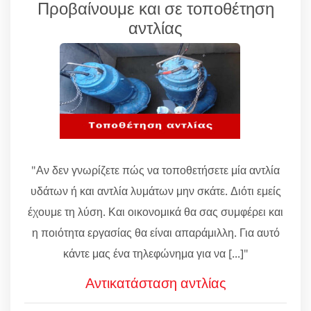
Προβαίνουμε και σε τοποθέτηση
αντλίας
"Αν δεν γνωρίζετε πώς να τοποθετήσετε μία αντλία
υδάτων ή και αντλία λυμάτων μην σκάτε. Διότι εμείς
έχουμε τη λύση. Και οικονομικά θα σας συμφέρει και
η ποιότητα εργασίας θα είναι απαράμιλλη. Για αυτό
κάντε μας ένα τηλεφώνημα για να [...]"
Αντικατάσταση αντλίας