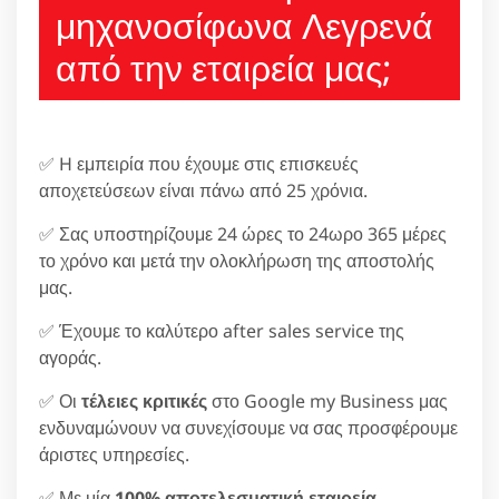
μηχανοσίφωνα Λεγρενά
από την εταιρεία μας;
✅ H εμπειρία που έχουμε στις επισκευές
αποχετεύσεων είναι πάνω από 25 χρόνια.
✅ Σας υποστηρίζουμε 24 ώρες το 24ωρο 365 μέρες
το χρόνο και μετά την ολοκλήρωση της αποστολής
μας.
✅ Έχουμε το καλύτερο after sales service της
αγοράς.
✅ Οι
τέλειες κριτικές
στο Google my Business μας
ενδυναμώνουν να συνεχίσουμε να σας προσφέρουμε
άριστες υπηρεσίες.
✅ Με μία
100% αποτελεσματική εταιρεία