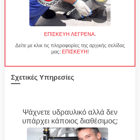
ΕΠΙΣΚΕΥΗ ΛΕΓΡΕΝΑ
.
Δείτε με κλικ τις πληροφορίες της αρχικής σελίδας
μας:
ΕΠΙΣΚΕΥΗ
!
Σχετικές Υπηρεσίες
Ψάχνετε υδραυλικό αλλά δεν
υπάρχει κάποιος διαθέσιμος;