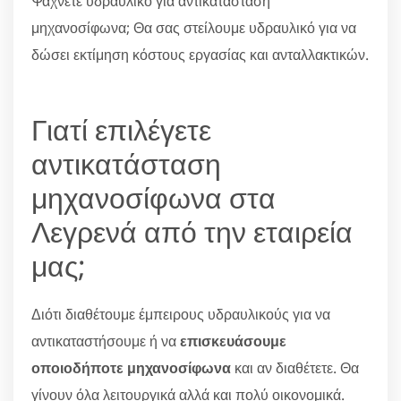
Ψάχνετε υδραυλικό για αντικατάσταση
μηχανοσίφωνα; Θα σας στείλουμε υδραυλικό για να
δώσει εκτίμηση κόστους εργασίας και ανταλλακτικών.
Γιατί επιλέγετε
αντικατάσταση
μηχανοσίφωνα στα
Λεγρενά από την εταιρεία
μας;
Διότι διαθέτουμε έμπειρους υδραυλικούς για να
αντικαταστήσουμε ή να
επισκευάσουμε
οποιοδήποτε μηχανοσίφωνα
και αν διαθέτετε. Θα
γίνουν όλα λειτουργικά αλλά και πολύ οικονομικά.