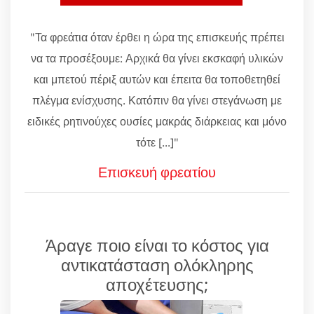
"Τα φρεάτια όταν έρθει η ώρα της επισκευής πρέπει
να τα προσέξουμε: Αρχικά θα γίνει εκσκαφή υλικών
και μπετού πέριξ αυτών και έπειτα θα τοποθετηθεί
πλέγμα ενίσχυσης. Κατόπιν θα γίνει στεγάνωση με
ειδικές ρητινούχες ουσίες μακράς διάρκειας και μόνο
τότε [...]"
Επισκευή φρεατίου
Άραγε ποιο είναι το κόστος για
αντικατάσταση ολόκληρης
αποχέτευσης;