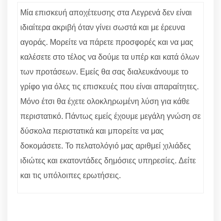
Μία επισκευή αποχέτευσης στα Λεγρενά δεν είναι
ιδιαίτερα ακριβή όταν γίνει σωστά και με έρευνα
αγοράς. Μορείτε να πάρετε προσφορές και να μας
καλέσετε στο τέλος να δούμε τα υπέρ και κατά όλων
των προτάσεων. Εμείς θα σας διαλευκάνουμε το
γρίφο για όλες τις επισκευές που είναι απαραίτητες.
Μόνο έτσι θα έχετε ολοκληρωμένη λύση για κάθε
περιστατικό. Πάντως εμείς έχουμε μεγάλη γνώση σε
δύσκολα περιστατικά και μπορείτε να μας
δοκομάσετε. Το πελατολόγιό μας αριθμεί χιλιάδες
ιδιώτες και εκατοντάδες δημόσιες υπηρεσίες. Δείτε
και τις υπόλοιπες ερωτήσεις.