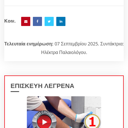
Κοιν.
Τελευταία ενημέρωση:
07 Σεπτεμβρίου 2025. Συντάκτρια:
Ηλέκτρα Παλαιολόγου.
ΕΠΙΣΚΕΥΗ ΛΕΓΡΕΝΑ