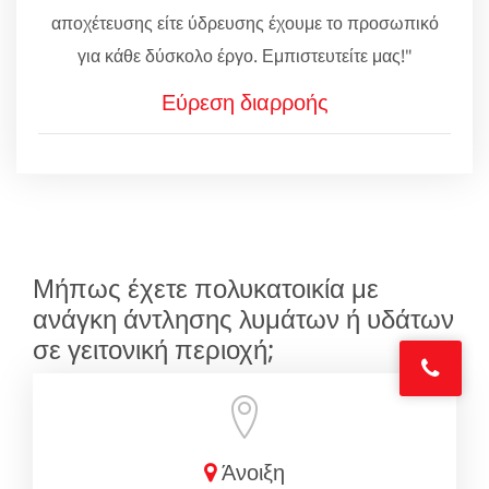
αποχέτευσης είτε ύδρευσης έχουμε το προσωπικό
για κάθε δύσκολο έργο. Εμπιστευτείτε μας!"
Εύρεση διαρροής
Μήπως έχετε πολυκατοικία με
ανάγκη άντλησης λυμάτων ή υδάτων
σε γειτονική περιοχή;
Άνοιξη