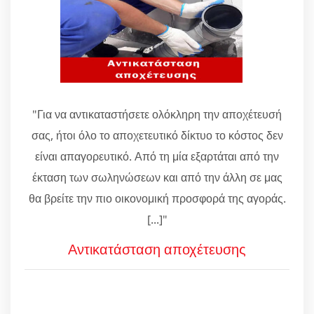
"Για να αντικαταστήσετε ολόκληρη την αποχέτευσή
σας, ήτοι όλο το αποχετευτικό δίκτυο το κόστος δεν
είναι απαγορευτικό. Από τη μία εξαρτάται από την
έκταση των σωληνώσεων και από την άλλη σε μας
θα βρείτε την πιο οικονομική προσφορά της αγοράς.
[...]"
Αντικατάσταση αποχέτευσης