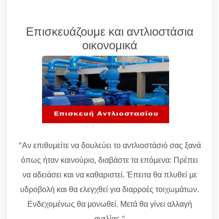
Επισκευάζουμε και αντλιοστάσια
οικονομικά
"Αν επιθυμείτε να δουλεύει το αντλιοστάσιό σας ξανά
όπως ήταν καινούριο, διαβάστε τα επόμενα: Πρέπει
να αδειάσει και να καθαριστεί. Έπειτα θα πλυθεί με
υδροβολή και θα ελεγχθεί για διαρροές τοιχωμάτων.
Ενδεχομένως θα μονωθεί. Μετά θα γίνει αλλαγή
αντλίας."