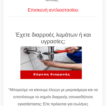
Επισκευή αντλιοστασίου
Έχετε διαρροές λυμάτων ή και
υγρασίες;
"Μπορούμε να κάνουμε έλεγχο με μικροκάμερα και να
εντοπίσουμε το σημείο διαρροής οποιασδήποτε
εγκατάστασης: Είτε πρόκειται για σωλήνες