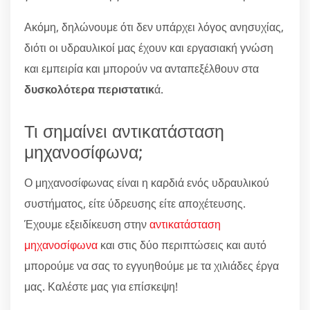
Ακόμη, δηλώνουμε ότι δεν υπάρχει λόγος ανησυχίας,
διότι οι υδραυλικοί μας έχουν και εργασιακή γνώση
και εμπειρία και μπορούν να ανταπεξέλθουν στα
δυσκολότερα περιστατικ
ά.
Τι σημαίνει αντικατάσταση
μηχανοσίφωνα;
Ο μηχανοσίφωνας είναι η καρδιά ενός υδραυλικού
συστήματος, είτε ύδρευσης είτε αποχέτευσης.
Έχουμε εξειδίκευση στην
αντικατάσταση
μηχανοσίφωνα
και στις δύο περιπτώσεις και αυτό
μπορούμε να σας το εγγυηθούμε με τα χιλιάδες έργα
μας. Καλέστε μας για επίσκεψη!