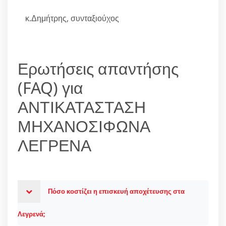
κ.Δημήτρης, συνταξιούχος
Ερωτήσεις απαντήσης
(FAQ) για
ΑΝΤΙΚΑΤΑΣΤΑΣΗ
ΜΗΧΑΝΟΣΙΦΩΝΑ
ΛΕΓΡΕΝΑ
Πόσο κοστίζει η επισκευή αποχέτευσης στα
Λεγρενά;