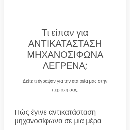
Τι είπαν για
ΑΝΤΙΚΑΤΑΣΤΑΣΗ
ΜΗΧΑΝΟΣΙΦΩΝΑ
ΛΕΓΡΕΝΑ;
Δείτε τι έγραψαν για την εταιρεία μας στην
περιοχή σας.
Πώς έγινε αντικατάσταση
μηχανοσίφωνα σε μία μέρα