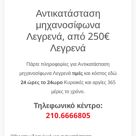
Αντικατάσταση
μηχανοσίφωνα
Λεγρενά, από 250€
Λεγρενά
Πάρτε πληροφορίες για Αντικατάσταση
μηχανοσίφωνα Λεγρενά
τιμές
και κόστος εδώ
24 ώρες το 24ωρο
Κυριακές και αργίες 365
μέρες το χρόνο.
Τηλεφωνικό κέντρο:
210.6666805