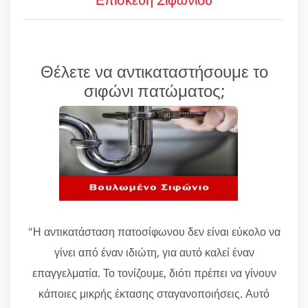
Θέλετε να αντικαταστήσουμε το
σιφώνι πατώματος;
"Η αντικατάσταση πατοσίφωνου δεν είναι εύκολο να
γίνει από έναν ιδιώτη, για αυτό καλεί έναν
επαγγελματία. Το τονίζουμε, διότι πρέπει να γίνουν
κάποιες μικρής έκτασης σταγανοποιήσεις. Αυτό