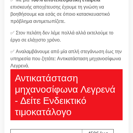
επισκευής αποχέτευσης έχουμε τη γνώση να
βοηθήσουμε και εσάς σε όποιο κατασκευαστικό
πρόβλημα αντιμετωπίζετε.
✅ Στον πελάτη δεν λέμε πολλά αλλά εκτελούμε το
έργο σε ελάχιστο χρόνο.
✅ Αναλαμβάνουμε από μία απλή στεγάνωση έως την
υπηρεσία που ζητάτε: Αντικατάσταση μηχανοσίφωνα
Λεγρενά.
Αντικατάσταση
μηχανοσίφωνα Λεγρενά
- Δείτε Ενδεικτικό
τιμοκατάλογο