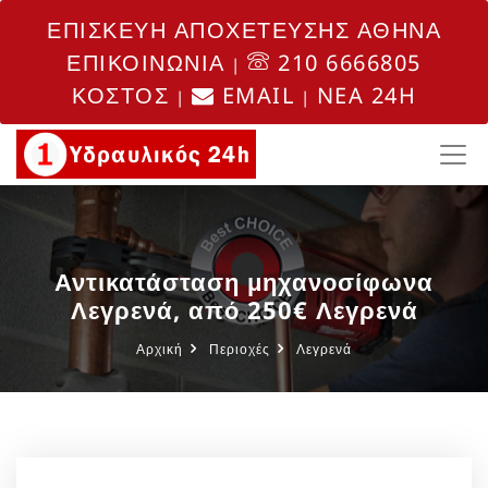
ΕΠΙΣΚΕΥΗ ΑΠΟΧΕΤΕΥΣΗΣ ΑΘΗΝΑ
ΕΠΙΚΟΙΝΩΝΙΑ
210 6666805
|
ΚΟΣΤΟΣ
EMAIL
NEA 24H
|
|
Αντικατάσταση μηχανοσίφωνα
Λεγρενά, από 250€ Λεγρενά
Αρχική
Περιοχές
Λεγρενά