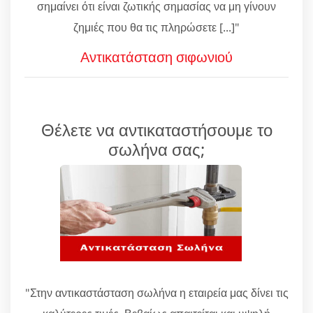
σημαίνει ότι είναι ζωτικής σημασίας να μη γίνουν
ζημιές που θα τις πληρώσετε [...]"
Αντικατάσταση σιφωνιού
Θέλετε να αντικαταστήσουμε το
σωλήνα σας;
"Στην αντικαστάσταση σωλήνα η εταιρεία μας δίνει τις