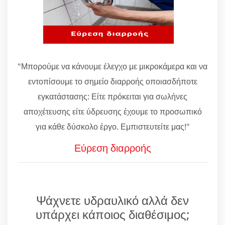
"Μπορούμε να κάνουμε έλεγχο με μικροκάμερα και να
εντοπίσουμε το σημείο διαρροής οποιασδήποτε
εγκατάστασης: Είτε πρόκειται για σωλήνες
αποχέτευσης είτε ύδρευσης έχουμε το προσωπικό
για κάθε δύσκολο έργο. Εμπιστευτείτε μας!"
Εύρεση διαρροής
Ψάχνετε υδραυλικό αλλά δεν
υπάρχει κάποιος διαθέσιμος;