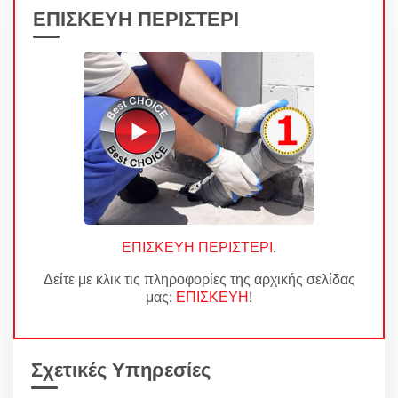
ΕΠΙΣΚΕΥΗ ΠΕΡΙΣΤΕΡΙ
ΕΠΙΣΚΕΥΗ ΠΕΡΙΣΤΕΡΙ
.
Δείτε με κλικ τις πληροφορίες της αρχικής σελίδας
μας:
ΕΠΙΣΚΕΥΗ
!
Σχετικές Υπηρεσίες