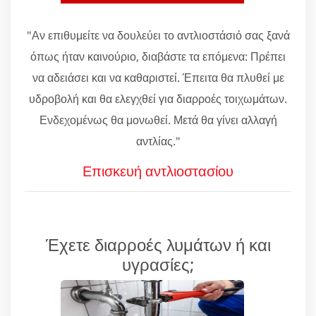
"Αν επιθυμείτε να δουλεύει το αντλιοστάσιό σας ξανά
όπως ήταν καινούριο, διαβάστε τα επόμενα: Πρέπει
να αδειάσει και να καθαριστεί. Έπειτα θα πλυθεί με
υδροβολή και θα ελεγχθεί για διαρροές τοιχωμάτων.
Ενδεχομένως θα μονωθεί. Μετά θα γίνει αλλαγή
αντλίας."
Επισκευή αντλιοστασίου
Έχετε διαρροές λυμάτων ή και
υγρασίες;