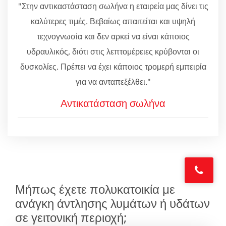
"Στην αντικαστάσταση σωλήνα η εταιρεία μας δίνει τις
καλύτερες τιμές. Βεβαίως απαιτείται και υψηλή
τεχνογνωσία και δεν αρκεί να είναι κάποιος
υδραυλικός, διότι στις λεπτομέρειες κρύβονται οι
δυσκολίες. Πρέπει να έχει κάποιος τρομερή εμπειρία
για να ανταπεξέλθει."
Αντικατάσταση σωλήνα
Μήπως έχετε πολυκατοικία με
ανάγκη άντλησης λυμάτων ή υδάτων
σε γειτονική περιοχή;