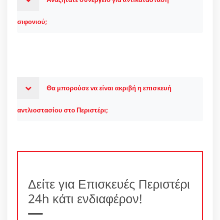
σιφονιού;
Θα μπορούσε να είναι ακριβή η επισκευή
αντλιοστασίου στο Περιστέρι;
Δείτε για Επισκευές Περιστέρι
24h κάτι ενδιαφέρον!