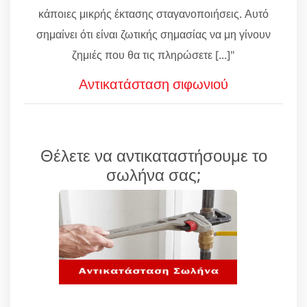
κάποιες μικρής έκτασης σταγανοποιήσεις. Αυτό
σημαίνει ότι είναι ζωτικής σημασίας να μη γίνουν
ζημιές που θα τις πληρώσετε [...]"
Αντικατάσταση σιφωνιού
Θέλετε να αντικαταστήσουμε το
σωλήνα σας;