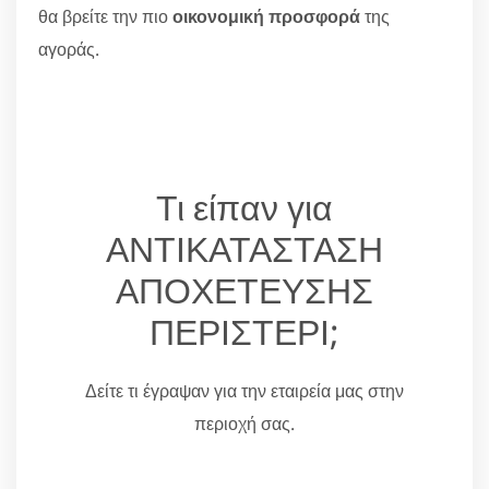
θα βρείτε την πιο
οικονομική προσφορά
της
αγοράς.
Τι είπαν για
ΑΝΤΙΚΑΤΑΣΤΑΣΗ
ΑΠΟΧΕΤΕΥΣΗΣ
ΠΕΡΙΣΤΕΡΙ;
Δείτε τι έγραψαν για την εταιρεία μας στην
περιοχή σας.