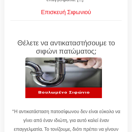
Επισκευή Σιφωνιού
Θέλετε να αντικαταστήσουμε το
σιφώνι πατώματος;
"Η αντικατάσταση πατοσίφωνου δεν είναι εύκολο να
γίνει από έναν ιδιώτη, για αυτό καλεί έναν
επαγγελματία. Το τονίζουμε, διότι πρέπει να γίνουν