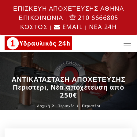
ΕΠΙΣΚΕΥΗ ΑΠΟΧΕΤΕΥΣΗΣ ΑΘΗΝΑ
ΕΠΙΚΟΙΝΩΝΙΑ
210 6666805
|
ΚΟΣΤΟΣ
EMAIL
NEA 24H
|
|
ΑΝΤΙΚΑΤΑΣΤΑΣΗ ΑΠΟΧΕΤΕΥΣΗΣ
Περιστέρι, Νέα αποχέτευση από
250€
Αρχική
Περιοχές
Περιστέρι