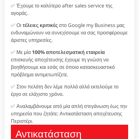
✅ Έχουμε το καλύτερο after sales service της
αγοράς.
✅ Οι
τέλειες κριτικές
στο Google my Business μας
ενδυναμώνουν να συνεχίσουμε να σας προσφέρουμε
άριστες υπηρεσίες.
✅ Με μία
100% αποτελεσματική εταιρεία
επισκευής αποχέτευσης έχουμε τη γνώση να
βοηθήσουμε και εσάς σε όποιο κατασκευαστικό
πρόβλημα αντιμετωπίζετε.
✅ Στον πελάτη δεν λέμε πολλά αλλά εκτελούμε το
έργο σε ελάχιστο χρόνο.
✅ Αναλαμβάνουμε από μία απλή στεγάνωση έως την
υπηρεσία που ζητάτε: Αντικατάσταση αποχέτευσης
Περιστέρι.
Αντικατάσταση