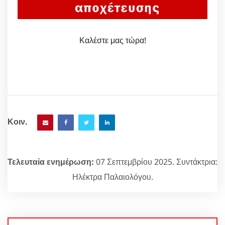
Καλέστε μας τώρα!
Κοιν.
Τελευταία ενημέρωση:
07 Σεπτεμβρίου 2025. Συντάκτρια:
Ηλέκτρα Παλαιολόγου.