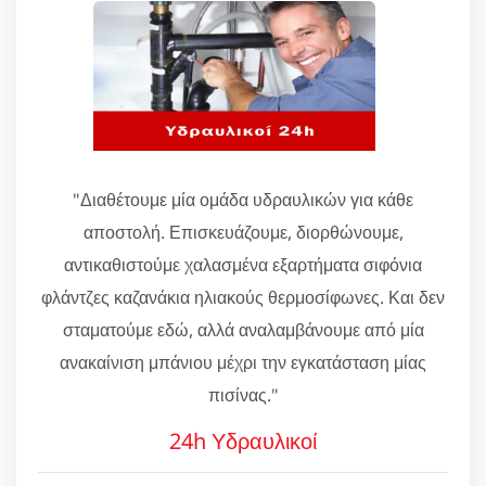
"Διαθέτουμε μία ομάδα υδραυλικών για κάθε
αποστολή. Επισκευάζουμε, διορθώνουμε,
αντικαθιστούμε χαλασμένα εξαρτήματα σιφόνια
φλάντζες καζανάκια ηλιακούς θερμοσίφωνες. Και δεν
σταματούμε εδώ, αλλά αναλαμβάνουμε από μία
ανακαίνιση μπάνιου μέχρι την εγκατάσταση μίας
πισίνας."
24h Υδραυλικοί