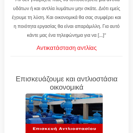
υδάτων ή και αντλία λυμάτων μην σκάτε. Διότι εμείς
έχουμε τη λύση. Και οικονομικά θα σας συμφέρει και
η ποιότητα εργασίας θα είναι απαράμιλλη. Για αυτό
κάντε μας ένα τηλεφώνημα για να [...]"
Αντικατάσταση αντλίας
Επισκευάζουμε και αντλιοστάσια
οικονομικά