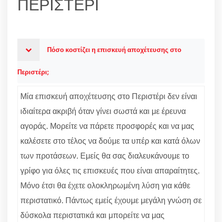
ΠΕΡΙΣΤΕΡΙ
Πόσο κοστίζει η επισκευή αποχέτευσης στο
Περιστέρι;
Μία επισκευή αποχέτευσης στο Περιστέρι δεν είναι
ιδιαίτερα ακριβή όταν γίνει σωστά και με έρευνα
αγοράς. Μορείτε να πάρετε προσφορές και να μας
καλέσετε στο τέλος να δούμε τα υπέρ και κατά όλων
των προτάσεων. Εμείς θα σας διαλευκάνουμε το
γρίφο για όλες τις επισκευές που είναι απαραίτητες.
Μόνο έτσι θα έχετε ολοκληρωμένη λύση για κάθε
περιστατικό. Πάντως εμείς έχουμε μεγάλη γνώση σε
δύσκολα περιστατικά και μπορείτε να μας