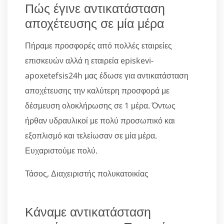
Πώς έγινε αντικατάσταση
αποχέτευσης σε μία μέρα
Πήραμε προσφορές από πολλές εταιρείες
επισκευών αλλά η εταιρεία episkevi-
apoxetefsis24h μας έδωσε για αντικατάσταση
αποχέτευσης την καλύτερη προσφορά με
δέσμευση ολοκλήρωσης σε 1 μέρα. Όντως
ήρθαν υδραυλικοί με πολύ προσωπικό και
εξοπλισμό και τελείωσαν σε μία μέρα.
Ευχαριστούμε πολύ.
Τάσος, Διαχειριστής πολυκατοικίας
Κάναμε αντικατάσταση