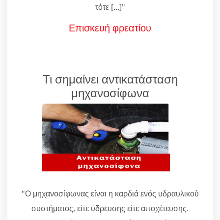
τότε [...]"
Επισκευή φρεατίου
Τι σημαίνει αντικατάσταση
μηχανοσίφωνα
"Ο μηχανοσίφωνας είναι η καρδιά ενός υδραυλικού
συστήματος, είτε ύδρευσης είτε αποχέτευσης.