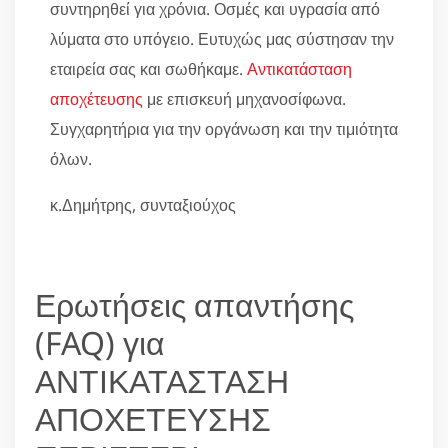
συντηρηθεί για χρόνια. Οσμές και υγρασία από
λύματα στο υπόγειο. Ευτυχώς μας σύστησαν την
εταιρεία σας και σωθήκαμε.
Αντικατάσταση
αποχέτευσης
με επισκευή μηχανοσίφωνα.
Συγχαρητήρια για την οργάνωση και την τιμιότητα
όλων.
κ.Δημήτρης, συνταξιούχος
Ερωτήσεις απαντήσης
(FAQ) για
ΑΝΤΙΚΑΤΑΣΤΑΣΗ
ΑΠΟΧΕΤΕΥΣΗΣ