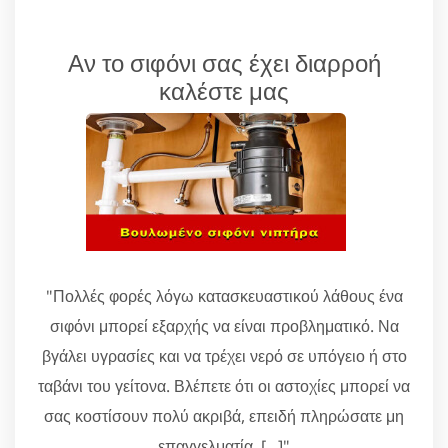
Αν το σιφόνι σας έχει διαρροή
καλέστε μας
"Πολλές φορές λόγω κατασκευαστικού λάθους ένα
σιφόνι μπορεί εξαρχής να είναι προβληματικό. Να
βγάλει υγρασίες και να τρέχει νερό σε υπόγειο ή στο
ταβάνι του γείτονα. Βλέπετε ότι οι αστοχίες μπορεί να
σας κοστίσουν πολύ ακριβά, επειδή πληρώσατε μη
επαγγελματία. [...]"