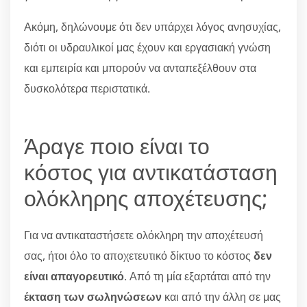
Ακόμη, δηλώνουμε ότι δεν υπάρχει λόγος ανησυχίας,
διότι οι υδραυλικοί μας έχουν και εργασιακή γνώση
και εμπειρία και μπορούν να ανταπεξέλθουν στα
δυσκολότερα περιστατικά.
Άραγε ποιο είναι το
κόστος για αντικατάσταση
ολόκληρης αποχέτευσης;
Για να αντικαταστήσετε ολόκληρη την αποχέτευσή
σας, ήτοι όλο το αποχετευτικό δίκτυο το κόστος
δεν
είναι απαγορευτικό
. Από τη μία εξαρτάται από την
έκταση των σωληνώσεων
και από την άλλη σε μας