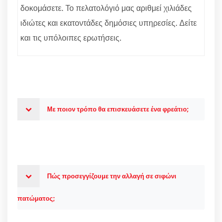
δοκομάσετε. Το πελατολόγιό μας αριθμεί χιλιάδες
ιδιώτες και εκατοντάδες δημόσιες υπηρεσίες. Δείτε
και τις υπόλοιπες ερωτήσεις.
Με ποιον τρόπο θα επισκευάσετε ένα φρεάτιο;
Πώς προσεγγίζουμε την αλλαγή σε σιφώνι
πατώματος;