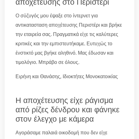
αποχέτευσης στο Περιστέρι
Ο σύζυγός μου έψαξε στο ίντερνετ για
αντικατασταση αποχέτευσης Περιστέρι και βρήκε
την εταιρεία σας. Πραγματικά είχε τις καλύτερες
κριτικές και την εμπιστευτήκαμε. Ευτυχώς το
ένστικτό μας βγήκε αληθινό. Μας έδωσαν και
τιμολόγιο. Μπράβο σε όλους.
Ειρήνη και Θανάσης, Ιδιοκτήτες Μονοκατοικίας
Η αποχέτευσης είχε ράγισμα
από ρίζες δένδρου και φάνηκε
στον έλεγχο με κάμερα
Αγοράσαμε παλαιά οικοδομή που δεν είχε