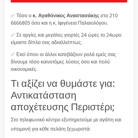
✅ Τόσο ο
κ. Αγαθόνικος Αναστασάκης
στο 210
6666805 όσο και η κ. Ιφιγένεια Παλαιολόγου.
✅ Σε αργίες και μεγάλες γιορτές 24 ώρες το 24ωρο
είμαστε δίπλα σας αδιαλλείπτως.
✅ Εκεί όπου οι άλλοι κατεβάζουν ρολά εμείς σας
δίνουμε τόσο καινοτόμες λύσεις όσο και πολύ
οικονομικές.
Τι αξίζει να θυμάστε για:
Αντικατάσταση
αποχέτευσης Περιστέρι;
Στο τηλεφωνικό κέντρο εξυπηρετούμε με αγάπη και
υπομονή για κέθε πελάτη ξεχωριστά: