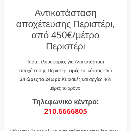
Αντικατάσταση
αποχέτευσης Περιστέρι,
από 450€/μέτρο
Περιστέρι
Πάρτε πληροφορίες για Αντικατάσταση
αποχέτευσης Περιστέρι
τιμές
και κόστος εδώ
24 ώρες το 24ωρο
Κυριακές και αργίες 365
μέρες το χρόνο.
Τηλεφωνικό κέντρο:
210.6666805