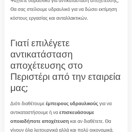
Ψάχνετε υδραυλικό για αντικατάσταση αποχέτευσης;
Θα σας στείλουμε υδραυλικό για να δώσει εκτίμηση
κόστους εργασίας και ανταλλακτικών.
Γιατί επιλέγετε
αντικατάσταση
αποχέτευσης στο
Περιστέρι από την εταιρεία
μας;
Διότι διαθέτουμε
έμπειρους υδραυλικούς
για να
αντικαταστήσουμε ή να
επισκευάσουμε
οποιαδήποτε αποχέτευση
και αν διαθέτετε. Θα
γίνουν όλα λειτουργικά αλλά και πολύ οικονομικά.