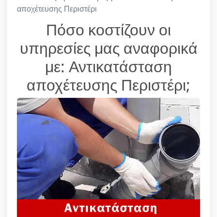
αποχέτευσης Περιστέρι
Πόσο κοστίζουν οι
υπηρεσίες μας αναφορικά
με: Αντικατάσταση
αποχέτευσης Περιστέρι;