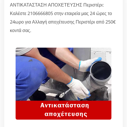
ΑΝΤΙΚΑΤΑΣΤΑΣΗ ΑΠΟΧΕΤΕΥΣΗΣ Περιστέρι:
Καλέστε 2106666805 στην εταιρεία μας 24 ώρες το
24ωρο για Αλλαγή αποχέτευσης Περιστέρι από 250€
κοντά σας.