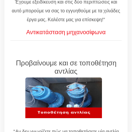
Έχουμε εξειδίκευση και στις δύο περιπτώσεις και
αυτό μπορούμε να σας το εγγυηθούμε με τα χιλιάδες
έργα μας. Καλέστε μας για επίσκεψη!"
Αντικατάσταση μηχανοσίφωνα
Προβαίνουμε και σε τοποθέτηση
αντλίας
"Αν δεν γνωρίζετε πώς να τοποθετήσετε μία αντλία