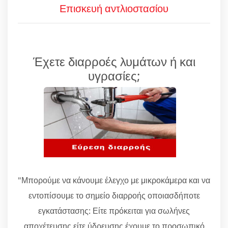
Επισκευή αντλιοστασίου
Έχετε διαρροές λυμάτων ή και
υγρασίες;
"Μπορούμε να κάνουμε έλεγχο με μικροκάμερα και να
εντοπίσουμε το σημείο διαρροής οποιασδήποτε
εγκατάστασης: Είτε πρόκειται για σωλήνες
αποχέτευσης είτε ύδρευσης έχουμε το προσωπικό