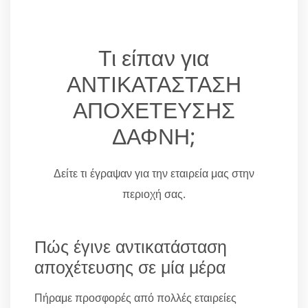
Τι είπαν για
ΑΝΤΙΚΑΤΑΣΤΑΣΗ
ΑΠΟΧΕΤΕΥΣΗΣ
ΔΑΦΝΗ;
Δείτε τι έγραψαν για την εταιρεία μας στην
περιοχή σας.
Πώς έγινε αντικατάσταση
αποχέτευσης σε μία μέρα
Πήραμε προσφορές από πολλές εταιρείες