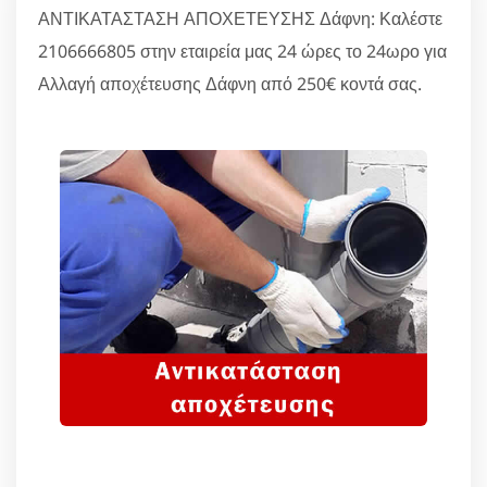
ΑΝΤΙΚΑΤΑΣΤΑΣΗ ΑΠΟΧΕΤΕΥΣΗΣ Δάφνη: Καλέστε
2106666805 στην εταιρεία μας 24 ώρες το 24ωρο για
Αλλαγή αποχέτευσης Δάφνη από 250€ κοντά σας.