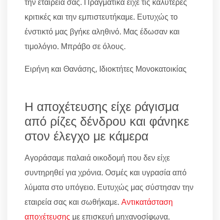
την εταιρεία σας. Πραγματικά είχε τις καλύτερες
κριτικές και την εμπιστευτήκαμε. Ευτυχώς το
ένστικτό μας βγήκε αληθινό. Μας έδωσαν και
τιμολόγιο. Μπράβο σε όλους.
Ειρήνη και Θανάσης, Ιδιοκτήτες Μονοκατοικίας
Η αποχέτευσης είχε ράγισμα
από ρίζες δένδρου και φάνηκε
στον έλεγχο με κάμερα
Αγοράσαμε παλαιά οικοδομή που δεν είχε
συντηρηθεί για χρόνια. Οσμές και υγρασία από
λύματα στο υπόγειο. Ευτυχώς μας σύστησαν την
εταιρεία σας και σωθήκαμε.
Αντικατάσταση
αποχέτευσης
με επισκευή μηχανοσίφωνα.