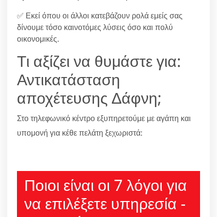
✅ Εκεί όπου οι άλλοι κατεβάζουν ρολά εμείς σας
δίνουμε τόσο καινοτόμες λύσεις όσο και πολύ
οικονομικές.
Τι αξίζει να θυμάστε για:
Αντικατάσταση
αποχέτευσης Δάφνη;
Στο τηλεφωνικό κέντρο εξυπηρετούμε με αγάπη και
υπομονή για κέθε πελάτη ξεχωριστά:
210 6666805
Ποιοι είναι οι 7 λόγοι για
να επιλέξετε υπηρεσία -