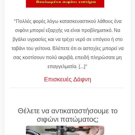
"Πολλές φορές λόγω κατασκευαστικού λάθους ένα
σιφόνι μπορεί εξαρχής να είναι προβληματικό. Να
βγάλει υγρασίες και να τρέχει νερό σε υπόγειο ή στο
ταβάνι του γείτονα. Βλέπετε ότι οι αστοχίες μπορεί να
σας κοστίσουν πολύ ακριβά, επειδή πληρώσατε μη
επαγγελματία. [...]"
Επισκευές Δάφνη
Θέλετε να αντικαταστήσουμε το
σιφώνι πατώματος;