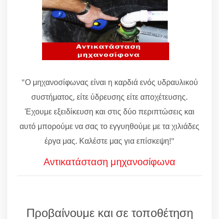
"Ο μηχανοσίφωνας είναι η καρδιά ενός υδραυλικού
συστήματος, είτε ύδρευσης είτε αποχέτευσης.
Έχουμε εξειδίκευση και στις δύο περιπτώσεις και
αυτό μπορούμε να σας το εγγυηθούμε με τα χιλιάδες
έργα μας. Καλέστε μας για επίσκεψη!"
Αντικατάσταση μηχανοσίφωνα
Προβαίνουμε και σε τοποθέτηση