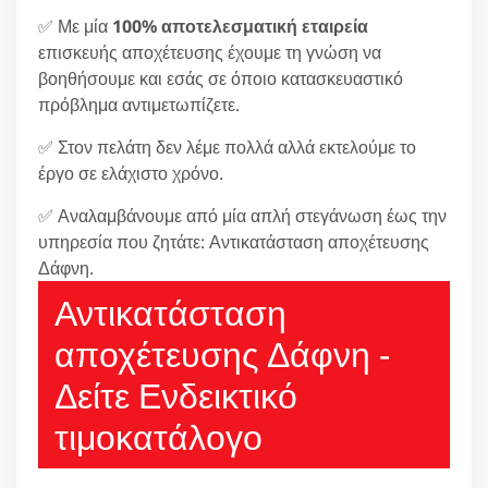
✅ Με μία
100% αποτελεσματική εταιρεία
επισκευής αποχέτευσης έχουμε τη γνώση να
βοηθήσουμε και εσάς σε όποιο κατασκευαστικό
πρόβλημα αντιμετωπίζετε.
✅ Στον πελάτη δεν λέμε πολλά αλλά εκτελούμε το
έργο σε ελάχιστο χρόνο.
✅ Αναλαμβάνουμε από μία απλή στεγάνωση έως την
υπηρεσία που ζητάτε: Αντικατάσταση αποχέτευσης
Δάφνη.
Αντικατάσταση
αποχέτευσης Δάφνη -
Δείτε Ενδεικτικό
τιμοκατάλογο