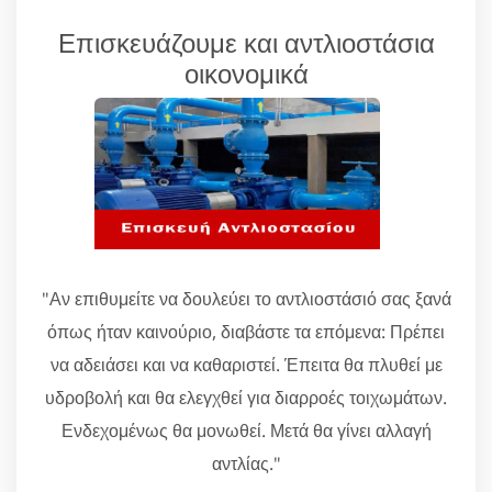
Επισκευάζουμε και αντλιοστάσια
οικονομικά
"Αν επιθυμείτε να δουλεύει το αντλιοστάσιό σας ξανά
όπως ήταν καινούριο, διαβάστε τα επόμενα: Πρέπει
να αδειάσει και να καθαριστεί. Έπειτα θα πλυθεί με
υδροβολή και θα ελεγχθεί για διαρροές τοιχωμάτων.
Ενδεχομένως θα μονωθεί. Μετά θα γίνει αλλαγή
αντλίας."