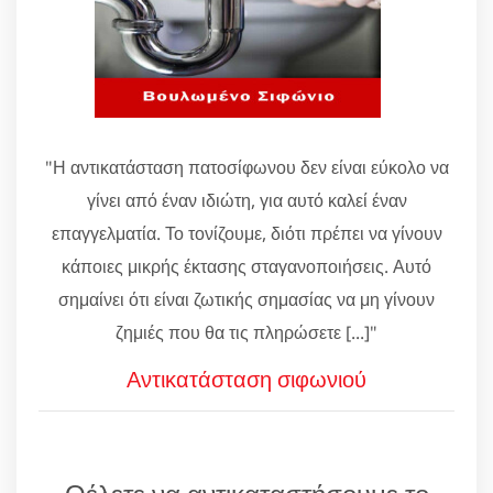
"Η αντικατάσταση πατοσίφωνου δεν είναι εύκολο να
γίνει από έναν ιδιώτη, για αυτό καλεί έναν
επαγγελματία. Το τονίζουμε, διότι πρέπει να γίνουν
κάποιες μικρής έκτασης σταγανοποιήσεις. Αυτό
σημαίνει ότι είναι ζωτικής σημασίας να μη γίνουν
ζημιές που θα τις πληρώσετε [...]"
Αντικατάσταση σιφωνιού