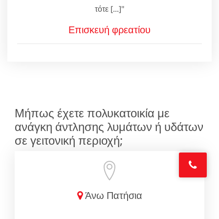
τότε [...]"
Επισκευή φρεατίου
Μήπως έχετε πολυκατοικία με
ανάγκη άντλησης λυμάτων ή υδάτων
σε γειτονική περιοχή;
Άνω Πατήσια