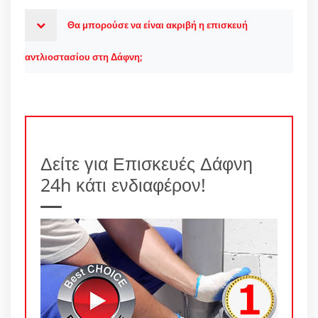
Θα μπορούσε να είναι ακριβή η επισκευή
αντλιοστασίου στη Δάφνη;
Δείτε για Επισκευές Δάφνη
24h κάτι ενδιαφέρον!