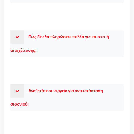
Πώς δεν θα πληρώσετε πολλά για επισκευή
αποχέτευσης;
Αναζητάτε συνεργείο για αντικατάσταση
σιφονιού;