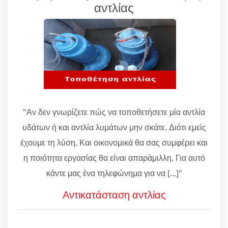
αντλίας
"Αν δεν γνωρίζετε πώς να τοποθετήσετε μία αντλία
υδάτων ή και αντλία λυμάτων μην σκάτε. Διότι εμείς
έχουμε τη λύση. Και οικονομικά θα σας συμφέρει και
η ποιότητα εργασίας θα είναι απαράμιλλη. Για αυτό
κάντε μας ένα τηλεφώνημα για να [...]"
Αντικατάσταση αντλίας