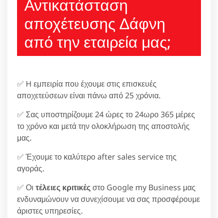
Αντικατάσταση
αποχέτευσης Δάφνη
από την εταιρεία μας;
✅ H εμπειρία που έχουμε στις επισκευές
αποχετεύσεων είναι πάνω από 25 χρόνια.
✅ Σας υποστηρίζουμε 24 ώρες το 24ωρο 365 μέρες
το χρόνο και μετά την ολοκλήρωση της αποστολής
μας.
✅ Έχουμε το καλύτερο after sales service της
αγοράς.
✅ Οι
τέλειες κριτικές
στο Google my Business μας
ενδυναμώνουν να συνεχίσουμε να σας προσφέρουμε
άριστες υπηρεσίες.