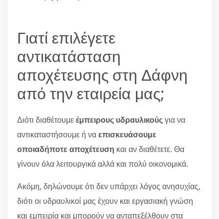
Γιατί επιλέγετε
αντικατάσταση
αποχέτευσης στη Δάφνη
από την εταιρεία μας;
Διότι διαθέτουμε
έμπειρους υδραυλικούς
για να
αντικαταστήσουμε ή να
επισκευάσουμε
οποιαδήποτε αποχέτευση
και αν διαθέτετε. Θα
γίνουν όλα λειτουργικά αλλά και πολύ οικονομικά.
Ακόμη, δηλώνουμε ότι δεν υπάρχει λόγος ανησυχίας,
διότι οι υδραυλικοί μας έχουν και εργασιακή γνώση
και εμπειρία και μπορούν να ανταπεξέλθουν στα