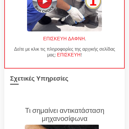
ΕΠΙΣΚΕΥΗ ΔΑΦΝΗ
.
Δείτε με κλικ τις πληροφορίες της αρχικής σελίδας
μας:
ΕΠΙΣΚΕΥΗ
!
Σχετικές Υπηρεσίες
Τι σημαίνει αντικατάσταση
μηχανοσίφωνα