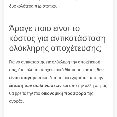
δυσκολότερα περιστατικά.
Άραγε ποιο είναι το
κόστος για αντικατάσταση
ολόκληρης αποχέτευσης;
Για να αντικαταστήσετε ολόκληρη την αποχέτευσή
σας, ήτοι όλο το αποχετευτικό δίκτυο το κόστος
δεν
είναι απαγορευτικό
. Από τη μία εξαρτάται από την
έκταση των σωληνώσεων
και από την άλλη σε μας
θα βρείτε την πιο
οικονομική προσφορά
της
αγοράς.