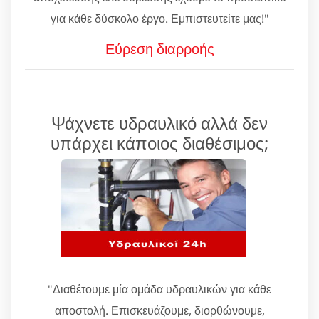
για κάθε δύσκολο έργο. Εμπιστευτείτε μας!"
Εύρεση διαρροής
Ψάχνετε υδραυλικό αλλά δεν
υπάρχει κάποιος διαθέσιμος;
"Διαθέτουμε μία ομάδα υδραυλικών για κάθε
αποστολή. Επισκευάζουμε, διορθώνουμε,