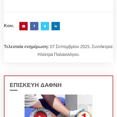
Κοιν.
Τελευταία ενημέρωση:
07 Σεπτεμβρίου 2025. Συντάκτρια:
Ηλέκτρα Παλαιολόγου.
ΕΠΙΣΚΕΥΗ ΔΑΦΝΗ