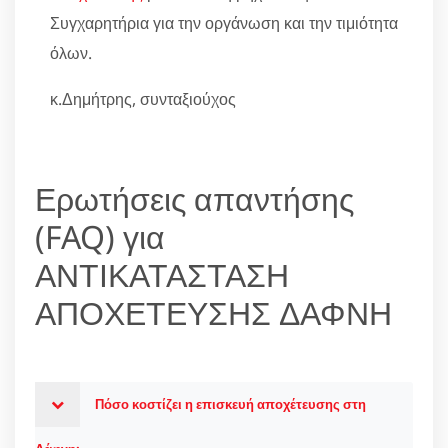
Συγχαρητήρια για την οργάνωση και την τιμιότητα
όλων.
κ.Δημήτρης, συνταξιούχος
Ερωτήσεις απαντήσης
(FAQ) για
ΑΝΤΙΚΑΤΑΣΤΑΣΗ
ΑΠΟΧΕΤΕΥΣΗΣ ΔΑΦΝΗ
Πόσο κοστίζει η επισκευή αποχέτευσης στη