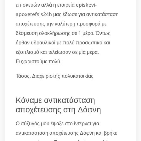
επισκευών αλλά η εταιρεία episkevi-
apoxetefsis24h μας έδωσε για αντικατάσταση
αποχέτευσης την καλύτερη προσφορά με
δέσμευση ολοκλήρωσης σε 1 μέρα. Όντως
ήρθαν υδραυλικοί με πολύ προσωπικό και
εξοπλισμό και τελείωσαν σε μία μέρα.
Ευχαριστούμε πολύ.
Τάσος, Διαχειριστής πολυκατοικίας
Κάναμε αντικατάσταση
αποχέτευσης στη Δάφνη
Ο σύζυγός μου έψαξε στο ίντερνετ για
αντικατασταση αποχέτευσης Δάφνη και βρήκε