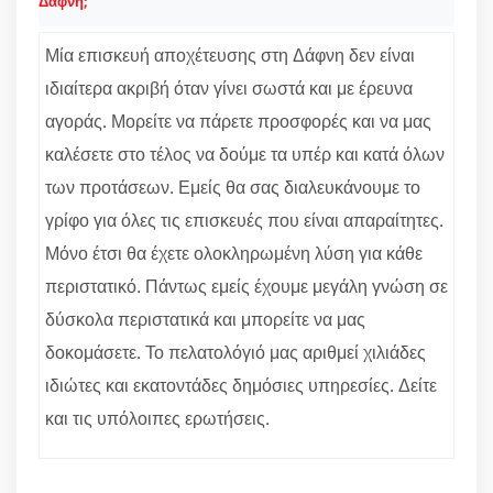
Δάφνη;
Μία επισκευή αποχέτευσης στη Δάφνη δεν είναι
ιδιαίτερα ακριβή όταν γίνει σωστά και με έρευνα
αγοράς. Μορείτε να πάρετε προσφορές και να μας
καλέσετε στο τέλος να δούμε τα υπέρ και κατά όλων
των προτάσεων. Εμείς θα σας διαλευκάνουμε το
γρίφο για όλες τις επισκευές που είναι απαραίτητες.
Μόνο έτσι θα έχετε ολοκληρωμένη λύση για κάθε
περιστατικό. Πάντως εμείς έχουμε μεγάλη γνώση σε
δύσκολα περιστατικά και μπορείτε να μας
δοκομάσετε. Το πελατολόγιό μας αριθμεί χιλιάδες
ιδιώτες και εκατοντάδες δημόσιες υπηρεσίες. Δείτε
και τις υπόλοιπες ερωτήσεις.