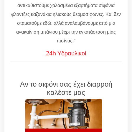
αντικαθιστούμε χαλασμένα εξαρτήματα σιφόνια
φλάντζες καζανάκια ηλιακούς θερμοσίφωνες. Και δεν
σταματούμε εδώ, αλλά αναλαμβάνουμε από μία
ανακαίνιση μπάνιου μέχρι την εγκατάσταση μίας
πισίνας."
24h Υδραυλικοί
Αν το σιφόνι σας έχει διαρροή
καλέστε μας