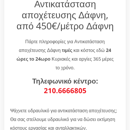
Αντικατάσταση
αποχέτευσης Δάφνη,
από 450€/μέτρο Δάφνη
Πάρτε πληροφορίες για Αντικατάσταση
αποχέτευσης Δάφνη
τιμές
και κόστος εδώ
24
ώρες το 24ωρο
Κυριακές και αργίες 365 μέρες
το χρόνο.
Τηλεφωνικό κέντρο:
210.6666805
Ψάχνετε υδραυλικό για αντικατάσταση αποχέτευσης;
Θα σας στείλουμε υδραυλικό για να δώσει εκτίμηση
κόστους εργασίας και ανταλλακτικών.