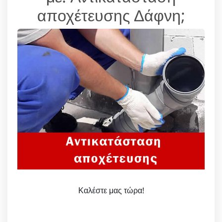
αποχέτευσης Δάφνη;
Καλέστε μας τώρα!