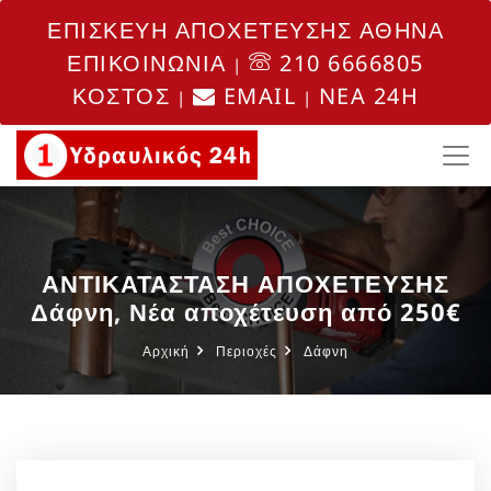
ΕΠΙΣΚΕΥΗ ΑΠΟΧΕΤΕΥΣΗΣ ΑΘΗΝΑ
ΕΠΙΚΟΙΝΩΝΙΑ
210 6666805
|
ΚΟΣΤΟΣ
EMAIL
NEA 24H
|
|
ΑΝΤΙΚΑΤΑΣΤΑΣΗ ΑΠΟΧΕΤΕΥΣΗΣ
Δάφνη, Νέα αποχέτευση από 250€
Αρχική
Περιοχές
Δάφνη