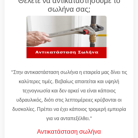
Θέλετε να αντικαταστήσουμε το
σωλήνα σας;
"Στην αντικαστάσταση σωλήνα η εταιρεία μας δίνει τις
καλύτερες τιμές. Βεβαίως απαιτείται και υψηλή
τεχνογνωσία και δεν αρκεί να είναι κάποιος
υδραυλικός, διότι στις λεπτομέρειες κρύβονται οι
δυσκολίες. Πρέπει να έχει κάποιος τρομερή εμπειρία
για να ανταπεξέλθει."
Αντικατάσταση σωλήνα