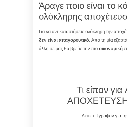
Άραγε ποιο είναι το κ
ολόκληρης αποχέτευσ
Για να αντικαταστήσετε ολόκληρη την αποχέτ
δεν είναι απαγορευτικό
. Από τη μία εξαρτ
άλλη σε μας θα βρείτε την πιο
οικονομική
Τι είπαν γ
ΑΠΟΧΕΤΕΥΣΗ
Δείτε τι έγραψαν για τ