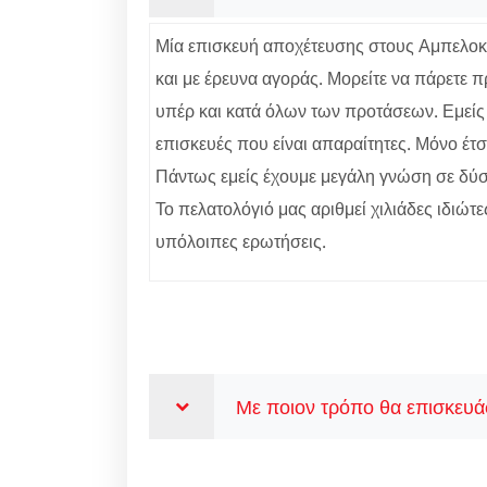
Μία επισκευή αποχέτευσης στους Αμπελοκήπ
και με έρευνα αγοράς. Μορείτε να πάρετε π
υπέρ και κατά όλων των προτάσεων. Εμείς 
επισκευές που είναι απαραίτητες. Μόνο έτσ
Πάντως εμείς έχουμε μεγάλη γνώση σε δύσκ
Το πελατολόγιό μας αριθμεί χιλιάδες ιδιώτε
υπόλοιπες ερωτήσεις.
Με ποιον τρόπο θα επισκευάσ