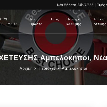
Νέα Ειδήσεις 24h/7/365
|
Τιμές 
ΚΕΥΗ
Ποιοι
Τιμές
Περιοχές
Τομείς
ΧΕΤΕΥΣΗΣ
Είμαστε
κάλυψης
Αττικής
ΕΤΕΥΣΗΣ Αμπελόκηποι, Νέα 
Αρχική
Περιοχές
Αμπελόκηποι