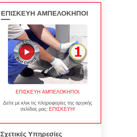
ΕΠΙΣΚΕΥΗ ΑΜΠΕΛΟΚΗΠΟΙ
ΕΠΙΣΚΕΥΗ ΑΜΠΕΛΟΚΗΠΟΙ
.
Δείτε με κλικ τις πληροφορίες της αρχικής
σελίδας μας:
ΕΠΙΣΚΕΥΗ
!
Σχετικές Υπηρεσίες