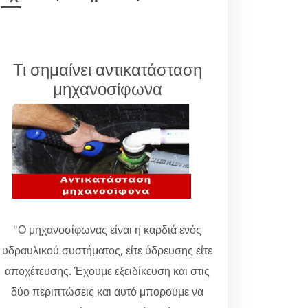
Τι σημαίνει αντικατάσταση
μηχανοσίφωνα
"Ο μηχανοσίφωνας είναι η καρδιά ενός
υδραυλικού συστήματος, είτε ύδρευσης είτε
αποχέτευσης. Έχουμε εξειδίκευση και στις
δύο περιπτώσεις και αυτό μπορούμε να