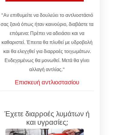
"Αν επιθυμείτε να δουλεύει το αντλιοστάσιό
σας ξανά όπως ήταν καινούριο, διαβάστε τα
επόμενα: Πρέπει να αδειάσει και να
καθαριστεί. Έπειτα θα πλυθεί με υδροβολή
και θα ελεγχθεί για διαρροές τοιχωμάτων.
Ενδεχομένως θα μονωθεί. Μετά θα γίνει
αλλαγή αντλίας."
Επισκευή αντλιοστασίου
Έχετε διαρροές λυμάτων ή
και υγρασίες;