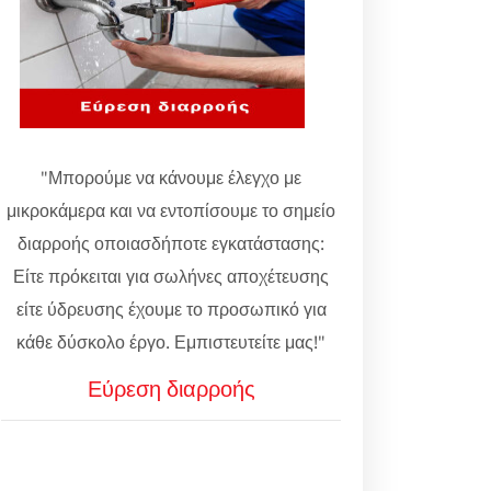
"Μπορούμε να κάνουμε έλεγχο με
μικροκάμερα και να εντοπίσουμε το σημείο
διαρροής οποιασδήποτε εγκατάστασης:
Είτε πρόκειται για σωλήνες αποχέτευσης
είτε ύδρευσης έχουμε το προσωπικό για
κάθε δύσκολο έργο. Εμπιστευτείτε μας!"
Εύρεση διαρροής