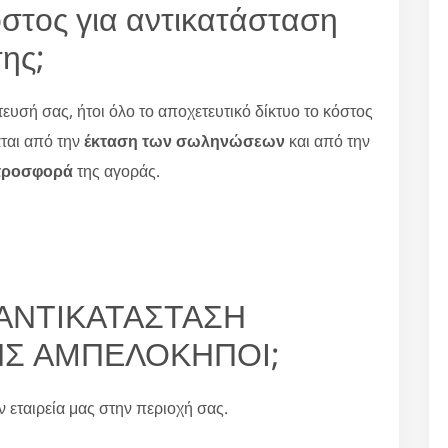
όστος για αντικατάσταση
ης;
ευσή σας, ήτοι όλο το αποχετευτικό δίκτυο το κόστος
άται από την
έκταση των σωληνώσεων
και από την
 προσφορά
της αγοράς.
ια ΑΝΤΙΚΑΤΑΣΤΑΣΗ
Σ ΑΜΠΕΛΟΚΗΠΟΙ;
ην εταιρεία μας στην περιοχή σας.