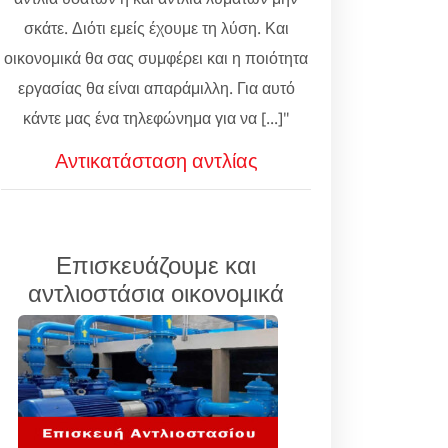
σκάτε. Διότι εμείς έχουμε τη λύση. Και
οικονομικά θα σας συμφέρει και η ποιότητα
εργασίας θα είναι απαράμιλλη. Για αυτό
κάντε μας ένα τηλεφώνημα για να [...]"
Αντικατάσταση αντλίας
Επισκευάζουμε και
αντλιοστάσια οικονομικά