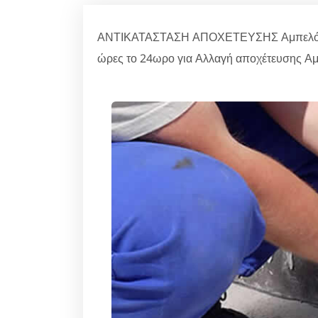
ΑΝΤΙΚΑΤΑΣΤΑΣΗ ΑΠΟΧΕΤΕΥΣΗΣ Αμπελόκηπο
ώρες το 24ωρο για Αλλαγή αποχέτευσης Αμ