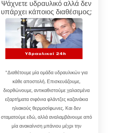
Ψάχνετε υδραυλικό αλλά δεν
υπάρχει κάποιος διαθέσιμος;
"Διαθέτουμε μία ομάδα υδραυλικών για
κάθε αποστολή. Επισκευάζουμε,
διορθώνουμε, αντικαθιστούμε χαλασμένα
εξαρτήματα σιφόνια φλάντζες καζανάκια
ηλιακούς θερμοσίφωνες. Και δεν
σταματούμε εδώ, αλλά αναλαμβάνουμε από
μία ανακαίνιση μπάνιου μέχρι την