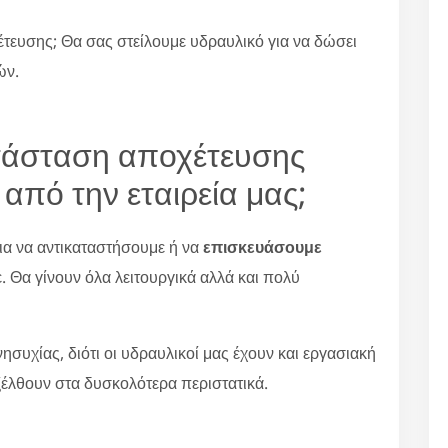
έτευσης; Θα σας στείλουμε υδραυλικό για να δώσει
ών.
κατάσταση αποχέτευσης
πό την εταιρεία μας;
ια να αντικαταστήσουμε ή να
επισκευάσουμε
ε. Θα γίνουν όλα λειτουργικά αλλά και πολύ
συχίας, διότι οι υδραυλικοί μας έχουν και εργασιακή
ξέλθουν στα δυσκολότερα περιστατικά.