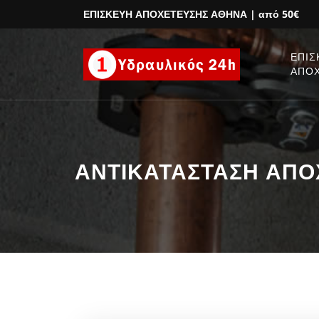
ΕΠΙΣΚΕΥΗ ΑΠΟΧΕΤΕΥΣΗΣ ΑΘΗΝΑ
| από 50€
ΕΠΙΣ
ΑΠΟ
ΑΝΤΙΚΑΤΑΣΤΑΣΗ ΑΠΟΧ