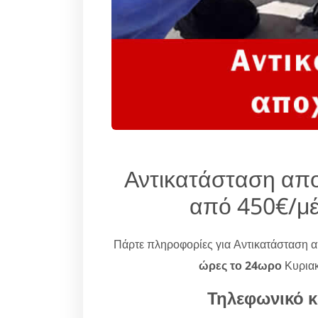
Αντικατάσταση απ
από 450€/μ
Πάρτε πληροφορίες για Αντικατάσταση
ώρες το 24ωρο
Κυριακ
Τηλεφωνικό κ