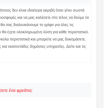
ους δεν είναι ιδιαίτερα ακριβή όταν γίνει σωστά
ροσφορές και να μας καλέσετε στο τέλος να δούμε τα
θα σας διαλευκάνουμε το γρίφο για όλες τις
ι θα έχετε ολοκληρωμένη λύση για κάθε περιστατικό.
ολα περιστατικά και μπορείτε να μας δοκομάσετε.
ς και εκατοντάδες δημόσιες υπηρεσίες. Δείτε και τις
ετε ένα φρεάτιο;