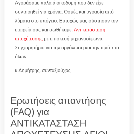
Αγοράσαμε παλαιά οικοδομή που δεν είχε
συντηρηθεί για χρόνια. Οσμές και υγρασία από
λύματα στο υπόγειο. Ευτυχώς μας σύστησαν την
εταιρεία σας και σωθήκαμε.
Αντικατάσταση
αποχέτευσης
με επισκευή μηχανοσίφωνα.
Συγχαρητήρια για την οργάνωση και την τιμιότητα
όλων.
κ.Δημήτρης, συνταξιούχος
Ερωτήσεις απαντήσης
(FAQ) για
ΑΝΤΙΚΑΤΑΣΤΑΣΗ