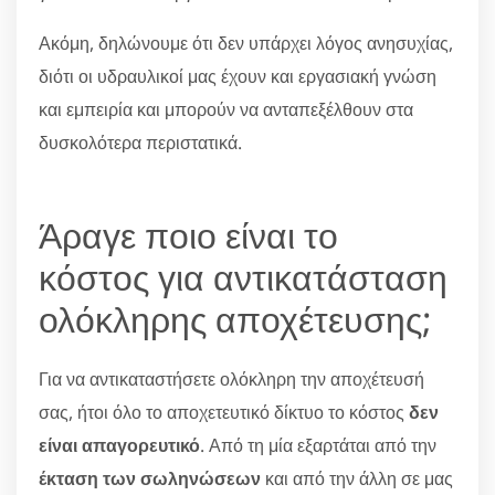
Ακόμη, δηλώνουμε ότι δεν υπάρχει λόγος ανησυχίας,
διότι οι υδραυλικοί μας έχουν και εργασιακή γνώση
και εμπειρία και μπορούν να ανταπεξέλθουν στα
δυσκολότερα περιστατικά.
Άραγε ποιο είναι το
κόστος για αντικατάσταση
ολόκληρης αποχέτευσης;
Για να αντικαταστήσετε ολόκληρη την αποχέτευσή
σας, ήτοι όλο το αποχετευτικό δίκτυο το κόστος
δεν
είναι απαγορευτικό
. Από τη μία εξαρτάται από την
έκταση των σωληνώσεων
και από την άλλη σε μας