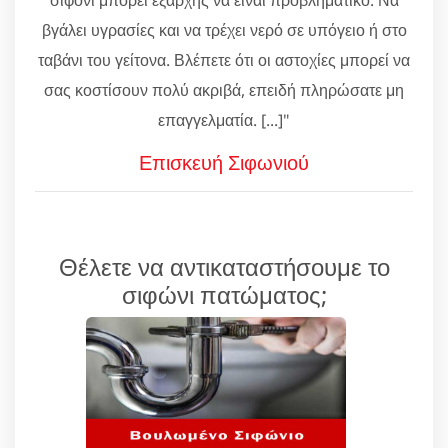
βγάλει υγρασίες και να τρέχει νερό σε υπόγειο ή στο
ταβάνι του γείτονα. Βλέπετε ότι οι αστοχίες μπορεί να
σας κοστίσουν πολύ ακριβά, επειδή πληρώσατε μη
επαγγελματία. [...]"
Επισκευή Σιφωνιού
Θέλετε να αντικαταστήσουμε το
σιφώνι πατώματος;