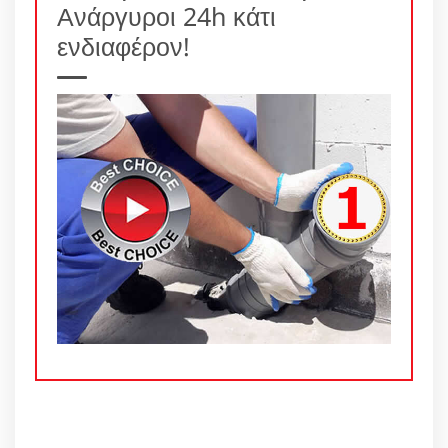
Ανάργυροι 24h κάτι
ενδιαφέρον!