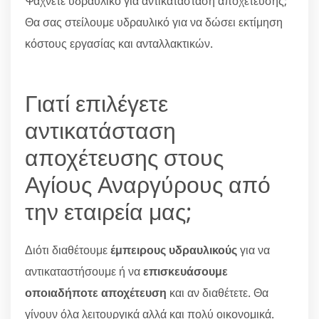
Ψάχνετε υδραυλικό για αντικατάσταση αποχέτευσης;
Θα σας στείλουμε υδραυλικό για να δώσει εκτίμηση
κόστους εργασίας και ανταλλακτικών.
Γιατί επιλέγετε
αντικατάσταση
αποχέτευσης στους
Αγίους Αναργύρους από
την εταιρεία μας;
Διότι διαθέτουμε
έμπειρους υδραυλικούς
για να
αντικαταστήσουμε ή να
επισκευάσουμε
οποιαδήποτε αποχέτευση
και αν διαθέτετε. Θα
γίνουν όλα λειτουργικά αλλά και πολύ οικονομικά.