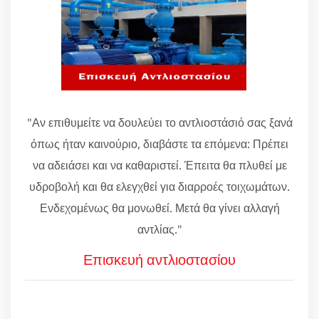
"Αν επιθυμείτε να δουλεύει το αντλιοστάσιό σας ξανά
όπως ήταν καινούριο, διαβάστε τα επόμενα: Πρέπει
να αδειάσει και να καθαριστεί. Έπειτα θα πλυθεί με
υδροβολή και θα ελεγχθεί για διαρροές τοιχωμάτων.
Ενδεχομένως θα μονωθεί. Μετά θα γίνει αλλαγή
αντλίας."
Επισκευή αντλιοστασίου