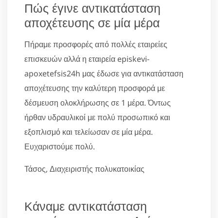
Πώς έγινε αντικατάσταση
αποχέτευσης σε μία μέρα
Πήραμε προσφορές από πολλές εταιρείες
επισκευών αλλά η εταιρεία episkevi-
apoxetefsis24h μας έδωσε για αντικατάσταση
αποχέτευσης την καλύτερη προσφορά με
δέσμευση ολοκλήρωσης σε 1 μέρα. Όντως
ήρθαν υδραυλικοί με πολύ προσωπικό και
εξοπλισμό και τελείωσαν σε μία μέρα.
Ευχαριστούμε πολύ.
Τάσος, Διαχειριστής πολυκατοικίας
Κάναμε αντικατάσταση