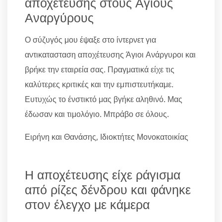
αποχέτευσης στους Αγίους
Αναργύρους
Ο σύζυγός μου έψαξε στο ίντερνετ για
αντικατασταση αποχέτευσης Άγιοι Ανάργυροι και
βρήκε την εταιρεία σας. Πραγματικά είχε τις
καλύτερες κριτικές και την εμπιστευτήκαμε.
Ευτυχώς το ένστικτό μας βγήκε αληθινό. Μας
έδωσαν και τιμολόγιο. Μπράβο σε όλους.
Ειρήνη και Θανάσης, Ιδιοκτήτες Μονοκατοικίας
Η αποχέτευσης είχε ράγισμα
από ρίζες δένδρου και φάνηκε
στον έλεγχο με κάμερα