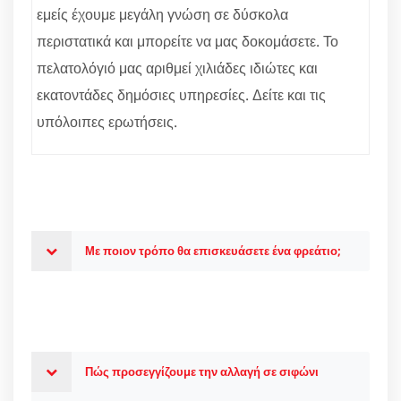
εμείς έχουμε μεγάλη γνώση σε δύσκολα
περιστατικά και μπορείτε να μας δοκομάσετε. Το
πελατολόγιό μας αριθμεί χιλιάδες ιδιώτες και
εκατοντάδες δημόσιες υπηρεσίες. Δείτε και τις
υπόλοιπες ερωτήσεις.
Με ποιον τρόπο θα επισκευάσετε ένα φρεάτιο;
Πώς προσεγγίζουμε την αλλαγή σε σιφώνι