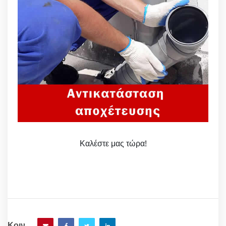
Καλέστε μας τώρα!
Κοιν.