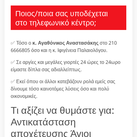
Ποιος/ποια σας υποδέχεται
στο τηλεφωνικό κέντρο;
✅ Τόσο ο
κ. Αγαθόνικος Αναστασάκης
στο 210
6666805 όσο και η κ. Ιφιγένεια Παλαιολόγου.
✅ Σε αργίες και μεγάλες γιορτές 24 ώρες το 24ωρο
είμαστε δίπλα σας αδιαλλείπτως.
✅ Εκεί όπου οι άλλοι κατεβάζουν ρολά εμείς σας
δίνουμε τόσο καινοτόμες λύσεις όσο και πολύ
οικονομικές.
Τι αξίζει να θυμάστε για:
Αντικατάσταση
αποχέτευσης Άγιοι