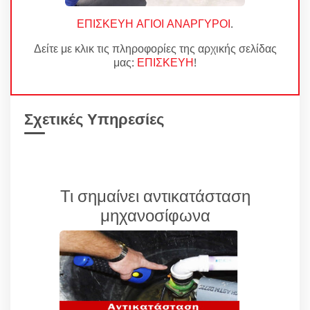
ΕΠΙΣΚΕΥΗ ΑΓΙΟΙ ΑΝΑΡΓΥΡΟΙ
.
Δείτε με κλικ τις πληροφορίες της αρχικής σελίδας
μας:
ΕΠΙΣΚΕΥΗ
!
Σχετικές Υπηρεσίες
Τι σημαίνει αντικατάσταση
μηχανοσίφωνα