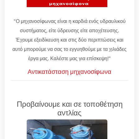
"Ο μηχανοσίφωνας είναι η καρδιά ενός υδραυλικού
συστήματος, είτε ύδρευσης είτε αποχέτευσης.
Έχουμε εξειδίκευση και στις δύο περιπτώσεις και
αυτό μπορούμε να σας το εγγυηθούμε με τα χιλιάδες
έργα μας. Καλέστε μας για επίσκεψη!"
Αντικατάσταση μηχανοσίφωνα
Προβαίνουμε και σε τοποθέτηση
αντλίας