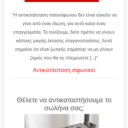
"Η αντικατάσταση πατοσίφωνου δεν είναι εύκολο να
γίνει από έναν ιδιώτη, για αυτό καλεί έναν
επαγγελματία. Το τονίζουμε, διότι πρέπει να γίνουν
κάποιες μικρής έκτασης σταγανοποιήσεις. Αυτό
σημαίνει ότι είναι ζωτικής σημασίας να μη γίνουν
ζημιές που θα τις πληρώσετε [...]"
Αντικατάσταση σιφωνιού
Θέλετε να αντικαταστήσουμε το
σωλήνα σας;