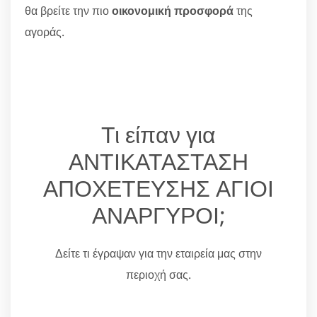
θα βρείτε την πιο
οικονομική προσφορά
της
αγοράς.
Τι είπαν για
ΑΝΤΙΚΑΤΑΣΤΑΣΗ
ΑΠΟΧΕΤΕΥΣΗΣ ΑΓΙΟΙ
ΑΝΑΡΓΥΡΟΙ;
Δείτε τι έγραψαν για την εταιρεία μας στην
περιοχή σας.