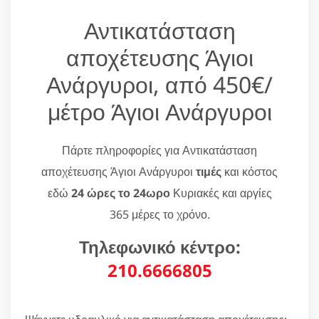
Αντικατάσταση
αποχέτευσης Άγιοι
Ανάργυροι, από 450€/
μέτρο Άγιοι Ανάργυροι
Πάρτε πληροφορίες για Αντικατάσταση
αποχέτευσης Άγιοι Ανάργυροι
τιμές
και κόστος
εδώ
24 ώρες το 24ωρο
Κυριακές και αργίες
365 μέρες το χρόνο.
Τηλεφωνικό κέντρο:
210.6666805