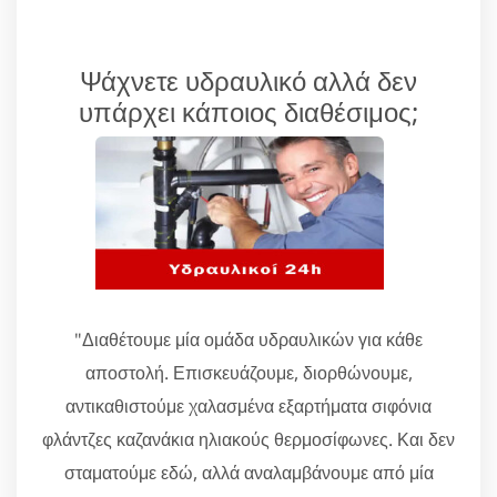
Ψάχνετε υδραυλικό αλλά δεν
υπάρχει κάποιος διαθέσιμος;
"Διαθέτουμε μία ομάδα υδραυλικών για κάθε
αποστολή. Επισκευάζουμε, διορθώνουμε,
αντικαθιστούμε χαλασμένα εξαρτήματα σιφόνια
φλάντζες καζανάκια ηλιακούς θερμοσίφωνες. Και δεν
σταματούμε εδώ, αλλά αναλαμβάνουμε από μία