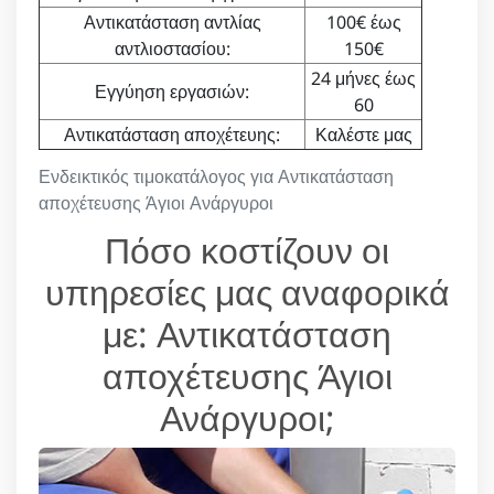
Αντικατάσταση αντλίας
100€ έως
αντλιοστασίου:
150€
24 μήνες έως
Εγγύηση εργασιών:
60
Αντικατάσταση αποχέτευης:
Καλέστε μας
Ενδεικτικός τιμοκατάλογος για Αντικατάσταση
αποχέτευσης Άγιοι Ανάργυροι
Πόσο κοστίζουν οι
υπηρεσίες μας αναφορικά
με: Αντικατάσταση
αποχέτευσης Άγιοι
Ανάργυροι;