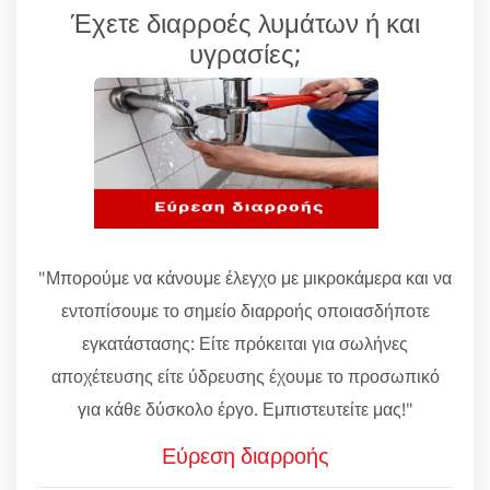
Έχετε διαρροές λυμάτων ή και
υγρασίες;
"Μπορούμε να κάνουμε έλεγχο με μικροκάμερα και να
εντοπίσουμε το σημείο διαρροής οποιασδήποτε
εγκατάστασης: Είτε πρόκειται για σωλήνες
αποχέτευσης είτε ύδρευσης έχουμε το προσωπικό
για κάθε δύσκολο έργο. Εμπιστευτείτε μας!"
Εύρεση διαρροής