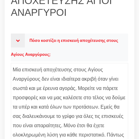
ΑΠΟΧΕΤΕΥΣΗΣ ΑΓΙΟΙ
ΑΝΑΡΓΥΡΟΙ
Πόσο κοστίζει η επισκευή αποχέτευσης στους
Αγίους Αναργύρους;
Μία επισκευή αποχέτευσης στους Αγίους
Αναργύρους δεν είναι ιδιαίτερα ακριβή όταν γίνει
σωστά και με έρευνα αγοράς. Μορείτε να πάρετε
προσφορές και να μας καλέσετε στο τέλος να δούμε
τα υπέρ και κατά όλων των προτάσεων. Εμείς θα
σας διαλευκάνουμε το γρίφο για όλες τις επισκευές
που είναι απαραίτητες. Μόνο έτσι θα έχετε
ολοκληρωμένη λύση για κάθε περιστατικό. Πάντως