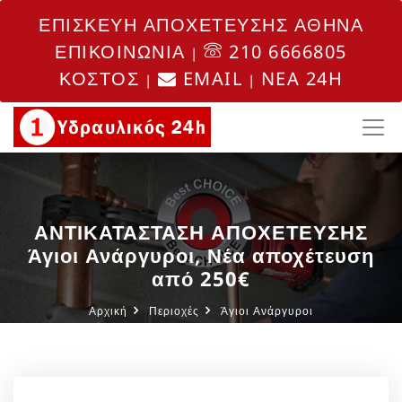
ΕΠΙΣΚΕΥΗ ΑΠΟΧΕΤΕΥΣΗΣ ΑΘΗΝΑ
ΕΠΙΚΟΙΝΩΝΙΑ
210 6666805
|
ΚΟΣΤΟΣ
EMAIL
NEA 24H
|
|
ΑΝΤΙΚΑΤΑΣΤΑΣΗ ΑΠΟΧΕΤΕΥΣΗΣ
Άγιοι Ανάργυροι, Νέα αποχέτευση
από 250€
Αρχική
Περιοχές
Άγιοι Ανάργυροι