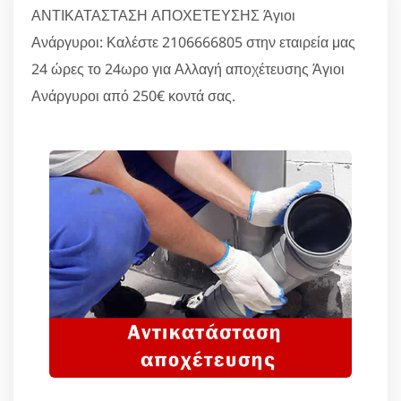
ΑΝΤΙΚΑΤΑΣΤΑΣΗ ΑΠΟΧΕΤΕΥΣΗΣ Άγιοι
Ανάργυροι: Καλέστε 2106666805 στην εταιρεία μας
24 ώρες το 24ωρο για Αλλαγή αποχέτευσης Άγιοι
Ανάργυροι από 250€ κοντά σας.