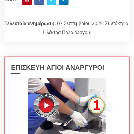
Τελευταία ενημέρωση:
07 Σεπτεμβρίου 2025. Συντάκτρια:
Ηλέκτρα Παλαιολόγου.
ΕΠΙΣΚΕΥΗ ΑΓΙΟΙ ΑΝΑΡΓΥΡΟΙ