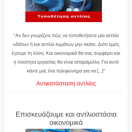
"Αν δεν γνωρίζετε πώς να τοποθετήσετε μία αντλία
υδάτων ή και αντλία λυμάτων μην σκάτε. Διότι εμείς
έχουμε τη λύση. Και οικονομικά θα σας συμφέρει και
η ποιότητα εργασίας θα είναι απαράμιλλη. Για αυτό
κάντε μας ένα τηλεφώνημα για να [...]"
Αντικατάσταση αντλίας
Επισκευάζουμε και αντλιοστάσια
οικονομικά