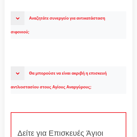
Αναζητάτε συνεργείο για αντικατάσταση
σιφονιού;
Θα μπορούσε να είναι ακριβή η επισκευή
αντλιοστασίου στους Αγίους Αναργύρους;
Δείτε για Επισκευές Άγιοι