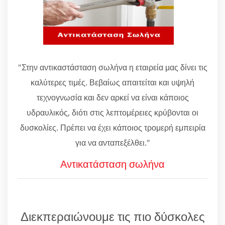
"Στην αντικαστάσταση σωλήνα η εταιρεία μας δίνει τις
καλύτερες τιμές. Βεβαίως απαιτείται και υψηλή
τεχνογνωσία και δεν αρκεί να είναι κάποιος
υδραυλικός, διότι στις λεπτομέρειες κρύβονται οι
δυσκολίες. Πρέπει να έχει κάποιος τρομερή εμπειρία
για να ανταπεξέλθει."
Αντικατάσταση σωλήνα
Διεκπεραιώνουμε τις πιο δύσκολες