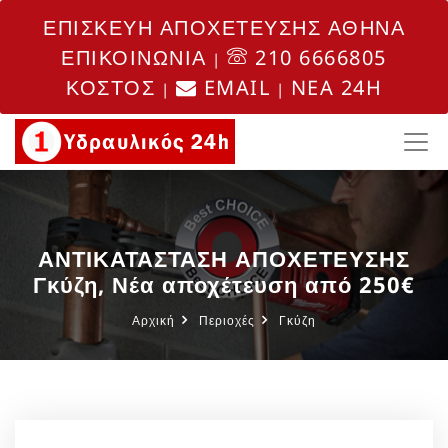
ΕΠΙΣΚΕΥΗ ΑΠΟΧΕΤΕΥΣΗΣ ΑΘΗΝΑ
ΕΠΙΚΟΙΝΩΝΙΑ
210 6666805
|
ΚΟΣΤΟΣ
EMAIL
NEA 24H
|
|
ΑΝΤΙΚΑΤΑΣΤΑΣΗ ΑΠΟΧΕΤΕΥΣΗΣ
Γκύζη, Νέα αποχέτευση από 250€
Αρχική
Περιοχές
Γκύζη