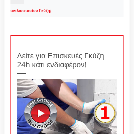
αντλιοστασίου Γκύζη;
Δείτε για Επισκευές Γκύζη
24h κάτι ενδιαφέρον!