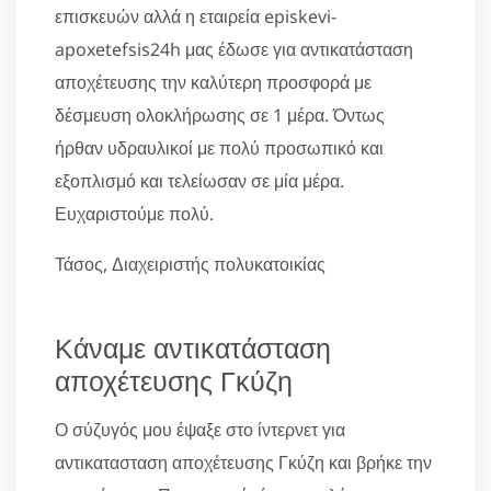
επισκευών αλλά η εταιρεία episkevi-
apoxetefsis24h μας έδωσε για αντικατάσταση
αποχέτευσης την καλύτερη προσφορά με
δέσμευση ολοκλήρωσης σε 1 μέρα. Όντως
ήρθαν υδραυλικοί με πολύ προσωπικό και
εξοπλισμό και τελείωσαν σε μία μέρα.
Ευχαριστούμε πολύ.
Τάσος, Διαχειριστής πολυκατοικίας
Κάναμε αντικατάσταση
αποχέτευσης Γκύζη
Ο σύζυγός μου έψαξε στο ίντερνετ για
αντικατασταση αποχέτευσης Γκύζη και βρήκε την