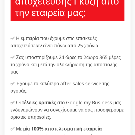
αποχέτευσης Γκύζη από
την εταιρεία μας;
✅ H εμπειρία που έχουμε στις επισκευές
αποχετεύσεων είναι πάνω από 25 χρόνια.
✅ Σας υποστηρίζουμε 24 ώρες το 24ωρο 365 μέρες
το χρόνο και μετά την ολοκλήρωση της αποστολής
μας.
✅ Έχουμε το καλύτερο after sales service της
αγοράς.
✅ Οι
τέλειες κριτικές
στο Google my Business μας
ενδυναμώνουν να συνεχίσουμε να σας προσφέρουμε
άριστες υπηρεσίες.
✅ Με μία
100% αποτελεσματική εταιρεία