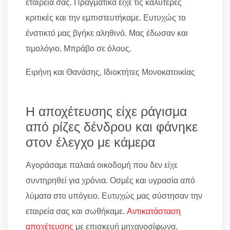
εταιρεία σας. Πραγματικά είχε τις καλύτερες
κριτικές και την εμπιστευτήκαμε. Ευτυχώς το
ένστικτό μας βγήκε αληθινό. Μας έδωσαν και
τιμολόγιο. Μπράβο σε όλους.
Ειρήνη και Θανάσης, Ιδιοκτήτες Μονοκατοικίας
Η αποχέτευσης είχε ράγισμα
από ρίζες δένδρου και φάνηκε
στον έλεγχο με κάμερα
Αγοράσαμε παλαιά οικοδομή που δεν είχε
συντηρηθεί για χρόνια. Οσμές και υγρασία από
λύματα στο υπόγειο. Ευτυχώς μας σύστησαν την
εταιρεία σας και σωθήκαμε.
Αντικατάσταση
αποχέτευσης
με επισκευή μηχανοσίφωνα.