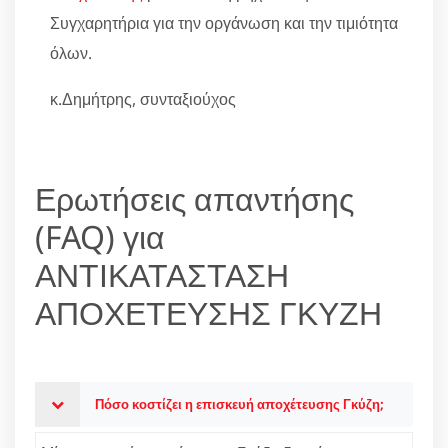
Συγχαρητήρια για την οργάνωση και την τιμιότητα
όλων.
κ.Δημήτρης, συνταξιούχος
Ερωτήσεις απαντήσης
(FAQ) για
ΑΝΤΙΚΑΤΑΣΤΑΣΗ
ΑΠΟΧΕΤΕΥΣΗΣ ΓΚΥΖΗ
Πόσο κοστίζει η επισκευή αποχέτευσης Γκύζη;