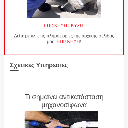
ΕΠΙΣΚΕΥΗ ΓΚΥΖΗ
.
Δείτε με κλικ τις πληροφορίες της αρχικής σελίδας
μας:
ΕΠΙΣΚΕΥΗ
!
Σχετικές Υπηρεσίες
Τι σημαίνει αντικατάσταση
μηχανοσίφωνα