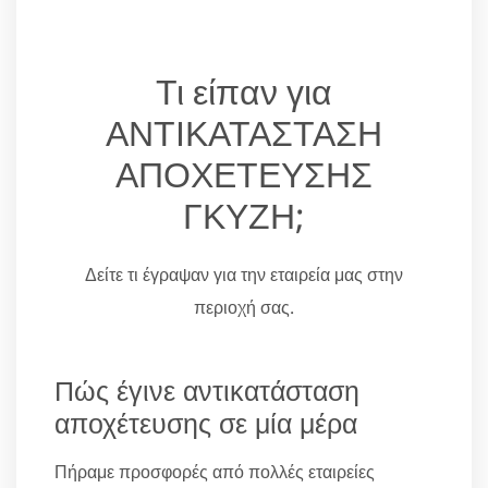
Τι είπαν για
ΑΝΤΙΚΑΤΑΣΤΑΣΗ
ΑΠΟΧΕΤΕΥΣΗΣ
ΓΚΥΖΗ;
Δείτε τι έγραψαν για την εταιρεία μας στην
περιοχή σας.
Πώς έγινε αντικατάσταση
αποχέτευσης σε μία μέρα
Πήραμε προσφορές από πολλές εταιρείες