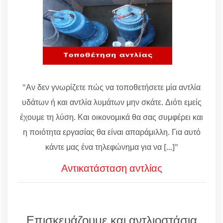
"Αν δεν γνωρίζετε πώς να τοποθετήσετε μία αντλία
υδάτων ή και αντλία λυμάτων μην σκάτε. Διότι εμείς
έχουμε τη λύση. Και οικονομικά θα σας συμφέρει και
η ποιότητα εργασίας θα είναι απαράμιλλη. Για αυτό
κάντε μας ένα τηλεφώνημα για να [...]"
Αντικατάσταση αντλίας
Επισκευάζουμε και αντλιοστάσια