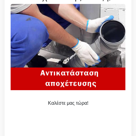
Καλέστε μας τώρα!