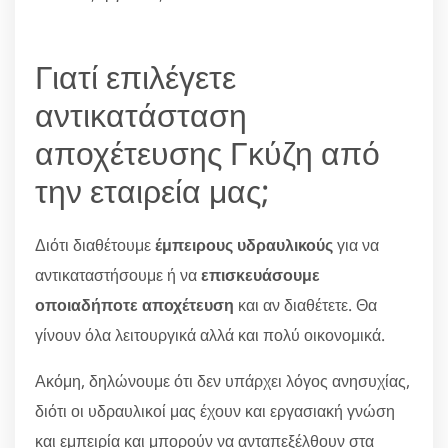
Γιατί επιλέγετε
αντικατάσταση
αποχέτευσης Γκύζη από
την εταιρεία μας;
Διότι διαθέτουμε
έμπειρους υδραυλικούς
για να
αντικαταστήσουμε ή να
επισκευάσουμε
οποιαδήποτε αποχέτευση
και αν διαθέτετε. Θα
γίνουν όλα λειτουργικά αλλά και πολύ οικονομικά.
Ακόμη, δηλώνουμε ότι δεν υπάρχει λόγος ανησυχίας,
διότι οι υδραυλικοί μας έχουν και εργασιακή γνώση
και εμπειρία και μπορούν να ανταπεξέλθουν στα