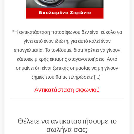
"Η αντικατάσταση πατοσίφωνου δεν είναι εύκολο να
γίνει από έναν ιδιώτη, για αυτό καλεί έναν
επαγγελματία. Το τονίζουμε, διότι πρέπει να γίνουν
κάποιες μικρής έκτασης σταγανοποιήσεις. Αυτό
σημαίνει ότι είναι ζωτικής σημασίας να μη γίνουν
ζημιές που θα τις πληρώσετε [...]"
Αντικατάσταση σιφωνιού
Θέλετε να αντικαταστήσουμε το
σωλήνα σας;