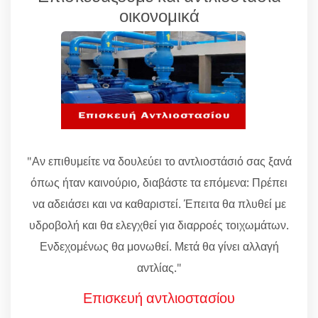
οικονομικά
"Αν επιθυμείτε να δουλεύει το αντλιοστάσιό σας ξανά
όπως ήταν καινούριο, διαβάστε τα επόμενα: Πρέπει
να αδειάσει και να καθαριστεί. Έπειτα θα πλυθεί με
υδροβολή και θα ελεγχθεί για διαρροές τοιχωμάτων.
Ενδεχομένως θα μονωθεί. Μετά θα γίνει αλλαγή
αντλίας."
Επισκευή αντλιοστασίου