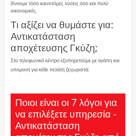
δίνουμε τόσο καινοτόμες λύσεις όσο και πολύ
οικονομικές.
Τι αξίζει να θυμάστε για:
Αντικατάσταση
αποχέτευσης Γκύζη;
Στο τηλεφωνικό κέντρο εξυπηρετούμε με αγάπη και
υπομονή για κέθε πελάτη ξεχωριστά:
210 6666805
Ποιοι είναι οι 7 λόγοι για
να επιλέξετε υπηρεσία -
Αντικατάσταση