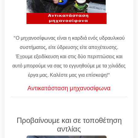
"Ο μηχανοσίφωνας είναι η καρδιά ενός υδραυλικού
συστήματος, είτε ύδρευσης είτε αποχέτευσης.
Έχουμε εξειδίκευση και στις δύο περιπτώσεις και
αυτό μπορούμε να σας το εγγυηθούμε με τα χιλιάδες
έργα μας. Καλέστε μας για επίσκεψη!"
Αντικατάσταση μηχανοσίφωνα
Προβαίνουμε και σε τοποθέτηση
αντλίας