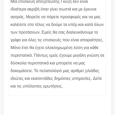
Μία επισκευή αποχέτευσης Γκύζη δεν είναι
ιδιαίτερα ακριβή όταν γίνει σωστά και με έρευνα
αγοράς. Μορείτε να πάρετε προσφορές και να μας
καλέσετε στο τέλος να δούμε τα υπέρ και κατά όλων
των προτάσεων. Εμείς θα σας διαλευκάνουμε το
γρίφο για όλες τις επισκευές που είναι απαραίτητες.
Μόνο έτσι θα έχετε ολοκληρωμένη λύση για κάθε
περιστατικό. Πάντως εμείς έχουμε μεγάλη γνώση σε
δύσκολα περιστατικά και μπορείτε να μας
δοκομάσετε. Το πελατολόγιό μας αριθμεί χιλιάδες
ιδιώτες και εκατοντάδες δημόσιες υπηρεσίες. Δείτε
και τις υπόλοιπες ερωτήσεις.