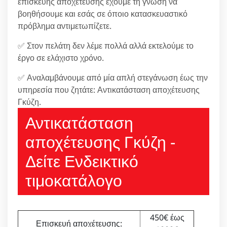
επισκευής αποχέτευσης έχουμε τη γνώση να
βοηθήσουμε και εσάς σε όποιο κατασκευαστικό
πρόβλημα αντιμετωπίζετε.
✅ Στον πελάτη δεν λέμε πολλά αλλά εκτελούμε το
έργο σε ελάχιστο χρόνο.
✅ Αναλαμβάνουμε από μία απλή στεγάνωση έως την
υπηρεσία που ζητάτε: Αντικατάσταση αποχέτευσης
Γκύζη.
Αντικατάσταση
αποχέτευσης Γκύζη -
Δείτε Ενδεικτικό
τιμοκατάλογο
450€ έως
Επισκευή αποχέτευσης: