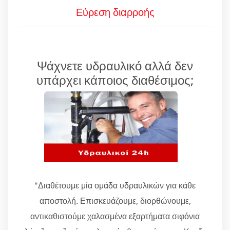
Εύρεση διαρροής
Ψάχνετε υδραυλικό αλλά δεν
υπάρχει κάποιος διαθέσιμος;
"Διαθέτουμε μία ομάδα υδραυλικών για κάθε
αποστολή. Επισκευάζουμε, διορθώνουμε,
αντικαθιστούμε χαλασμένα εξαρτήματα σιφόνια