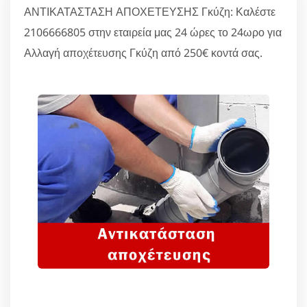
ΑΝΤΙΚΑΤΑΣΤΑΣΗ ΑΠΟΧΕΤΕΥΣΗΣ Γκύζη: Καλέστε
2106666805 στην εταιρεία μας 24 ώρες το 24ωρο για
Αλλαγή αποχέτευσης Γκύζη από 250€ κοντά σας.