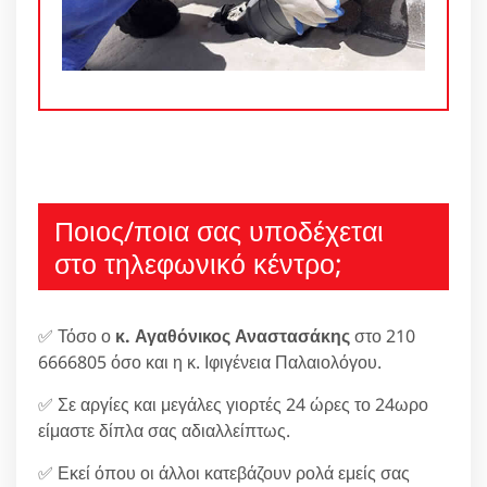
Ποιος/ποια σας υποδέχεται
στο τηλεφωνικό κέντρο;
✅ Τόσο ο
κ. Αγαθόνικος Αναστασάκης
στο 210
6666805 όσο και η κ. Ιφιγένεια Παλαιολόγου.
✅ Σε αργίες και μεγάλες γιορτές 24 ώρες το 24ωρο
είμαστε δίπλα σας αδιαλλείπτως.
✅ Εκεί όπου οι άλλοι κατεβάζουν ρολά εμείς σας