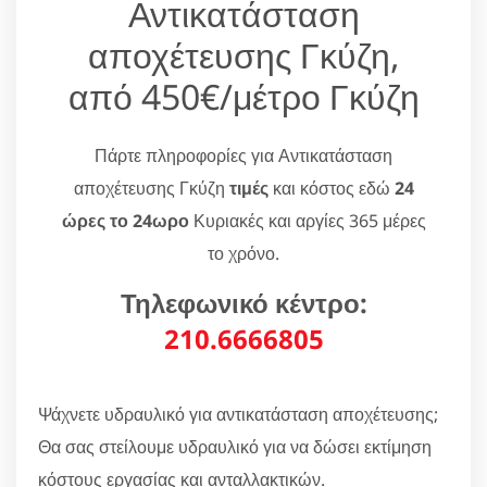
Αντικατάσταση
αποχέτευσης Γκύζη,
από 450€/μέτρο Γκύζη
Πάρτε πληροφορίες για Αντικατάσταση
αποχέτευσης Γκύζη
τιμές
και κόστος εδώ
24
ώρες το 24ωρο
Κυριακές και αργίες 365 μέρες
το χρόνο.
Τηλεφωνικό κέντρο:
210.6666805
Ψάχνετε υδραυλικό για αντικατάσταση αποχέτευσης;
Θα σας στείλουμε υδραυλικό για να δώσει εκτίμηση
κόστους εργασίας και ανταλλακτικών.