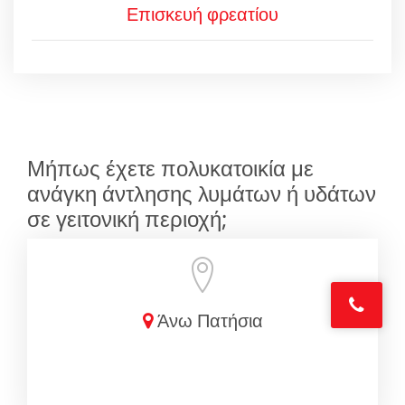
Επισκευή φρεατίου
Μήπως έχετε πολυκατοικία με
ανάγκη άντλησης λυμάτων ή υδάτων
σε γειτονική περιοχή;
Άνω Πατήσια