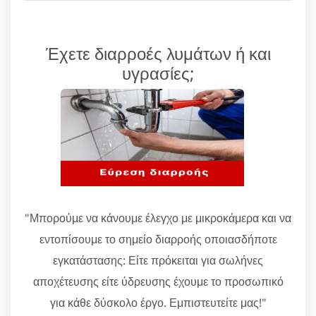
Έχετε διαρροές λυμάτων ή και
υγρασίες;
"Μπορούμε να κάνουμε έλεγχο με μικροκάμερα και να
εντοπίσουμε το σημείο διαρροής οποιασδήποτε
εγκατάστασης: Είτε πρόκειται για σωλήνες
αποχέτευσης είτε ύδρευσης έχουμε το προσωπικό
για κάθε δύσκολο έργο. Εμπιστευτείτε μας!"