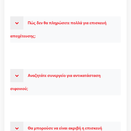
Πώς δεν θα πληρώσετε πολλά για επισκευή
αποχέτευσης;
Αναζητάτε συνεργείο για αντικατάσταση
σιφονιού;
Θα μπορούσε να είναι ακριβή η επισκευή