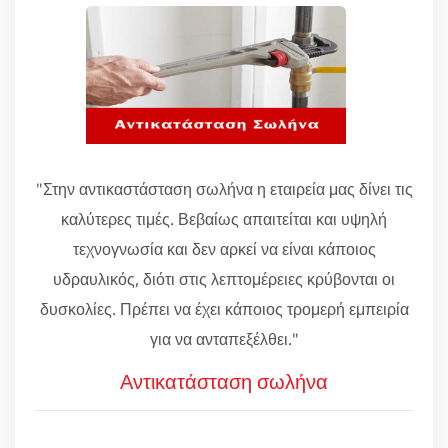
"Στην αντικαστάσταση σωλήνα η εταιρεία μας δίνει τις
καλύτερες τιμές. Βεβαίως απαιτείται και υψηλή
τεχνογνωσία και δεν αρκεί να είναι κάποιος
υδραυλικός, διότι στις λεπτομέρειες κρύβονται οι
δυσκολίες. Πρέπει να έχει κάποιος τρομερή εμπειρία
για να ανταπεξέλθει."
Αντικατάσταση σωλήνα