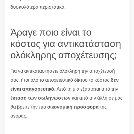
δυσκολότερα περιστατικά.
Άραγε ποιο είναι το
κόστος για αντικατάσταση
ολόκληρης αποχέτευσης;
Για να αντικαταστήσετε ολόκληρη την αποχέτευσή
σας, ήτοι όλο το αποχετευτικό δίκτυο το κόστος
δεν
είναι απαγορευτικό
. Από τη μία εξαρτάται από την
έκταση των σωληνώσεων
και από την άλλη σε μας
θα βρείτε την πιο
οικονομική προσφορά
της
αγοράς.