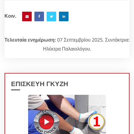
Κοιν.
Τελευταία ενημέρωση:
07 Σεπτεμβρίου 2025. Συντάκτρια:
Ηλέκτρα Παλαιολόγου.
ΕΠΙΣΚΕΥΗ ΓΚΥΖΗ