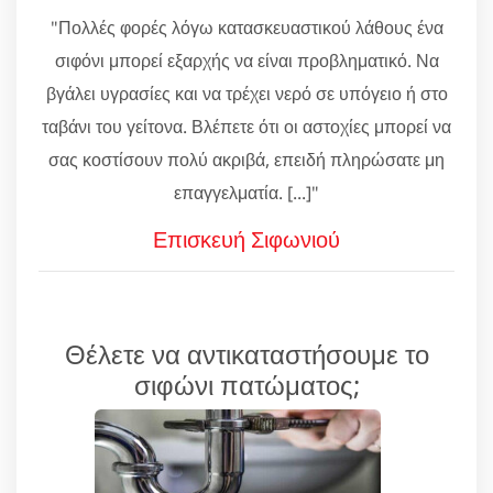
"Πολλές φορές λόγω κατασκευαστικού λάθους ένα
σιφόνι μπορεί εξαρχής να είναι προβληματικό. Να
βγάλει υγρασίες και να τρέχει νερό σε υπόγειο ή στο
ταβάνι του γείτονα. Βλέπετε ότι οι αστοχίες μπορεί να
σας κοστίσουν πολύ ακριβά, επειδή πληρώσατε μη
επαγγελματία. [...]"
Επισκευή Σιφωνιού
Θέλετε να αντικαταστήσουμε το
σιφώνι πατώματος;