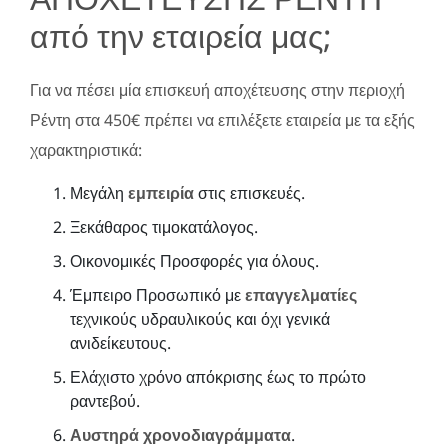
από την εταιρεία μας;
Για να πέσει μία επισκευή αποχέτευσης στην περιοχή
Ρέντη στα 450€ πρέπει να επιλέξετε εταιρεία με τα εξής
χαρακτηριστικά:
Μεγάλη
εμπειρία
στις επισκευές.
Ξεκάθαρος τιμοκατάλογος.
Οικονομικές Προσφορές για όλους.
Έμπειρο Προσωπικό με
επαγγελματίες
τεχνικούς υδραυλικούς και όχι γενικά
ανιδείκευτους.
Ελάχιστο χρόνο απόκρισης έως το πρώτο
ραντεβού.
Αυστηρά χρονοδιαγράμματα
.