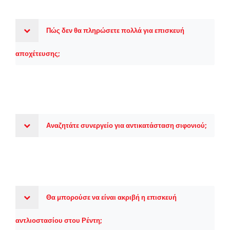
Πώς δεν θα πληρώσετε πολλά για επισκευή
αποχέτευσης;
Αναζητάτε συνεργείο για αντικατάσταση σιφονιού;
Θα μπορούσε να είναι ακριβή η επισκευή
αντλιοστασίου στου Ρέντη;