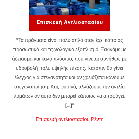
"Τα πράγματα είναι πολύ απλά όταν έχει κάποιος
προσωπικό και τεχνολογικό εξοπλισμό: Ξεκινάμε με
άδειασμα και καλό πλύσιμο, που γίνεται συνήθως με
υδροβολή πολύ υψηλής πίεσης. Κατόπιν θα γίνει
έλεγχος για στεγανότητα και αν χρειάζεται κάνουμε
στεγανοποίηση. Και, φυσικά, αλλάζουμε την αντλία
λυμάτων αν αυτό δεν μπορεί κάποιος να αποφύγει.
[...]"
Επισκευή αντλιοστασίου Ρέντη