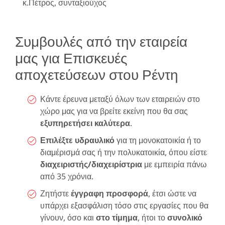
κ.Πέτρος, συνταξιούχος
Συμβουλές από την εταιρεία
μας για Επισκευές
αποχετεύσεων στου Ρέντη
Κάντε έρευνα μεταξύ όλων των εταιρειών στο
χώρο μας για να βρείτε εκείνη που θα σας
εξυπηρετήσει καλύτερα
.
Επιλέξτε υδραυλικό
για τη μονοκατοικία ή το
διαμέρισμά σας ή την πολυκατοικία, όπου είστε
διαχειριστής/διαχειρίστρια
με εμπειρία πάνω
από 35 χρόνια.
Ζητήστε
έγγραφη προσφορά
, έτσι ώστε να
υπάρχει εξασφάλιση τόσο στις εργασίες που θα
γίνουν, όσο και
στο τίμημα
, ήτοι το
συνολικό