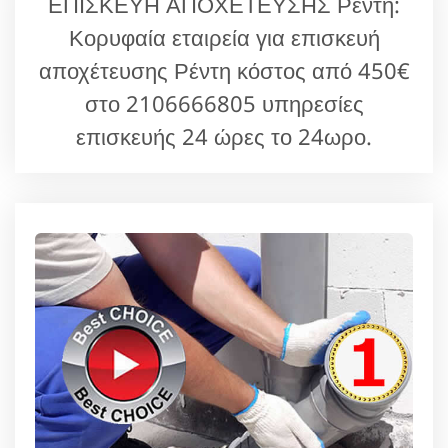
ΕΠΙΣΚΕΥΗ ΑΠΟΧΕΤΕΥΣΗΣ Ρέντη:
Κορυφαία εταιρεία για επισκευή
αποχέτευσης Ρέντη κόστος από 450€
στο 2106666805 υπηρεσίες
επισκευής 24 ώρες το 24ωρο.