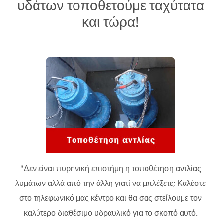
υδάτων τοποθετούμε ταχύτατα
και τώρα!
"Δεν είναι πυρηνική επιστήμη η τοποθέτηση αντλίας
λυμάτων αλλά από την άλλη γιατί να μπλέξετε; Καλέστε
στο τηλεφωνικό μας κέντρο και θα σας στείλουμε τον
καλύτερο διαθέσιμο υδραυλικό για το σκοπό αυτό.