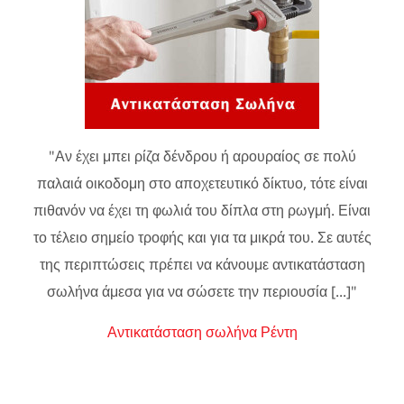
"Αν έχει μπει ρίζα δένδρου ή αρουραίος σε πολύ
παλαιά οικοδομη στο αποχετευτικό δίκτυο, τότε είναι
πιθανόν να έχει τη φωλιά του δίπλα στη ρωγμή. Είναι
το τέλειο σημείο τροφής και για τα μικρά του. Σε αυτές
της περιπτώσεις πρέπει να κάνουμε αντικατάσταση
σωλήνα άμεσα για να σώσετε την περιουσία [...]"
Αντικατάσταση σωλήνα Ρέντη