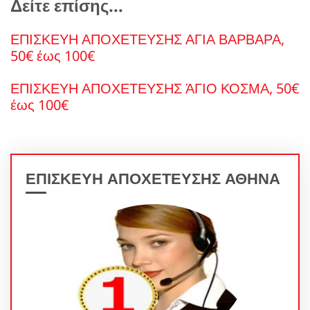
Δείτε επίσης...
ΕΠΙΣΚΕΥΗ ΑΠΟΧΕΤΕΥΣΗΣ ΑΓΙΑ ΒΑΡΒΑΡΑ,
50€ έως 100€
ΕΠΙΣΚΕΥΗ ΑΠΟΧΕΤΕΥΣΗΣ ΆΓΙΟ ΚΟΣΜΑ, 50€
έως 100€
ΕΠΙΣΚΕΥΗ ΑΠΟΧΕΤΕΥΣΗΣ ΑΘΗΝΑ