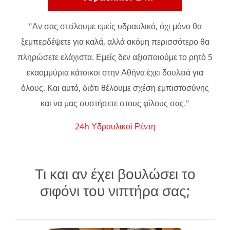
"Αν σας στείλουμε εμείς υδραυλικό, όχι μόνο θα
ξεμπερδέψετε για καλά, αλλά ακόμη περισσότερο θα
πληρώσετε ελάχιστα. Εμείς δεν αξιοποιούμε το ρητό 5
εκαομμύρια κάτοικοι στην Αθήνα έχει δουλειά για
όλους. Και αυτό, διότι θέλουμε σχέση εμπιστοσύνης
και να μας συστήσετε στους φίλους σας."
24h Υδραυλικοί Ρέντη
Τι και αν έχει βουλώσει το
σιφόνι του νιπτήρα σας;