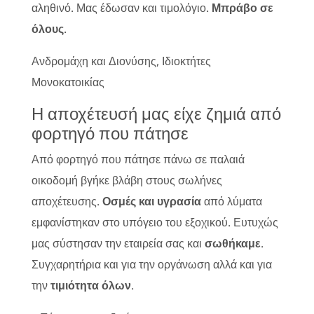
αληθινό. Μας έδωσαν και τιμολόγιο.
Μπράβο σε
όλους
.
Ανδρομάχη και Διονύσης, Ιδιοκτήτες
Μονοκατοικίας
Η αποχέτευσή μας είχε ζημιά από
φορτηγό που πάτησε
Από φορτηγό που πάτησε πάνω σε παλαιά
οικοδομή βγήκε βλάβη στους σωλήνες
αποχέτευσης.
Οσμές και υγρασία
από λύματα
εμφανίστηκαν στο υπόγειο του εξοχικού. Ευτυχώς
μας σύστησαν την εταιρεία σας και
σωθήκαμε
.
Συγχαρητήρια και για την οργάνωση αλλά και για
την
τιμιότητα όλων
.