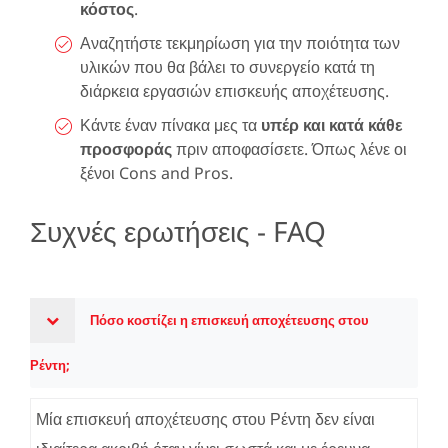
κόστος
.
Αναζητήστε τεκμηρίωση για την ποιότητα των
υλικών που θα βάλει το συνεργείο κατά τη
διάρκεια εργασιών επισκευής αποχέτευσης.
Κάντε έναν πίνακα μες τα
υπέρ και κατά κάθε
προσφοράς
πριν αποφασίσετε. Όπως λένε οι
ξένοι Cons and Pros.
Συχνές ερωτήσεις - FAQ
Πόσο κοστίζει η επισκευή αποχέτευσης στου
Ρέντη;
Μία επισκευή αποχέτευσης στου Ρέντη δεν είναι