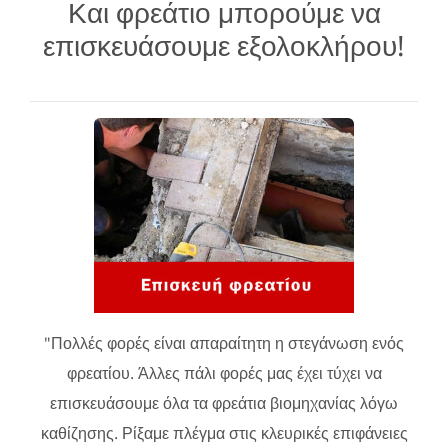
Και φρεάτιο μπορούμε να
επισκευάσουμε εξολοκλήρου!
"Πολλές φορές είναι απαραίτητη η στεγάνωση ενός
φρεατίου. Άλλες πάλι φορές μας έχει τύχει να
επισκευάσουμε όλα τα φρεάτια βιομηχανίας λόγω
καθίζησης. Ρίξαμε πλέγμα στις κλευρικές επιφάνειες