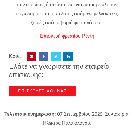
των στομίων, έτσι ώστε να ενισχύσουμε όλο τον
οργανισμό. Έτσι ο πελάτης απέφυγε μελλοντικές
ζημιές από τα βαριά φορτηγά του."
Επισκευή φρεατίου Ρέντη
Κοιν.
Ελάτε να γνωρίσετε την εταιρεία
επισκευής:
ΕΠΙΣΚΕΥΕΣ ΑΘΗΝΑΣ
Τελευταία ενημέρωση:
07 Σεπτεμβρίου 2025. Συντάκτρια:
Ηλέκτρα Παλαιολόγου.