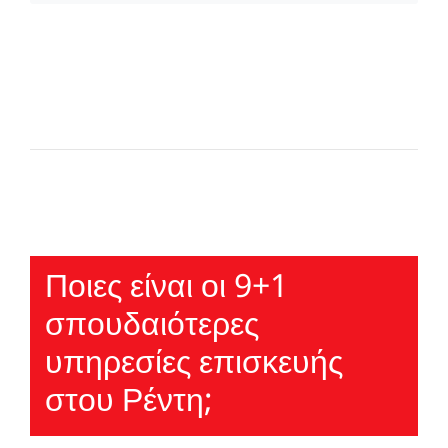
Ποιες είναι οι 9+1
σπουδαιότερες
υπηρεσίες επισκευής
στου Ρέντη;