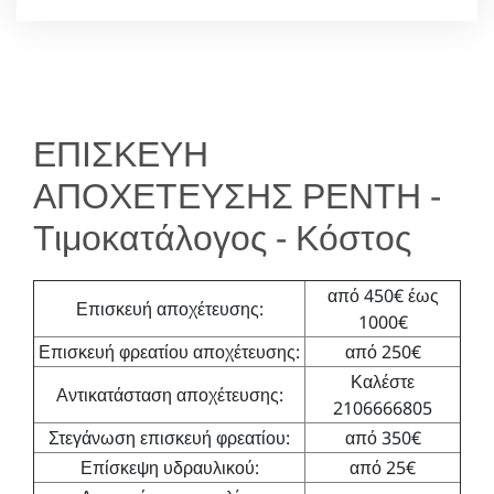
ΕΠΙΣΚΕΥΗ
ΑΠΟΧΕΤΕΥΣΗΣ ΡΕΝΤΗ -
Τιμοκατάλογος - Κόστος
από 450€ έως
Επισκευή αποχέτευσης:
1000€
Επισκευή φρεατίου αποχέτευσης:
από 250€
Καλέστε
Αντικατάσταση αποχέτευσης:
2106666805
Στεγάνωση επισκευή φρεατίου:
από 350€
Επίσκεψη υδραυλικού:
από 25€