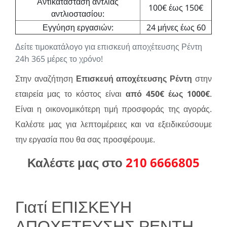
Αντικατάσταση αντλίας
100€ έως 150€
αντλιοστασίου:
Εγγύηση εργασιών:
24 μήνες έως 60
Δείτε τιμοκατάλογο για επισκευή αποχέτευσης Ρέντη
24h 365 μέρες το χρόνο!
Στην αναζήτηση
Επισκευή αποχέτευσης Ρέντη
στην
εταιρεία μας το κόστος είναι
από 450€ έως 1000€
.
Είναι η οικονομικότερη τιμή προσφοράς της αγοράς.
Καλέστε μας για λεπτομέρειες και να εξειδικεύσουμε
την εργασία που θα σας προσφέρουμε.
Καλέστε μας στο
210 6666805
Γιατί ΕΠΙΣΚΕΥΗ
ΑΠΟΧΕΤΕΥΣΗΣ ΡΕΝΤΗ