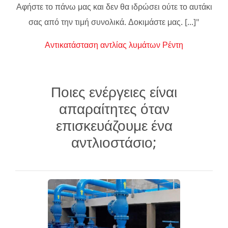
Αφήστε το πάνω μας και δεν θα ιδρώσει ούτε το αυτάκι
σας από την τιμή συνολικά. Δοκιμάστε μας. [...]"
Αντικατάσταση αντλίας λυμάτων Ρέντη
Ποιες ενέργειες είναι
απαραίτητες όταν
επισκευάζουμε ένα
αντλιοστάσιο;