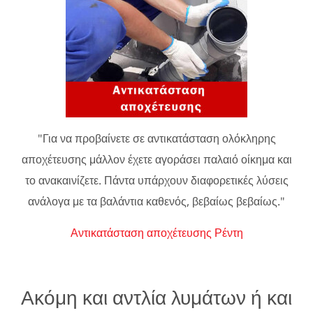
"Για να προβαίνετε σε αντικατάσταση ολόκληρης
αποχέτευσης μάλλον έχετε αγοράσει παλαιό οίκημα και
το ανακαινίζετε. Πάντα υπάρχουν διαφορετικές λύσεις
ανάλογα με τα βαλάντια καθενός, βεβαίως βεβαίως."
Αντικατάσταση αποχέτευσης Ρέντη
Ακόμη και αντλία λυμάτων ή και