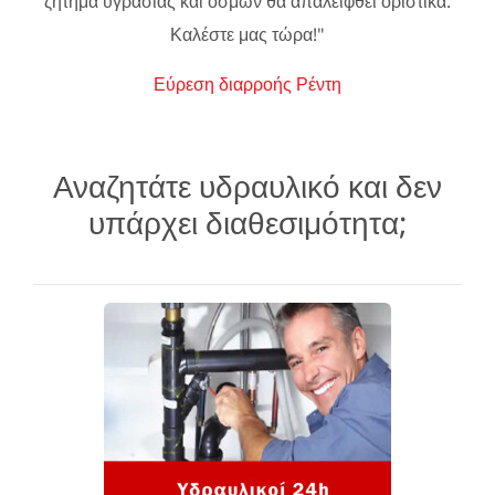
ζήτημα υγρασίας και οσμών θα απαλειφθεί οριστικά.
Καλέστε μας τώρα!"
Εύρεση διαρροής Ρέντη
Αναζητάτε υδραυλικό και δεν
υπάρχει διαθεσιμότητα;