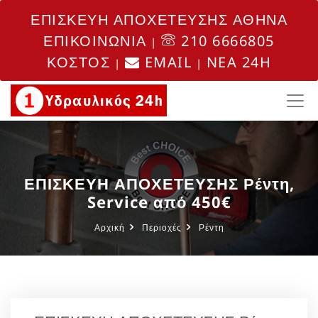
ΕΠΙΣΚΕΥΗ ΑΠΟΧΕΤΕΥΣΗΣ ΑΘΗΝΑ
ΕΠΙΚΟΙΝΩΝΙΑ
210 6666805
|
ΚΟΣΤΟΣ
EMAIL
NEA 24H
|
|
ΕΠΙΣΚΕΥΗ ΑΠΟΧΕΤΕΥΣΗΣ Ρέντη,
Service από 450€
Αρχική
Περιοχές
Ρέντη