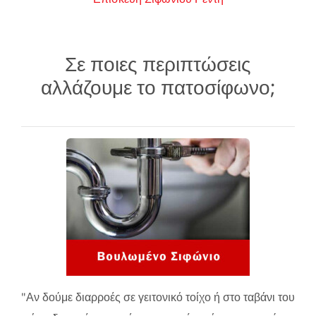
Σε ποιες περιπτώσεις
αλλάζουμε το πατοσίφωνο;
"Αν δούμε διαρροές σε γειτονικό τοίχο ή στο ταβάνι του