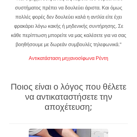
συστήματος πρέπει να δουλεύει άριστα. Και όμως
πολλές φορές δεν δουλεύει καλά η αντλία είτε έχει
φρακάρει λόγω κακής ή μηδενικής συντήρησης. Σε
κάθε περίπτωση μπορείτε να μας καλέσετε για να σας
βοηθήσουμε με δωρεάν συμβουλές τηλεφωνικά."
Αντικατάσταση μηχανοσίφωνα Ρέντη
Ποιος είναι ο λόγος που θέλετε
να αντικαταστήσετε την
αποχέτευση;