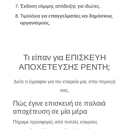
Έκδοση νόμιμης απόδειξης για ιδιώτες.
Τιμολόγια για
επαγγελματίες
και
δημόσιους
οργανισμούς
.
Τι είπαν για ΕΠΙΣΚΕΥΗ
ΑΠΟΧΕΤΕΥΣΗΣ ΡΕΝΤΗ;
Δείτε τι έγραψαν για την εταιρεία μας στην περιοχή
σας.
Πώς έγινε επισκευή σε παλαιά
αποχέτευση σε μία μέρα
Πήραμε προσφορές από πολλές εταιρείες