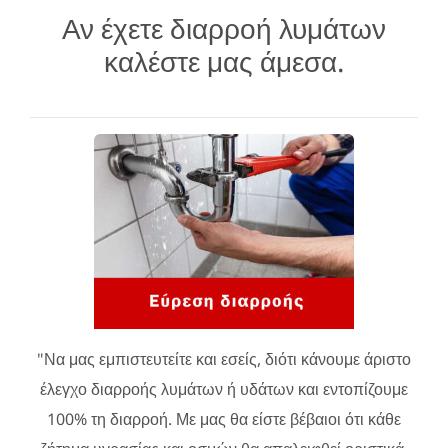
Αν έχετε διαρροή λυμάτων
καλέστε μας άμεσα.
"Να μας εμπιστευτείτε και εσείς, διότι κάνουμε άριστο
έλεγχο διαρροής λυμάτων ή υδάτων και εντοπίζουμε
100% τη διαρροή. Με μας θα είστε βέβαιοι ότι κάθε