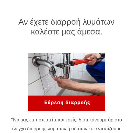
Αν έχετε διαρροή λυμάτων
καλέστε μας άμεσα.
"Να μας εμπιστευτείτε και εσείς, διότι κάνουμε άριστο
έλεγχο διαρροής λυμάτων ή υδάτων και εντοπίζουμε