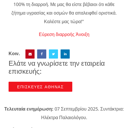
100% τη διαρροή. Με μας θα είστε βέβαιοι ότι κάθε
ζήτημα υγρασίας και οσμών θα απαλειφθεί οριστικά.
Καλέστε μας τώρα!"
Εύρεση διαρροής Άνοιξη
Κοιν.
Ελάτε να γνωρίσετε την εταιρεία
επισκευής:
ΕΠΙΣΚΕΥΕΣ ΑΘΗΝΑΣ
Τελευταία ενημέρωση:
07 Σεπτεμβρίου 2025. Συντάκτρια:
Ηλέκτρα Παλαιολόγου.