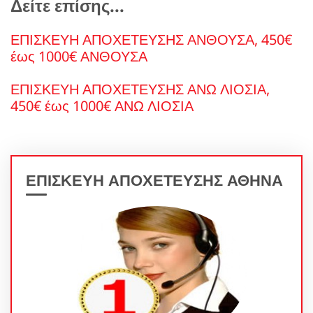
Δείτε επίσης...
ΕΠΙΣΚΕΥΗ ΑΠΟΧΕΤΕΥΣΗΣ ΑΝΘΟΥΣΑ, 450€
έως 1000€ ΑΝΘΟΥΣΑ
ΕΠΙΣΚΕΥΗ ΑΠΟΧΕΤΕΥΣΗΣ ΑΝΩ ΛΙΟΣΙΑ,
450€ έως 1000€ ΑΝΩ ΛΙΟΣΙΑ
ΕΠΙΣΚΕΥΗ ΑΠΟΧΕΤΕΥΣΗΣ ΑΘΗΝΑ