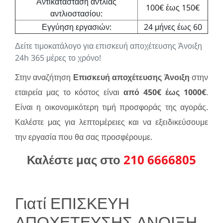
Αντικατάσταση αντλίας
100€ έως 150€
αντλιοστασίου:
Εγγύηση εργασιών:
24 μήνες έως 60
Δείτε τιμοκατάλογο για επισκευή αποχέτευσης Άνοιξη
24h 365 μέρες το χρόνο!
Στην αναζήτηση
Επισκευή αποχέτευσης Άνοιξη
στην
εταιρεία μας το κόστος είναι
από 450€ έως 1000€
.
Είναι η οικονομικότερη τιμή προσφοράς της αγοράς.
Καλέστε μας για λεπτομέρειες και να εξειδικεύσουμε
την εργασία που θα σας προσφέρουμε.
Καλέστε μας στο
210 6666805
Γιατί ΕΠΙΣΚΕΥΗ
ΑΠΟΧΕΤΕΥΣΗΣ ΑΝΟΙΞΗ