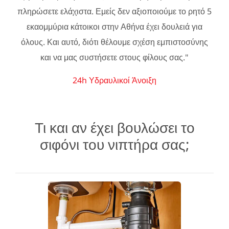
πληρώσετε ελάχιστα. Εμείς δεν αξιοποιούμε το ρητό 5
εκαομμύρια κάτοικοι στην Αθήνα έχει δουλειά για
όλους. Και αυτό, διότι θέλουμε σχέση εμπιστοσύνης
και να μας συστήσετε στους φίλους σας."
24h Υδραυλικοί Άνοιξη
Τι και αν έχει βουλώσει το
σιφόνι του νιπτήρα σας;