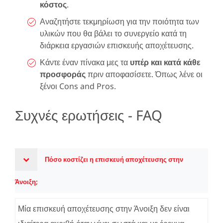
κόστος
.
Αναζητήστε τεκμηρίωση για την ποιότητα των
υλικών που θα βάλει το συνεργείο κατά τη
διάρκεια εργασιών επισκευής αποχέτευσης.
Κάντε έναν πίνακα μες τα
υπέρ και κατά κάθε
προσφοράς
πριν αποφασίσετε. Όπως λένε οι
ξένοι Cons and Pros.
Συχνές ερωτήσεις - FAQ
Πόσο κοστίζει η επισκευή αποχέτευσης στην
Άνοιξη;
Μία επισκευή αποχέτευσης στην Άνοιξη δεν είναι