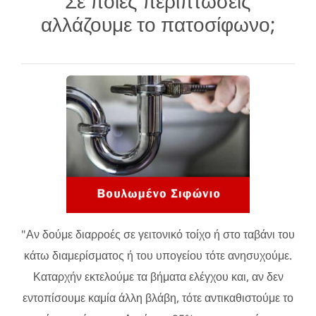
Σε ποιες περιπτώσεις
αλλάζουμε το πατοσίφωνο;
"Αν δούμε διαρροές σε γειτονικό τοίχο ή στο ταβάνι του
κάτω διαμερίσματος ή του υπογείου τότε ανησυχούμε.
Καταρχήν εκτελούμε τα βήματα ελέγχου και, αν δεν
εντοπίσουμε καμία άλλη βλάβη, τότε αντικαθιστούμε το