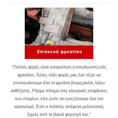
"Πολλές φορές είναι απαραίτητη η στεγάνωση ενός
φρεατίου. Άλλες πάλι φορές μας έχει τύχει να
επισκευάσουμε όλα τα φρεάτια βιομηχανίας λόγω
καθίζησης. Ρίξαμε πλέγμα στις κλευρικές επιφάνειες
των στομίων, έτσι ώστε να ενισχύσουμε όλο τον
οργανισμό. Έτσι ο πελάτης απέφυγε μελλοντικές
ζημιές από τα βαριά φορτηγά του."