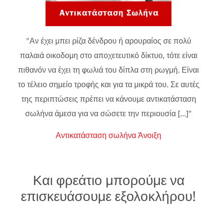
"Αν έχει μπει ρίζα δένδρου ή αρουραίος σε πολύ
παλαιά οικοδομη στο αποχετευτικό δίκτυο, τότε είναι
πιθανόν να έχει τη φωλιά του δίπλα στη ρωγμή. Είναι
το τέλειο σημείο τροφής και για τα μικρά του. Σε αυτές
της περιπτώσεις πρέπει να κάνουμε αντικατάσταση
σωλήνα άμεσα για να σώσετε την περιουσία [...]"
Αντικατάσταση σωλήνα Άνοιξη
Και φρεάτιο μπορούμε να
επισκευάσουμε εξολοκλήρου!