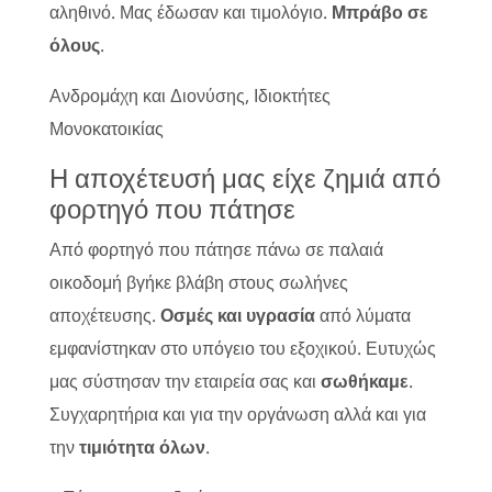
αληθινό. Μας έδωσαν και τιμολόγιο.
Μπράβο σε
όλους
.
Ανδρομάχη και Διονύσης, Ιδιοκτήτες
Μονοκατοικίας
Η αποχέτευσή μας είχε ζημιά από
φορτηγό που πάτησε
Από φορτηγό που πάτησε πάνω σε παλαιά
οικοδομή βγήκε βλάβη στους σωλήνες
αποχέτευσης.
Οσμές και υγρασία
από λύματα
εμφανίστηκαν στο υπόγειο του εξοχικού. Ευτυχώς
μας σύστησαν την εταιρεία σας και
σωθήκαμε
.
Συγχαρητήρια και για την οργάνωση αλλά και για
την
τιμιότητα όλων
.