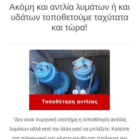
Ακόμη και αντλία λυμάτων ή και
υδάτων τοποθετούμε ταχύτατα
και τώρα!
"Δεν είναι πυρηνική επιστήμη η τοποθέτηση αντλίας
λυμάτων αλλά από την άλλη γιατί να μπλέξετε; Καλέστε
στο τηλεφωνικό μας κέντρο και θα σας στείλουμε τον