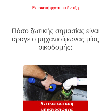
Επισκευή φρεατίου Άνοιξη
Πόσο ζωτικής σημασίας είναι
άραγε ο μηχανισίφωνας μίας
οικοδομής;