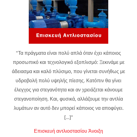
"Τα πράγματα είναι πολύ απλά όταν έχει κάποιος
προσωπικό και τεχνολογικό εξοπλισμό: Ξεκινάμε με
άδειασμα και καλό πλύσιμο, που γίνεται συνήθως με
υδροβολή πολύ υψηλής πίεσης. Κατόπιν θα γίνει
έλεγχος για στεγανότητα και αν χρειάζεται κάνουμε
στεγανοποίηση. Και, φυσικά, αλλάζουμε την αντλία
λυμάτων αν αυτό δεν μπορεί κάποιος να αποφύγει.
[...]"
Επισκευή αντλιοστασίου Άνοιξη