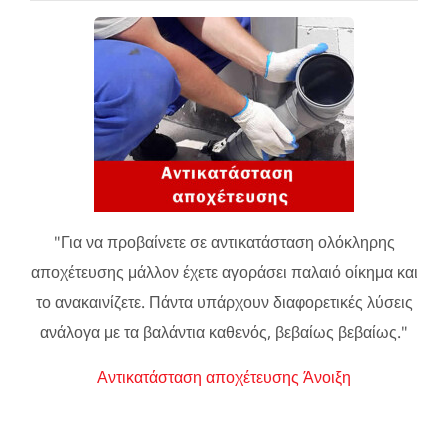
"Για να προβαίνετε σε αντικατάσταση ολόκληρης
αποχέτευσης μάλλον έχετε αγοράσει παλαιό οίκημα και
το ανακαινίζετε. Πάντα υπάρχουν διαφορετικές λύσεις
ανάλογα με τα βαλάντια καθενός, βεβαίως βεβαίως."
Αντικατάσταση αποχέτευσης Άνοιξη