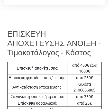
ΕΠΙΣΚΕΥΗ
ΑΠΟΧΕΤΕΥΣΗΣ ΑΝΟΙΞΗ -
Τιμοκατάλογος - Κόστος
από 450€ έως
Επισκευή αποχέτευσης:
1000€
Επισκευή φρεατίου αποχέτευσης:
από 250€
Καλέστε
Αντικατάσταση αποχέτευσης:
2106666805
Στεγάνωση επισκευή φρεατίου:
από 350€
Επίσκεψη υδραυλικού:
από 25€