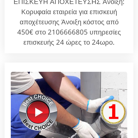
ΕΠΙΣΚΕΥΗ ΑΠΟΧΕΤΕΥΣΗΣ Άνοιξη:
Κορυφαία εταιρεία για επισκευή
αποχέτευσης Άνοιξη κόστος από
450€ στο 2106666805 υπηρεσίες
επισκευής 24 ώρες το 24ωρο.