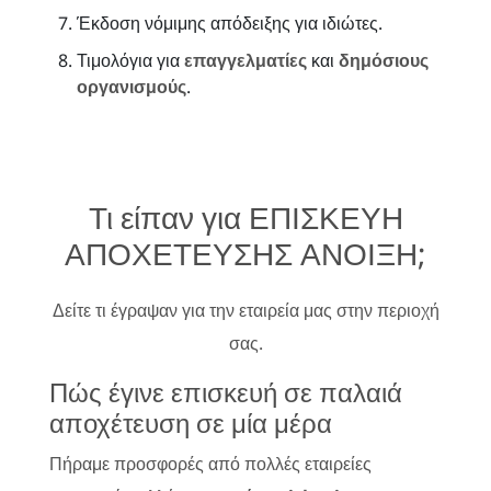
Έκδοση νόμιμης απόδειξης για ιδιώτες.
Τιμολόγια για
επαγγελματίες
και
δημόσιους
οργανισμούς
.
Τι είπαν για ΕΠΙΣΚΕΥΗ
ΑΠΟΧΕΤΕΥΣΗΣ ΑΝΟΙΞΗ;
Δείτε τι έγραψαν για την εταιρεία μας στην περιοχή
σας.
Πώς έγινε επισκευή σε παλαιά
αποχέτευση σε μία μέρα
Πήραμε προσφορές από πολλές εταιρείες