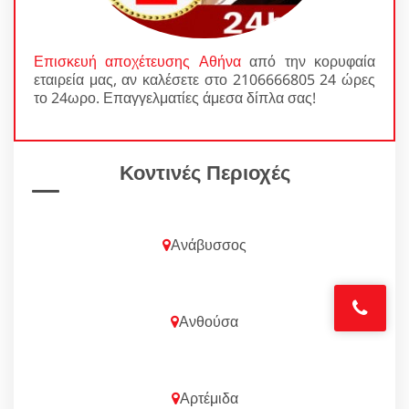
Επισκευή αποχέτευσης Αθήνα
από την κορυφαία
εταιρεία μας, αν καλέσετε στο 2106666805 24 ώρες
το 24ωρο. Επαγγελματίες άμεσα δίπλα σας!
Κοντινές Περιοχές
Ανάβυσσος
Ανθούσα
Αρτέμιδα