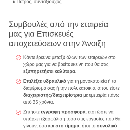
κ.Πέτρος, συνταξιούχος
Συμβουλές από την εταιρεία
μας για Επισκευές
αποχετεύσεων στην Άνοιξη
Κάντε έρευνα μεταξύ όλων των εταιρειών στο
χώρο μας για να βρείτε εκείνη που θα σας
εξυπηρετήσει καλύτερα
.
Επιλέξτε υδραυλικό
για τη μονοκατοικία ή το
διαμέρισμά σας ή την πολυκατοικία, όπου είστε
διαχειριστής/διαχειρίστρια
με εμπειρία πάνω
από 35 χρόνια.
Ζητήστε
έγγραφη προσφορά
, έτσι ώστε να
υπάρχει εξασφάλιση τόσο στις εργασίες που θα
γίνουν, όσο και
στο τίμημα
, ήτοι το
συνολικό