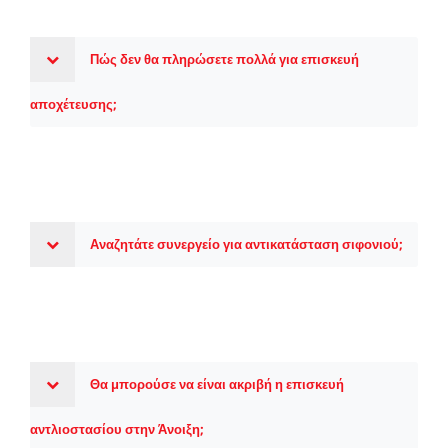
Πώς δεν θα πληρώσετε πολλά για επισκευή
αποχέτευσης;
Αναζητάτε συνεργείο για αντικατάσταση σιφονιού;
Θα μπορούσε να είναι ακριβή η επισκευή
αντλιοστασίου στην Άνοιξη;