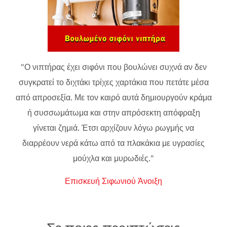
"Ο νιπτήρας έχει σιφόνι που βουλώνει συχνά αν δεν
συγκρατεί το διχτάκι τρίχες χαρτάκια που πετάτε μέσα
από απροσεξία. Με τον καιρό αυτά δημιουργούν κράμα
ή συσσωμάτωμα και στην απρόσεκτη απόφραξη
γίνεται ζημιά. Έτσι αρχίζουν λόγω ρωγμής να
διαρρέουν νερά κάτω από τα πλακάκια με υγρασίες
μούχλα και μυρωδιές."
Επισκευή Σιφωνιού Άνοιξη