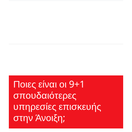
Ποιες είναι οι 9+1
σπουδαιότερες
υπηρεσίες επισκευής
στην Άνοιξη;