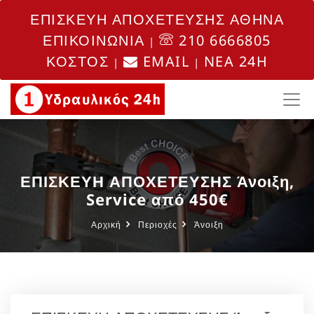
ΕΠΙΣΚΕΥΗ ΑΠΟΧΕΤΕΥΣΗΣ ΑΘΗΝΑ
ΕΠΙΚΟΙΝΩΝΙΑ
210 6666805
|
ΚΟΣΤΟΣ
EMAIL
NEA 24H
|
|
ΕΠΙΣΚΕΥΗ ΑΠΟΧΕΤΕΥΣΗΣ Άνοιξη,
Service από 450€
Αρχική
Περιοχές
Άνοιξη