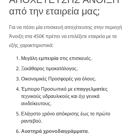
από την εταιρεία μας;
Για να πέσει μία επισκευή αποχέτευσης στην περιοχή
Άνοιξη στα 450€ πρέπει να επιλέξετε εταιρεία με τα
εξής χαρακτηριστικά:
Μεγάλη
εμπειρία
στις επισκευές.
Ξεκάθαρος τιμοκατάλογος.
Οικονομικές Προσφορές για όλους.
Έμπειρο Προσωπικό με
επαγγελματίες
τεχνικούς υδραυλικούς και όχι γενικά
ανιδείκευτους.
Ελάχιστο χρόνο απόκρισης έως το πρώτο
ραντεβού.
Αυστηρά χρονοδιαγράμματα
.