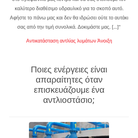
καλύτερο διαθέσιμο υδραυλικό για το σκοπό αυτό.
Αφήστε το πάνω μας και δεν θα ιδρώσει ούτε το αυτάκι
σας από την τιμή συνολικά. Δοκιμάστε μας. [...]"
Αντικατάσταση αντλίας λυμάτων Άνοιξη
Ποιες ενέργειες είναι
απαραίτητες όταν
επισκευάζουμε ένα
αντλιοστάσιο;