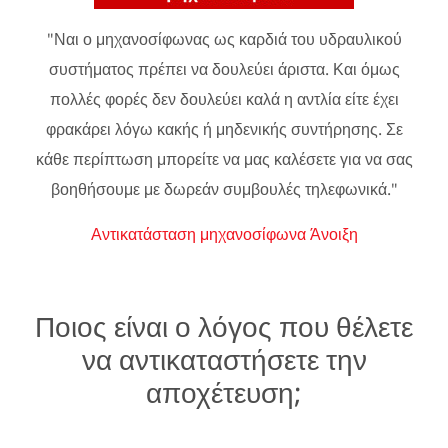
"Ναι ο μηχανοσίφωνας ως καρδιά του υδραυλικού
συστήματος πρέπει να δουλεύει άριστα. Και όμως
πολλές φορές δεν δουλεύει καλά η αντλία είτε έχει
φρακάρει λόγω κακής ή μηδενικής συντήρησης. Σε
κάθε περίπτωση μπορείτε να μας καλέσετε για να σας
βοηθήσουμε με δωρεάν συμβουλές τηλεφωνικά."
Αντικατάσταση μηχανοσίφωνα Άνοιξη
Ποιος είναι ο λόγος που θέλετε
να αντικαταστήσετε την
αποχέτευση;