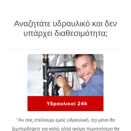
Αναζητάτε υδραυλικό και δεν
υπάρχει διαθεσιμότητα;
"Αν σας στείλουμε εμείς υδραυλικό, όχι μόνο θα
ξεμπερδέψετε για καλά, αλλά ακόμη περισσότερο θα