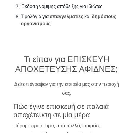
Έκδοση νόμιμης απόδειξης για ιδιώτες.
Τιμολόγια για
επαγγελματίες
και
δημόσιους
οργανισμούς
.
Τι είπαν για ΕΠΙΣΚΕΥΗ
ΑΠΟΧΕΤΕΥΣΗΣ ΑΦΙΔΝΕΣ;
Δείτε τι έγραψαν για την εταιρεία μας στην περιοχή
σας.
Πώς έγινε επισκευή σε παλαιά
αποχέτευση σε μία μέρα
Πήραμε προσφορές από πολλές εταιρείες