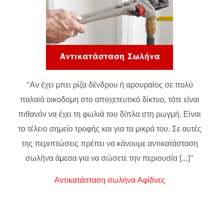
"Αν έχει μπει ρίζα δένδρου ή αρουραίος σε πολύ
παλαιά οικοδομη στο αποχετευτικό δίκτυο, τότε είναι
πιθανόν να έχει τη φωλιά του δίπλα στη ρωγμή. Είναι
το τέλειο σημείο τροφής και για τα μικρά του. Σε αυτές
της περιπτώσεις πρέπει να κάνουμε αντικατάσταση
σωλήνα άμεσα για να σώσετε την περιουσία [...]"
Αντικατάσταση σωλήνα Αφίδνες