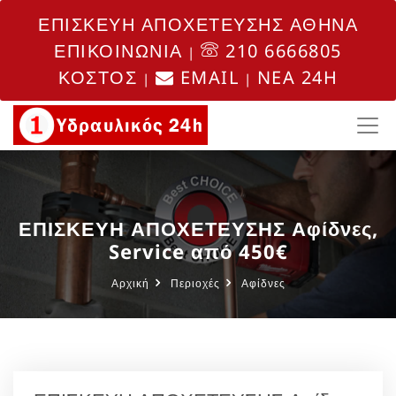
ΕΠΙΣΚΕΥΗ ΑΠΟΧΕΤΕΥΣΗΣ ΑΘΗΝΑ
ΕΠΙΚΟΙΝΩΝΙΑ
210 6666805
|
ΚΟΣΤΟΣ
EMAIL
NEA 24H
|
|
ΕΠΙΣΚΕΥΗ ΑΠΟΧΕΤΕΥΣΗΣ Αφίδνες,
Service από 450€
Αρχική
Περιοχές
Αφίδνες