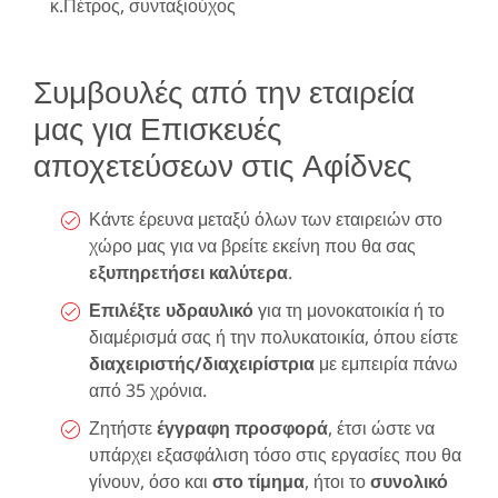
κ.Πέτρος, συνταξιούχος
Συμβουλές από την εταιρεία
μας για Επισκευές
αποχετεύσεων στις Αφίδνες
Κάντε έρευνα μεταξύ όλων των εταιρειών στο
χώρο μας για να βρείτε εκείνη που θα σας
εξυπηρετήσει καλύτερα
.
Επιλέξτε υδραυλικό
για τη μονοκατοικία ή το
διαμέρισμά σας ή την πολυκατοικία, όπου είστε
διαχειριστής/διαχειρίστρια
με εμπειρία πάνω
από 35 χρόνια.
Ζητήστε
έγγραφη προσφορά
, έτσι ώστε να
υπάρχει εξασφάλιση τόσο στις εργασίες που θα
γίνουν, όσο και
στο τίμημα
, ήτοι το
συνολικό