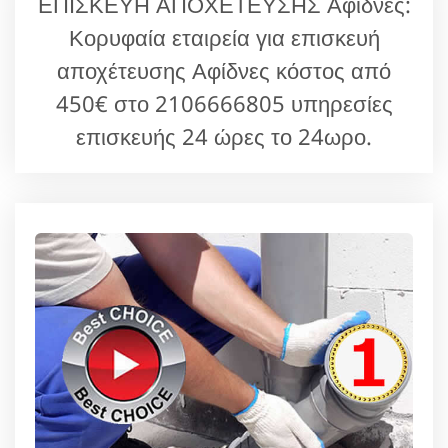
ΕΠΙΣΚΕΥΗ ΑΠΟΧΕΤΕΥΣΗΣ Αφίδνες:
Κορυφαία εταιρεία για επισκευή
αποχέτευσης Αφίδνες κόστος από
450€ στο 2106666805 υπηρεσίες
επισκευής 24 ώρες το 24ωρο.