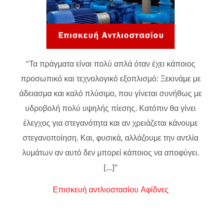
"Τα πράγματα είναι πολύ απλά όταν έχει κάποιος
προσωπικό και τεχνολογικό εξοπλισμό: Ξεκινάμε με
άδειασμα και καλό πλύσιμο, που γίνεται συνήθως με
υδροβολή πολύ υψηλής πίεσης. Κατόπιν θα γίνει
έλεγχος για στεγανότητα και αν χρειάζεται κάνουμε
στεγανοποίηση. Και, φυσικά, αλλάζουμε την αντλία
λυμάτων αν αυτό δεν μπορεί κάποιος να αποφύγει.
[...]"
Επισκευή αντλιοστασίου Αφίδνες