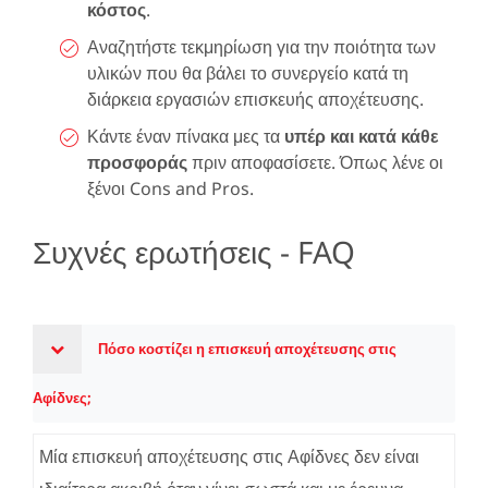
κόστος
.
Αναζητήστε τεκμηρίωση για την ποιότητα των
υλικών που θα βάλει το συνεργείο κατά τη
διάρκεια εργασιών επισκευής αποχέτευσης.
Κάντε έναν πίνακα μες τα
υπέρ και κατά κάθε
προσφοράς
πριν αποφασίσετε. Όπως λένε οι
ξένοι Cons and Pros.
Συχνές ερωτήσεις - FAQ
Πόσο κοστίζει η επισκευή αποχέτευσης στις
Αφίδνες;
Μία επισκευή αποχέτευσης στις Αφίδνες δεν είναι