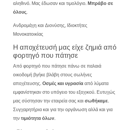
αληθινό. Μας έδωσαν και τιμολόγιο.
Μπράβο σε
όλους
.
Ανδρομάχη και Διονύσης, Ιδιοκτήτες
Μονοκατοικίας
Η αποχέτευσή μας είχε ζημιά από
φορτηγό που πάτησε
Από φορτηγό που πάτησε πάνω σε παλαιά
οικοδομή βγήκε βλάβη στους σωλήνες
αποχέτευσης.
Οσμές και υγρασία
από λύματα
εμφανίστηκαν στο υπόγειο του εξοχικού. Ευτυχώς
μας σύστησαν την εταιρεία σας και
σωθήκαμε
.
Συγχαρητήρια και για την οργάνωση αλλά και για
την
τιμιότητα όλων
.