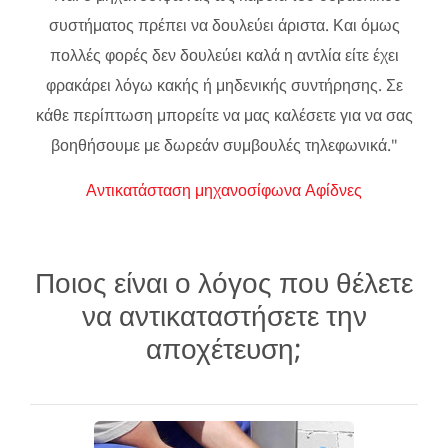
συστήματος πρέπει να δουλεύει άριστα. Και όμως
πολλές φορές δεν δουλεύει καλά η αντλία είτε έχει
φρακάρει λόγω κακής ή μηδενικής συντήρησης. Σε
κάθε περίπτωση μπορείτε να μας καλέσετε για να σας
βοηθήσουμε με δωρεάν συμβουλές τηλεφωνικά."
Αντικατάσταση μηχανοσίφωνα Αφίδνες
Ποιος είναι ο λόγος που θέλετε
να αντικαταστήσετε την
αποχέτευση;