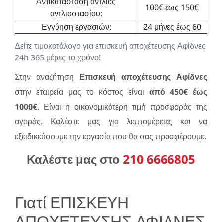
Αντικατάσταση αντλίας
100€ έως 150€
αντλιοστασίου:
Εγγύηση εργασιών:
24 μήνες έως 60
Δείτε τιμοκατάλογο για επισκευή αποχέτευσης Αφίδνες
24h 365 μέρες το χρόνο!
Στην αναζήτηση
Επισκευή αποχέτευσης Αφίδνες
στην εταιρεία μας το κόστος είναι
από 450€ έως
1000€
. Είναι η οικονομικότερη τιμή προσφοράς της
αγοράς. Καλέστε μας για λεπτομέρειες και να
εξειδικεύσουμε την εργασία που θα σας προσφέρουμε.
Καλέστε μας στο
210 6666805
Γιατί ΕΠΙΣΚΕΥΗ
ΑΠΟΧΕΤΕΥΣΗΣ ΑΦΙΔΝΕΣ