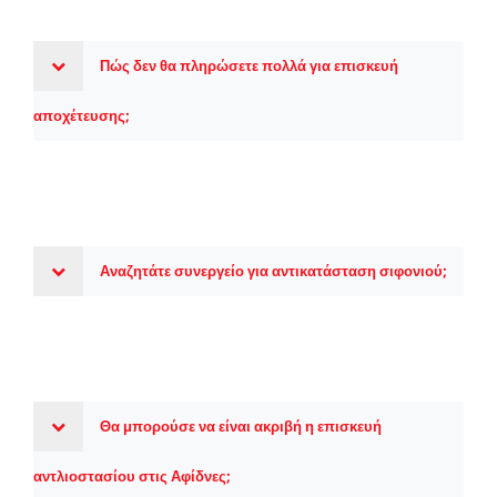
Πώς δεν θα πληρώσετε πολλά για επισκευή
αποχέτευσης;
Αναζητάτε συνεργείο για αντικατάσταση σιφονιού;
Θα μπορούσε να είναι ακριβή η επισκευή
αντλιοστασίου στις Αφίδνες;