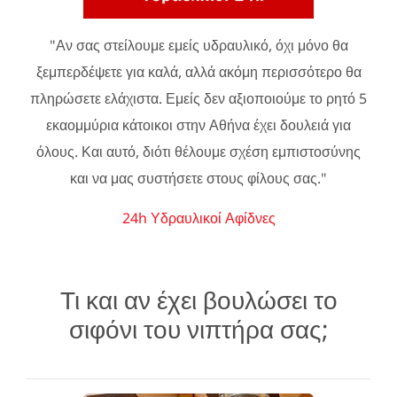
"Αν σας στείλουμε εμείς υδραυλικό, όχι μόνο θα
ξεμπερδέψετε για καλά, αλλά ακόμη περισσότερο θα
πληρώσετε ελάχιστα. Εμείς δεν αξιοποιούμε το ρητό 5
εκαομμύρια κάτοικοι στην Αθήνα έχει δουλειά για
όλους. Και αυτό, διότι θέλουμε σχέση εμπιστοσύνης
και να μας συστήσετε στους φίλους σας."
24h Υδραυλικοί Αφίδνες
Τι και αν έχει βουλώσει το
σιφόνι του νιπτήρα σας;