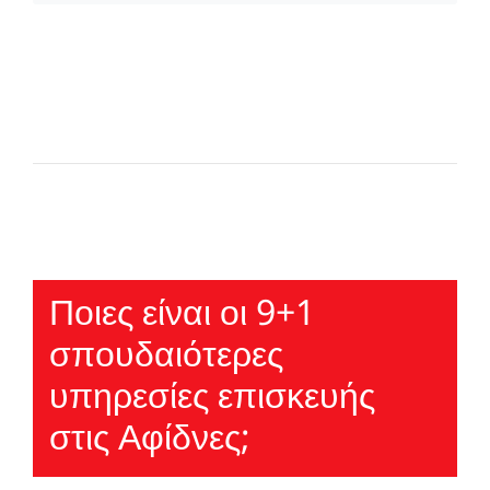
Ποιες είναι οι 9+1
σπουδαιότερες
υπηρεσίες επισκευής
στις Αφίδνες;