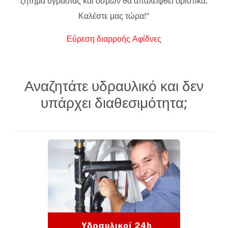
ζήτημα υγρασίας και οσμών θα απαλειφθεί οριστικά.
Καλέστε μας τώρα!"
Εύρεση διαρροής Αφίδνες
Αναζητάτε υδραυλικό και δεν
υπάρχει διαθεσιμότητα;