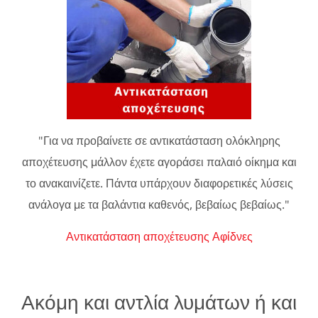
"Για να προβαίνετε σε αντικατάσταση ολόκληρης
αποχέτευσης μάλλον έχετε αγοράσει παλαιό οίκημα και
το ανακαινίζετε. Πάντα υπάρχουν διαφορετικές λύσεις
ανάλογα με τα βαλάντια καθενός, βεβαίως βεβαίως."
Αντικατάσταση αποχέτευσης Αφίδνες
Ακόμη και αντλία λυμάτων ή και