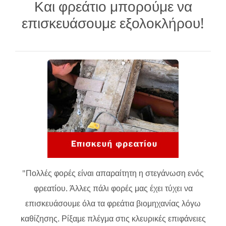
Και φρεάτιο μπορούμε να
επισκευάσουμε εξολοκλήρου!
"Πολλές φορές είναι απαραίτητη η στεγάνωση ενός
φρεατίου. Άλλες πάλι φορές μας έχει τύχει να
επισκευάσουμε όλα τα φρεάτια βιομηχανίας λόγω
καθίζησης. Ρίξαμε πλέγμα στις κλευρικές επιφάνειες