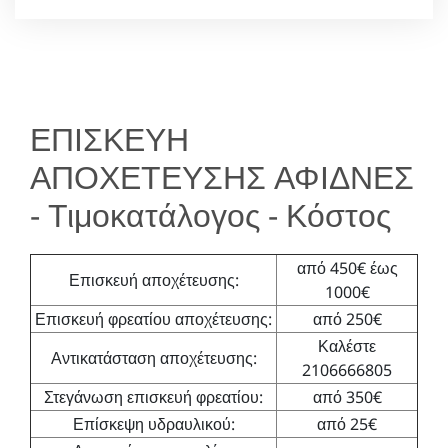
ΕΠΙΣΚΕΥΗ
ΑΠΟΧΕΤΕΥΣΗΣ ΑΦΙΔΝΕΣ
- Τιμοκατάλογος - Κόστος
από 450€ έως
Επισκευή αποχέτευσης:
1000€
Επισκευή φρεατίου αποχέτευσης:
από 250€
Καλέστε
Αντικατάσταση αποχέτευσης:
2106666805
Στεγάνωση επισκευή φρεατίου:
από 350€
Επίσκεψη υδραυλικού:
από 25€