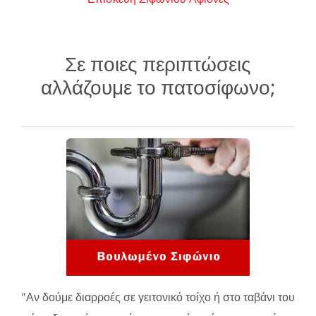
Σε ποιες περιπτώσεις
αλλάζουμε το πατοσίφωνο;
"Αν δούμε διαρροές σε γειτονικό τοίχο ή στο ταβάνι του