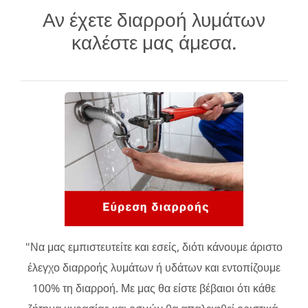
Αν έχετε διαρροή λυμάτων
καλέστε μας άμεσα.
"Να μας εμπιστευτείτε και εσείς, διότι κάνουμε άριστο
έλεγχο διαρροής λυμάτων ή υδάτων και εντοπίζουμε
100% τη διαρροή. Με μας θα είστε βέβαιοι ότι κάθε