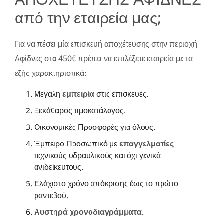
από την εταιρεία μας;
Για να πέσει μία επισκευή αποχέτευσης στην περιοχή
Αφίδνες στα 450€ πρέπει να επιλέξετε εταιρεία με τα
εξής χαρακτηριστικά:
Μεγάλη
εμπειρία
στις επισκευές.
Ξεκάθαρος τιμοκατάλογος.
Οικονομικές Προσφορές για όλους.
Έμπειρο Προσωπικό με
επαγγελματίες
τεχνικούς υδραυλικούς και όχι γενικά
ανιδείκευτους.
Ελάχιστο χρόνο απόκρισης έως το πρώτο
ραντεβού.
Αυστηρά χρονοδιαγράμματα
.