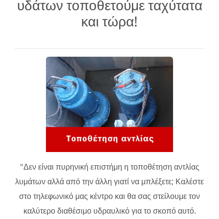
υδάτων τοποθετούμε ταχύτατα
και τώρα!
"Δεν είναι πυρηνική επιστήμη η τοποθέτηση αντλίας
λυμάτων αλλά από την άλλη γιατί να μπλέξετε; Καλέστε
στο τηλεφωνικό μας κέντρο και θα σας στείλουμε τον
καλύτερο διαθέσιμο υδραυλικό για το σκοπό αυτό.