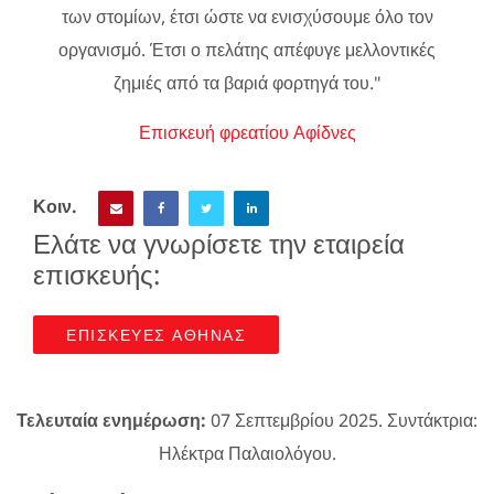
των στομίων, έτσι ώστε να ενισχύσουμε όλο τον
οργανισμό. Έτσι ο πελάτης απέφυγε μελλοντικές
ζημιές από τα βαριά φορτηγά του."
Επισκευή φρεατίου Αφίδνες
Κοιν.
Ελάτε να γνωρίσετε την εταιρεία
επισκευής:
ΕΠΙΣΚΕΥΕΣ ΑΘΗΝΑΣ
Τελευταία ενημέρωση:
07 Σεπτεμβρίου 2025. Συντάκτρια:
Ηλέκτρα Παλαιολόγου.