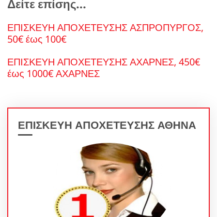
Δείτε επίσης...
ΕΠΙΣΚΕΥΗ ΑΠΟΧΕΤΕΥΣΗΣ ΑΣΠΡΟΠΥΡΓΟΣ,
50€ έως 100€
ΕΠΙΣΚΕΥΗ ΑΠΟΧΕΤΕΥΣΗΣ ΑΧΑΡΝΕΣ, 450€
έως 1000€ ΑΧΑΡΝΕΣ
ΕΠΙΣΚΕΥΗ ΑΠΟΧΕΤΕΥΣΗΣ ΑΘΗΝΑ