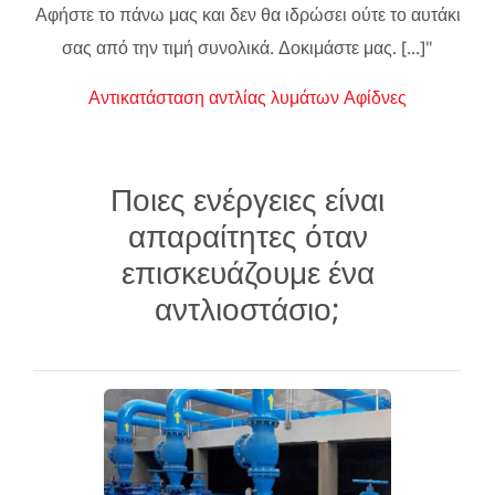
Αφήστε το πάνω μας και δεν θα ιδρώσει ούτε το αυτάκι
σας από την τιμή συνολικά. Δοκιμάστε μας. [...]"
Αντικατάσταση αντλίας λυμάτων Αφίδνες
Ποιες ενέργειες είναι
απαραίτητες όταν
επισκευάζουμε ένα
αντλιοστάσιο;