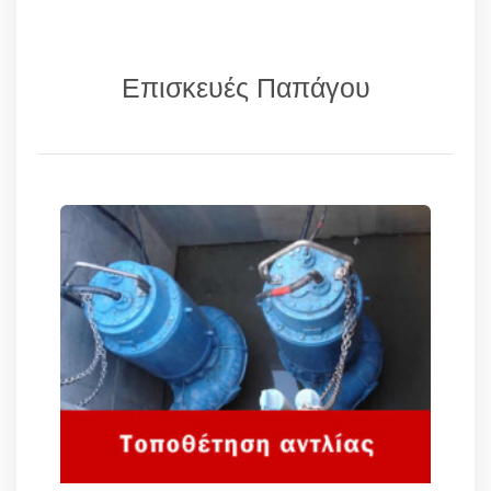
Επισκευές Παπάγου