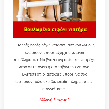
"Πολλές φορές λόγω κατασκευαστικού λάθους
ένα σιφόνι μπορεί εξαρχής να είναι
προβληματικό. Να βγάλει υγρασίες και να τρέχει
νερό σε υπόγειο ή στο ταβάνι του γείτονα.
Βλέπετε ότι οι αστοχίες μπορεί να σας
κοστίσουν πολύ ακριβά, επειδή πληρώσατε μη
επαγγελματία."
Αλλαγή Σιφωνιού