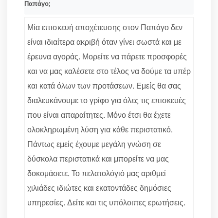
Παπάγο;
Μία επισκευή αποχέτευσης στον Παπάγο δεν
είναι ιδιαίτερα ακριβή όταν γίνει σωστά και με
έρευνα αγοράς. Μορείτε να πάρετε προσφορές
και να μας καλέσετε στο τέλος να δούμε τα υπέρ
και κατά όλων των προτάσεων. Εμείς θα σας
διαλευκάνουμε το γρίφο για όλες τις επισκευές
που είναι απαραίτητες. Μόνο έτσι θα έχετε
ολοκληρωμένη λύση για κάθε περιστατικό.
Πάντως εμείς έχουμε μεγάλη γνώση σε
δύσκολα περιστατικά και μπορείτε να μας
δοκομάσετε. Το πελατολόγιό μας αριθμεί
χιλιάδες ιδιώτες και εκατοντάδες δημόσιες
υπηρεσίες. Δείτε και τις υπόλοιπες ερωτήσεις.