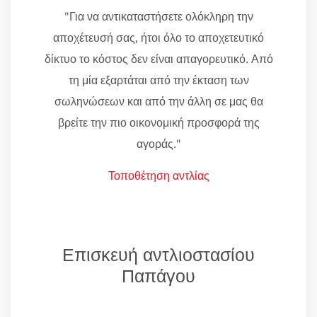
"Για να αντικαταστήσετε ολόκληρη την
αποχέτευσή σας, ήτοι όλο το αποχετευτικό
δίκτυο το κόστος δεν είναι απαγορευτικό. Από
τη μία εξαρτάται από την έκταση των
σωληνώσεων και από την άλλη σε μας θα
βρείτε την πιο οικονομική προσφορά της
αγοράς."
Τοποθέτηση αντλίας
Επισκευή αντλιοστασίου
Παπάγου