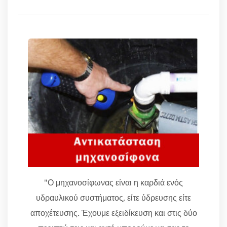
"Ο μηχανοσίφωνας είναι η καρδιά ενός
υδραυλικού συστήματος, είτε ύδρευσης είτε
αποχέτευσης. Έχουμε εξειδίκευση και στις δύο