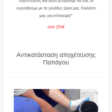
περιπτώσεις και αυτό μπορούμε να σας το
εγγυηθούμε με τα χιλιάδες έργα μας. Καλέστε
μας για επίσκεψη!"
από 250€
Αντικατάσταση αποχέτευσης
Παπάγου