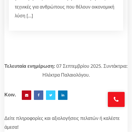
τεχνικές για ανθρώπους που θέλουν οικονομική
λύση [...]
Τελευταία ενημέρωση:
07 Σεπτεμβρίου 2025. Συντάκτρια:
Ηλέκτρα Παλαιολόγου.
Κοιν.
Δείτε πληροφορίες και αξιολογήσεις πελατών ή καλέστε
άμεσα!