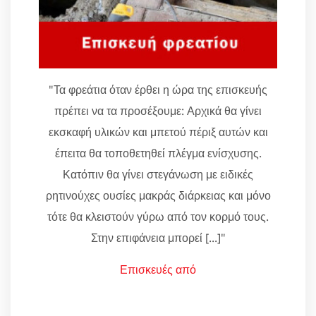
"Τα φρεάτια όταν έρθει η ώρα της επισκευής
πρέπει να τα προσέξουμε: Αρχικά θα γίνει
εκσκαφή υλικών και μπετού πέριξ αυτών και
έπειτα θα τοποθετηθεί πλέγμα ενίσχυσης.
Κατόπιν θα γίνει στεγάνωση με ειδικές
ρητινούχες ουσίες μακράς διάρκειας και μόνο
τότε θα κλειστούν γύρω από τον κορμό τους.
Στην επιφάνεια μπορεί [...]"
Επισκευές από