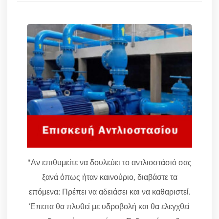
"Αν επιθυμείτε να δουλεύει το αντλιοστάσιό σας
ξανά όπως ήταν καινούριο, διαβάστε τα
επόμενα: Πρέπει να αδειάσει και να καθαριστεί.
Έπειτα θα πλυθεί με υδροβολή και θα ελεγχθεί