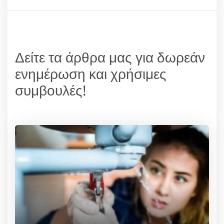
Δείτε τα άρθρα μας για δωρεάν
ενημέρωση και χρήσιμες
συμβουλές!