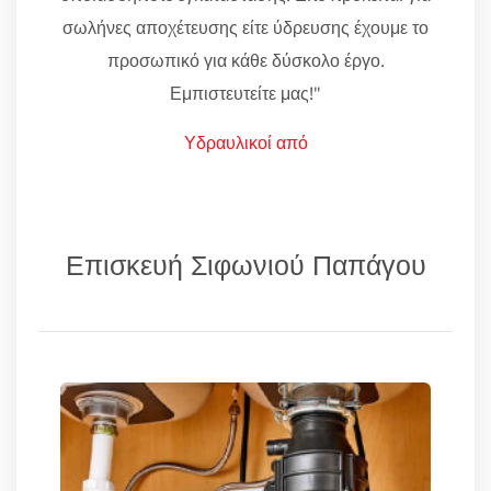
σωλήνες αποχέτευσης είτε ύδρευσης έχουμε το
προσωπικό για κάθε δύσκολο έργο.
Εμπιστευτείτε μας!"
Υδραυλικοί από
Επισκευή Σιφωνιού Παπάγου