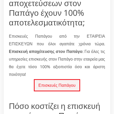
αποχετεύσεων στον
Παπάγο έχουν 100%
αποτελεσματικότητα;
Επισκευές Παπάγου από την ΕΤΑΙΡΕΙΑ
ΕΠΙΣΚΕΥΩΝ που όλοι αγαπάτε χρόνια τώρα.
Επισκευή αποχέτευσης στον Παπάγο
: Για όλες τις
υπηρεσίες επισκευής στον Παπάγο στην εταιρεία μας
θα έχετε τόσο 100% αξιοπιστία όσο και άριστη
ποιότητα!
Επισκευές Παπάγου
Πόσο κοστίζει η επισκευή