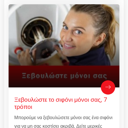
Ξεβουλώστε το σιφόνι μόνοι σας, 7
τρόποι
Μπορούμε να ξεβουλώσετε μόνοι σας ένα σιφόνι
για να μη σας κοστίσει ακριβά. Δείτε μερικές