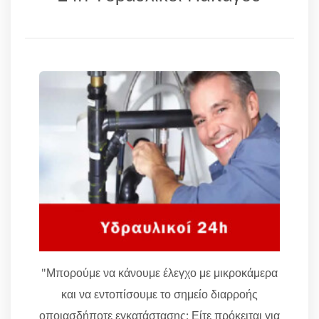
"Μπορούμε να κάνουμε έλεγχο με μικροκάμερα
και να εντοπίσουμε το σημείο διαρροής
οποιασδήποτε εγκατάστασης: Είτε πρόκειται για