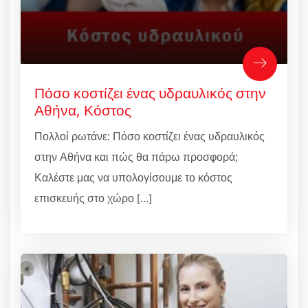
Πόσο κοστίζει ένας υδραυλικός στην
Αθήνα, Κόστος
Πολλοί ρωτάνε: Πόσο κοστίζει ένας υδραυλικός
στην Αθήνα και πώς θα πάρω προσφορά;
Καλέστε μας να υπολογίσουμε το κόστος
επισκευής στο χώρο [...]