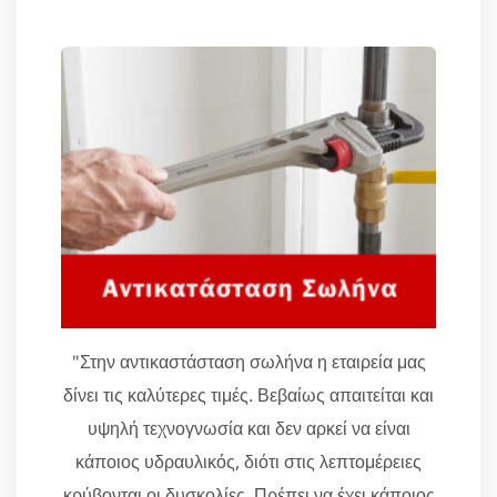
"Στην αντικαστάσταση σωλήνα η εταιρεία μας
δίνει τις καλύτερες τιμές. Βεβαίως απαιτείται και
υψηλή τεχνογνωσία και δεν αρκεί να είναι
κάποιος υδραυλικός, διότι στις λεπτομέρειες
κρύβονται οι δυσκολίες. Πρέπει να έχει κάποιος