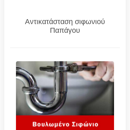
Αντικατάσταση σιφωνιού
Παπάγου