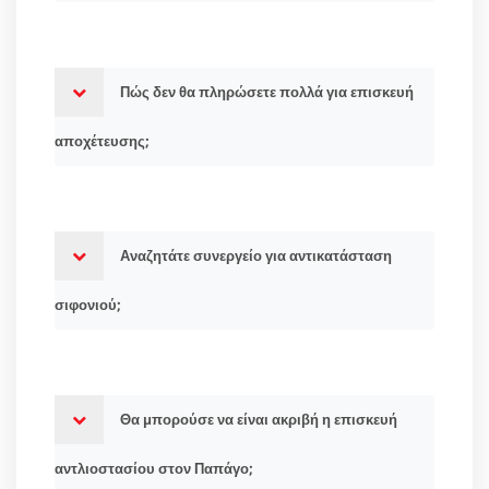
Πώς δεν θα πληρώσετε πολλά για επισκευή
αποχέτευσης;
Αναζητάτε συνεργείο για αντικατάσταση
σιφονιού;
Θα μπορούσε να είναι ακριβή η επισκευή
αντλιοστασίου στον Παπάγο;