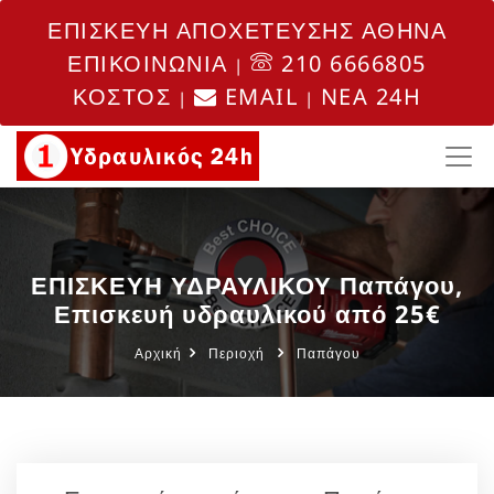
ΕΠΙΣΚΕΥΗ ΑΠΟΧΕΤΕΥΣΗΣ ΑΘΗΝΑ
ΕΠΙΚΟΙΝΩΝΙΑ
210 6666805
|
ΚΟΣΤΟΣ
EMAIL
NEA 24H
|
|
ΕΠΙΣΚΕΥΗ ΥΔΡΑΥΛΙΚΟΥ Παπάγου,
Επισκευή υδραυλικού από 25€
Αρχική
Περιοχή
Παπάγου