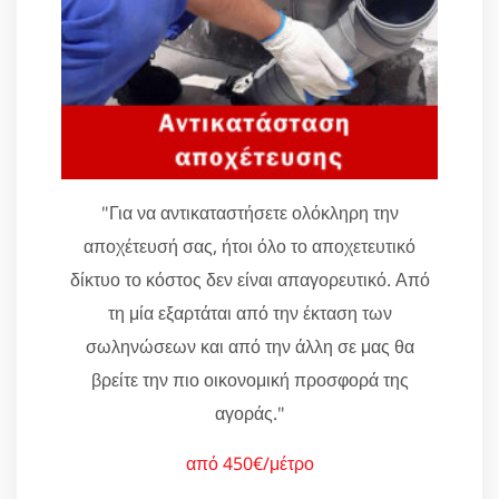
"Για να αντικαταστήσετε ολόκληρη την
αποχέτευσή σας, ήτοι όλο το αποχετευτικό
δίκτυο το κόστος δεν είναι απαγορευτικό. Από
τη μία εξαρτάται από την έκταση των
σωληνώσεων και από την άλλη σε μας θα
βρείτε την πιο οικονομική προσφορά της
αγοράς."
από 450€/μέτρο