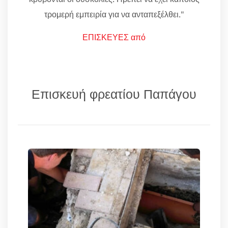
τρομερή εμπειρία για να ανταπεξέλθει."
ΕΠΙΣΚΕΥΕΣ από
Επισκευή φρεατίου Παπάγου