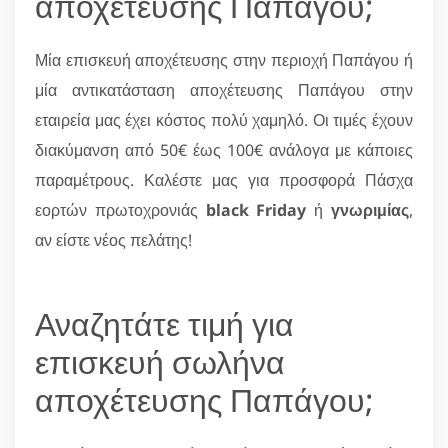
αποχέτευσης Παπάγου;
Μία επισκευή αποχέτευσης στην περιοχή Παπάγου ή
μία αντικατάσταση αποχέτευσης Παπάγου στην
εταιρεία μας έχει κόστος πολύ χαμηλό. Οι τιμές έχουν
διακύμανση από 50€ έως 100€ ανάλογα με κάποιες
παραμέτρους. Καλέστε μας για προσφορά Πάσχα
εορτών πρωτοχρονιάς
black Friday
ή
γνωριμίας
,
αν είστε νέος πελάτης!
Αναζητάτε τιμή για
επισκευή σωλήνα
αποχέτευσης Παπάγου;