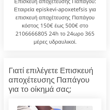
Επισκευή αποχέτευσης Παπάγου:
Εταιρεία episkevi-apoxetefsis για
επισκευή αποχέτευσης Παπάγου
κόστος 150€ έως 500€ στο
2106666805 24h το 24ωρο 365
μέρες υδραυλικοί.
Γιατί επιλέγετε Επισκευή
αποχέτευσης Παπάγου
για το οίκημά σας;