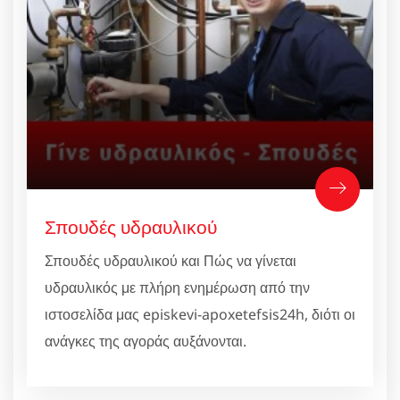
Σπουδές υδραυλικού
Σπουδές υδραυλικού και Πώς να γίνεται
υδραυλικός με πλήρη ενημέρωση από την
ιστοσελίδα μας episkevi-apoxetefsis24h, διότι οι
ανάγκες της αγοράς αυξάνονται.