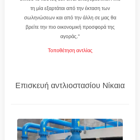
τη μία εξαρτάται από την έκταση των
σωληνώσεων και από την άλλη σε μας θα
βρείτε την πιο οικονομική προσφορά της
αγοράς."
Τοποθέτηση αντλίας
Επισκευή αντλιοστασίου Νίκαια