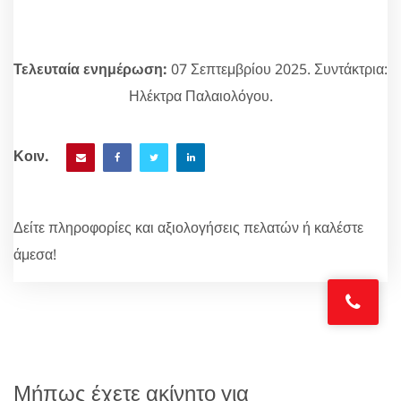
Τελευταία ενημέρωση:
07 Σεπτεμβρίου 2025. Συντάκτρια:
Ηλέκτρα Παλαιολόγου.
Κοιν.
Δείτε πληροφορίες και αξιολογήσεις πελατών ή καλέστε
άμεσα!
Μήπως έχετε ακίνητο για