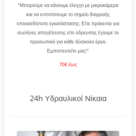
"Μπορούμε να κάνουμε έλεγχο με μικροκάμερα
και να εντοπίσουμε το σημείο διαρροής
οποιασδήποτε εγκατάστασης: Είτε πρόκειται για
σωλήνες αποχέτευσης είτε ύδρευσης έχουμε το
προσωπικό για κάθε δύσκολο έργο.
Εμπιστευτείτε μας!"
70€ έως
24h Υδραυλικοί Νίκαια