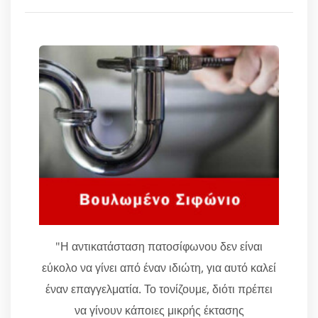
"Η αντικατάσταση πατοσίφωνου δεν είναι
εύκολο να γίνει από έναν ιδιώτη, για αυτό καλεί
έναν επαγγελματία. Το τονίζουμε, διότι πρέπει
να γίνουν κάποιες μικρής έκτασης