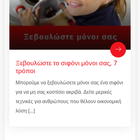
Ξεβουλώστε το σιφόνι μόνοι σας, 7
τρόποι
Μπορούμε να ξεβουλώσετε μόνοι σας ένα σιφόνι
για να μη σας κοστίσει ακριβά. Δείτε μερικές
τεχνικές για ανθρώπους που θέλουν οικονομική
λύση [...]