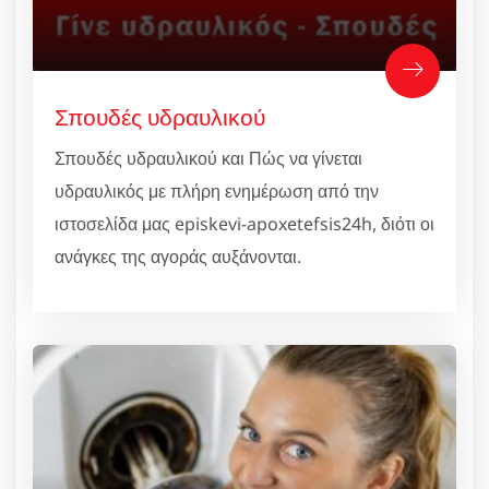
Σπουδές υδραυλικού
Σπουδές υδραυλικού και Πώς να γίνεται
υδραυλικός με πλήρη ενημέρωση από την
ιστοσελίδα μας episkevi-apoxetefsis24h, διότι οι
ανάγκες της αγοράς αυξάνονται.