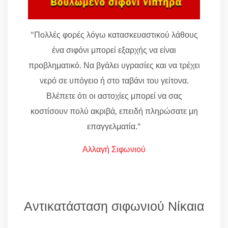
"Πολλές φορές λόγω κατασκευαστικού λάθους
ένα σιφόνι μπορεί εξαρχής να είναι
προβληματικό. Να βγάλει υγρασίες και να τρέχει
νερό σε υπόγειο ή στο ταβάνι του γείτονα.
Βλέπετε ότι οι αστοχίες μπορεί να σας
κοστίσουν πολύ ακριβά, επειδή πληρώσατε μη
επαγγελματία."
Αλλαγή Σιφωνιού
Αντικατάσταση σιφωνιού Νίκαια