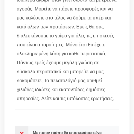
αγοράς. Μορείτε να πάρετε προσφορές και να
μας καλέσετε στο τέλος να δούμε τα υπέρ και
κατά όλων των προτάσεων. Εμείς θα σας
διαλευκάνουμε το γρίφο για όλες τις επισκευές
που είναι απαραίτητες. Μόνο έτσι θα έχετε
ολοκληρωμένη λύση για κάθε περιστατικό.
Πάντως εμείς έχουμε μεγάλη γνώση σε
δύσκολα περιστατικά και μπορείτε να μας
δοκομάσετε. Το πελατολόγιό μας αριθμεί
χιλιάδες ιδιώτες και εκατοντάδες δημόσιες
υπηρεσίες. Δείτε και τις υπόλοιπες ερωτήσεις.
Με ποιον τρόπο θα επισκευάσετε ένα