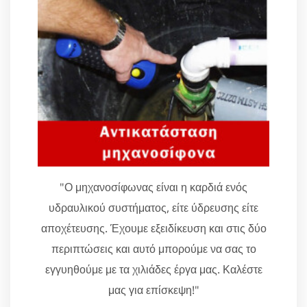
"Ο μηχανοσίφωνας είναι η καρδιά ενός
υδραυλικού συστήματος, είτε ύδρευσης είτε
αποχέτευσης. Έχουμε εξειδίκευση και στις δύο
περιπτώσεις και αυτό μπορούμε να σας το
εγγυηθούμε με τα χιλιάδες έργα μας. Καλέστε
μας για επίσκεψη!"