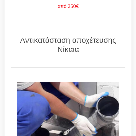
από 250€
Αντικατάσταση αποχέτευσης
Νίκαια