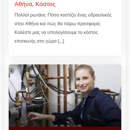
Αθήνα, Κόστος
Πολλοί ρωτάνε: Πόσο κοστίζει ένας υδραυλικός
στην Αθήνα και πώς θα πάρω προσφορά;
Καλέστε μας να υπολογίσουμε το κόστος
επισκευής στο χώρο [...]