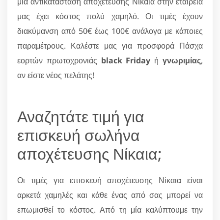
μία αντικατάσταση αποχέτευσης Νίκαια στην εταιρεία
μας έχει κόστος πολύ χαμηλό. Οι τιμές έχουν
διακύμανση από 50€ έως 100€ ανάλογα με κάποιες
παραμέτρους. Καλέστε μας για προσφορά Πάσχα
εορτών πρωτοχρονιάς
black Friday
ή
γνωριμίας
,
αν είστε νέος πελάτης!
Αναζητάτε τιμή για
επισκευή σωλήνα
αποχέτευσης Νίκαια;
Οι τιμές για επισκευή αποχέτευσης Νίκαια είναι
αρκετά χαμηλές και κάθε ένας από σας μπορεί να
επωμισθεί το κόστος. Από τη μία καλύπτουμε την