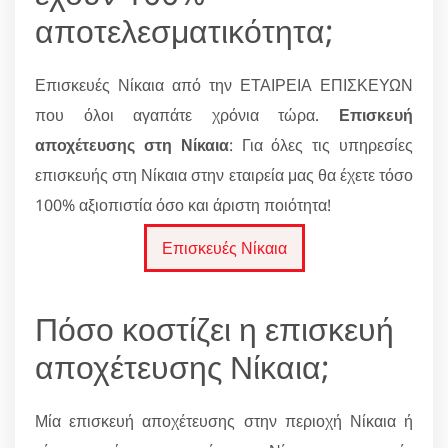
αποτελεσματικότητα;
Επισκευές Νίκαια από την ΕΤΑΙΡΕΙΑ ΕΠΙΣΚΕΥΩΝ
που όλοι αγαπάτε χρόνια τώρα.
Επισκευή
αποχέτευσης στη Νίκαια
: Για όλες τις υπηρεσίες
επισκευής στη Νίκαια στην εταιρεία μας θα έχετε τόσο
100% αξιοπιστία όσο και άριστη ποιότητα!
Επισκευές Νίκαια
Πόσο κοστίζει η επισκευή
αποχέτευσης Νίκαια;
Μία επισκευή αποχέτευσης στην περιοχή Νίκαια ή