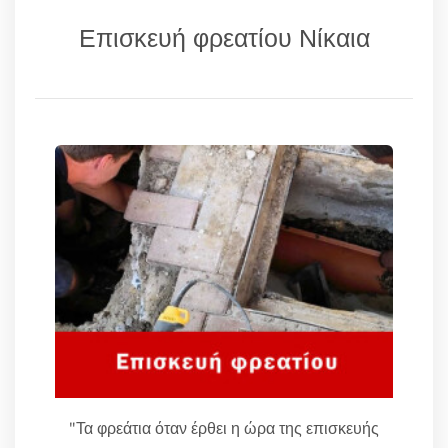
Επισκευή φρεατίου Νίκαια
"Τα φρεάτια όταν έρθει η ώρα της επισκευής