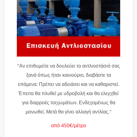
"Αν επιθυμείτε να δουλεύει το αντλιοστάσιό σας
ξανά όπως ήταν καινούριο, διαβάστε τα
επόμενα: Πρέπει να αδειάσει και να καθαριστεί.
Έπειτα θα πλυθεί με υδροβολή και θα ελεγχθεί
για διαρροές τοιχωμάτων. Ενδεχομένως θα
μονωθεί. Μετά θα γίνει αλλαγή αντλίας."
από 450€/μέτρο