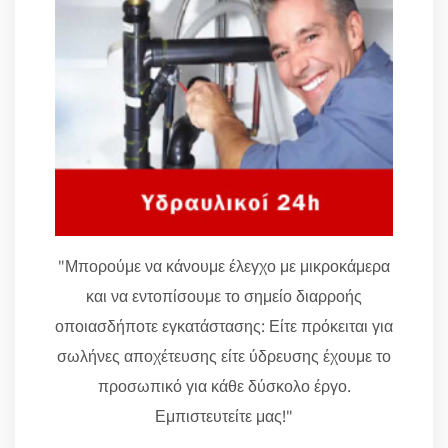
"Μπορούμε να κάνουμε έλεγχο με μικροκάμερα
και να εντοπίσουμε το σημείο διαρροής
οποιασδήποτε εγκατάστασης: Είτε πρόκειται για
σωλήνες αποχέτευσης είτε ύδρευσης έχουμε το
προσωπικό για κάθε δύσκολο έργο.
Εμπιστευτείτε μας!"