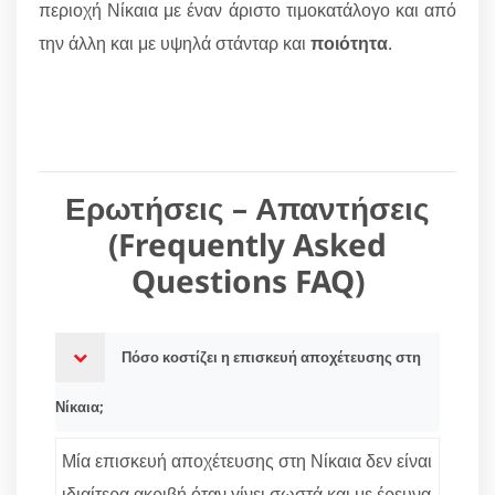
περιοχή Νίκαια με έναν άριστο τιμοκατάλογο και από
την άλλη και με υψηλά στάνταρ και
ποιότητα
.
Ερωτήσεις – Απαντήσεις
(Frequently Asked
Questions FAQ)
Πόσο κοστίζει η επισκευή αποχέτευσης στη
Νίκαια;
Μία επισκευή αποχέτευσης στη Νίκαια δεν είναι
ιδιαίτερα ακριβή όταν γίνει σωστά και με έρευνα