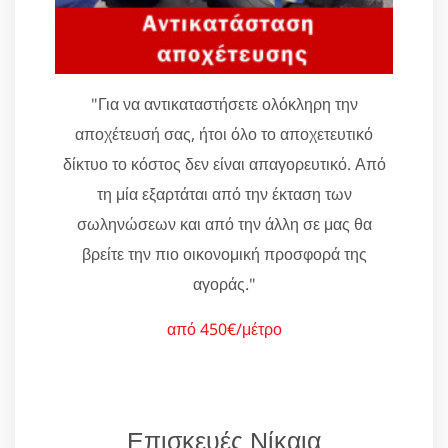
"Για να αντικαταστήσετε ολόκληρη την
αποχέτευσή σας, ήτοι όλο το αποχετευτικό
δίκτυο το κόστος δεν είναι απαγορευτικό. Από
τη μία εξαρτάται από την έκταση των
σωληνώσεων και από την άλλη σε μας θα
βρείτε την πιο οικονομική προσφορά της
αγοράς."
από 450€/μέτρο
Επισκευές Νίκαια