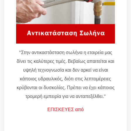
"Στην αντικαστάσταση σωλήνα η εταιρεία μας
δίνει τις καλύτερες τιμές. Βεβαίως απαιτείται και
υψηλή τεχνογνωσία και δεν αρκεί να είναι
κάποιος υδραυλικός, διότι στις λεπτομέρειες
κρύβονται οι δυσκολίες. Πρέπει να έχει κάποιος
τρομερή εμπειρία για να ανταπεξέλθει."
ΕΠΙΣΚΕΥΕΣ από