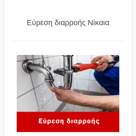
Εύρεση διαρροής Νίκαια