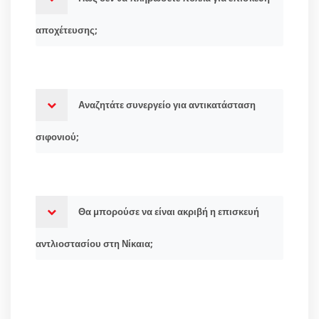
αποχέτευσης;
Αναζητάτε συνεργείο για αντικατάσταση
σιφονιού;
Θα μπορούσε να είναι ακριβή η επισκευή
αντλιοστασίου στη Νίκαια;