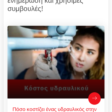
ενημέρωση και χρήσιμες
συμβουλές!
Πόσο κοστίζει ένας υδραυλικός στην