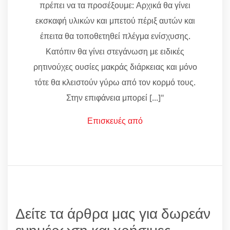
πρέπει να τα προσέξουμε: Αρχικά θα γίνει
εκσκαφή υλικών και μπετού πέριξ αυτών και
έπειτα θα τοποθετηθεί πλέγμα ενίσχυσης.
Κατόπιν θα γίνει στεγάνωση με ειδικές
ρητινούχες ουσίες μακράς διάρκειας και μόνο
τότε θα κλειστούν γύρω από τον κορμό τους.
Στην επιφάνεια μπορεί [...]"
Επισκευές από
Δείτε τα άρθρα μας για δωρεάν