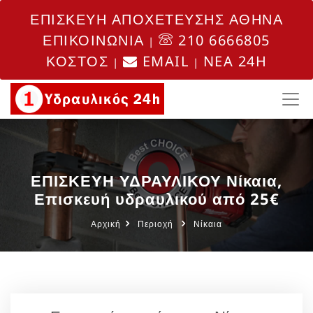
ΕΠΙΣΚΕΥΗ ΑΠΟΧΕΤΕΥΣΗΣ ΑΘΗΝΑ
ΕΠΙΚΟΙΝΩΝΙΑ
210 6666805
|
ΚΟΣΤΟΣ
EMAIL
NEA 24H
|
|
ΕΠΙΣΚΕΥΗ ΥΔΡΑΥΛΙΚΟΥ Νίκαια,
Επισκευή υδραυλικού από 25€
Αρχική
Περιοχή
Νίκαια