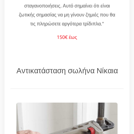
σταγανοποιήσεις. Αυτό σημαίνει ότι είναι
ζωτικής σημασίας να μη γίνουν ζημιές που θα
τις πληρώσετε αργότερα τρίδιπλα."
150€ έως
Αντικατάσταση σωλήνα Νίκαια