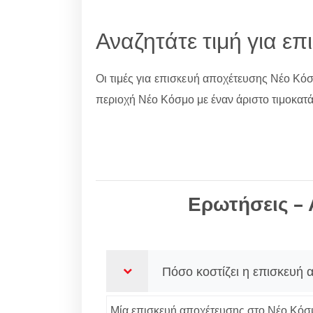
Αναζητάτε τιμή για 
Οι τιμές για επισκευή αποχέτευσης Νέο Κόσ
περιοχή Νέο Κόσμο με έναν άριστο τιμοκατά
Ερωτήσεις – 
Πόσο κοστίζει η επισκευή
Μία επισκευή αποχέτευσης στο Νέο Κόσμο 