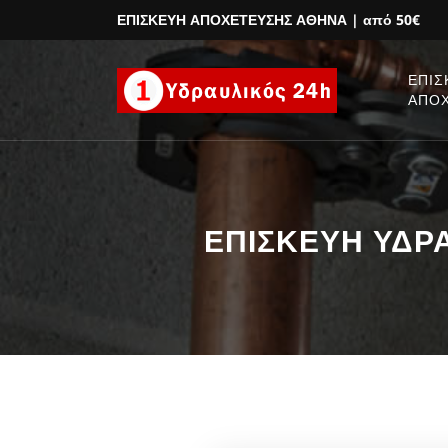
ΕΠΙΣΚΕΥΗ ΑΠΟΧΕΤΕΥΣΗΣ ΑΘΗΝΑ
| από 50€
ΕΠΙΣ
ΑΠΟ
ΕΠΙΣΚΕΥΗ ΥΔΡΑΥ