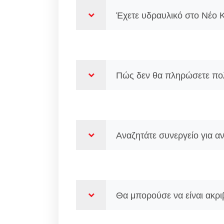
Έχετε υδραυλικό στο Νέο Κ
Πώς δεν θα πληρώσετε πολ
Αναζητάτε συνεργείο για α
Θα μπορούσε να είναι ακρι