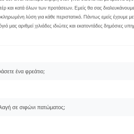
πέρ και κατά όλων των προτάσεων. Εμείς θα σας διαλευκάνουμε 
ολοκληρωμένη λύση για κάθε περιστατικό. Πάντως εμείς έχουμε 
γιό μας αριθμεί χιλιάδες ιδιώτες και εκατοντάδες δημόσιες υπηρ
άσετε ένα φρεάτιο;
λαγή σε σιφώνι πατώματος;