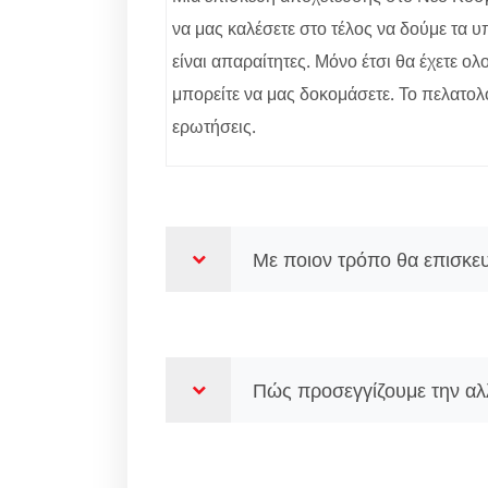
να μας καλέσετε στο τέλος να δούμε τα υ
είναι απαραίτητες. Μόνο έτσι θα έχετε 
μπορείτε να μας δοκομάσετε. Το πελατολό
ερωτήσεις.
Με ποιον τρόπο θα επισκευ
Πώς προσεγγίζουμε την αλ