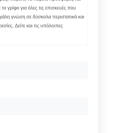
το γρίφο για όλες τις επισκευές που
μεγάλη γνώση σε δύσκολα περιστατικά και
εσίες. Δείτε και τις υπόλοιπες