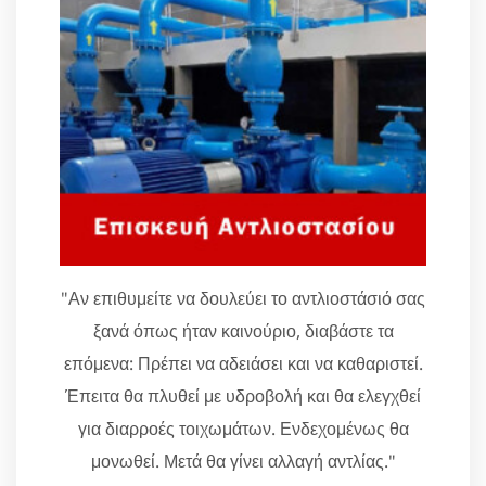
"Αν επιθυμείτε να δουλεύει το αντλιοστάσιό σας
ξανά όπως ήταν καινούριο, διαβάστε τα
επόμενα: Πρέπει να αδειάσει και να καθαριστεί.
Έπειτα θα πλυθεί με υδροβολή και θα ελεγχθεί
για διαρροές τοιχωμάτων. Ενδεχομένως θα
μονωθεί. Μετά θα γίνει αλλαγή αντλίας."