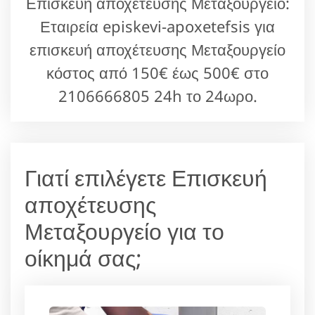
Επισκευή αποχέτευσης Μεταξουργείο:
Εταιρεία episkevi-apoxetefsis για
επισκευή αποχέτευσης Μεταξουργείο
κόστος από 150€ έως 500€ στο
2106666805 24h το 24ωρο.
Γιατί επιλέγετε Επισκευή
αποχέτευσης
Μεταξουργείο για το
οίκημά σας;