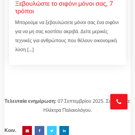
Ξεβουλώστε το σιφόνι μόνοι σας, 7
τρόποι
Μπορούμε να ξεβουλώσετε μόνοι σας ένα σιφόνι
για να μη σας κοστίσει ακριβά. Δείτε μερικές
τεχνικές για ανθρώπους που θέλουν οικονομική
λύση [...]
Τελευταία ενημέρωση:
07 Σεπτεμβρίου 2025. Συντάκτρια:
Ηλέκτρα Παλαιολόγου.
Κοιν.