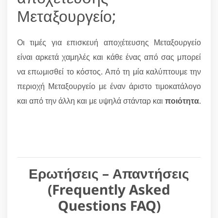
Μεταξουργείο;
Οι τιμές για επισκευή αποχέτευσης Μεταξουργείο
είναι αρκετά χαμηλές και κάθε ένας από σας μπορεί
να επωμισθεί το κόστος. Από τη μία καλύπτουμε την
περιοχή Μεταξουργείο με έναν άριστο τιμοκατάλογο
και από την άλλη και με υψηλά στάνταρ και
ποιότητα
.
Ερωτήσεις – Απαντήσεις
(Frequently Asked
Questions FAQ)