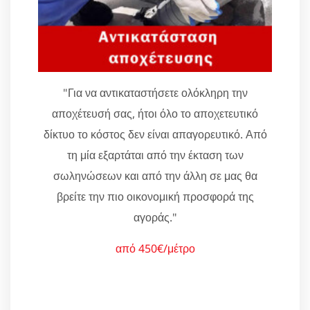
"Για να αντικαταστήσετε ολόκληρη την
αποχέτευσή σας, ήτοι όλο το αποχετευτικό
δίκτυο το κόστος δεν είναι απαγορευτικό. Από
τη μία εξαρτάται από την έκταση των
σωληνώσεων και από την άλλη σε μας θα
βρείτε την πιο οικονομική προσφορά της
αγοράς."
από 450€/μέτρο