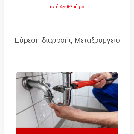
από 450€/μέτρο
Εύρεση διαρροής Μεταξουργείο