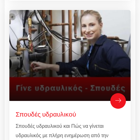
Σπουδές υδραυλικού
Σπουδές υδραυλικού και Πώς να γίνεται
υδραυλικός με πλήρη ενημέρωση από την