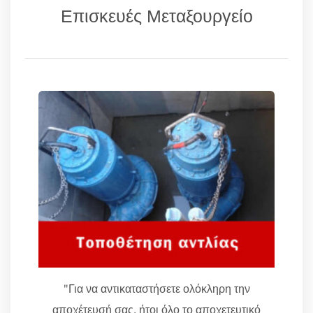
Επισκευές Μεταξουργείο
"Για να αντικαταστήσετε ολόκληρη την
αποχέτευσή σας, ήτοι όλο το αποχετευτικό