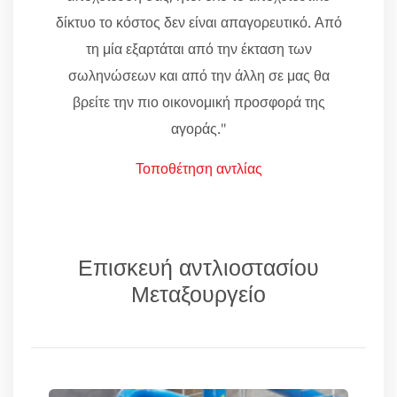
δίκτυο το κόστος δεν είναι απαγορευτικό. Από
τη μία εξαρτάται από την έκταση των
σωληνώσεων και από την άλλη σε μας θα
βρείτε την πιο οικονομική προσφορά της
αγοράς."
Τοποθέτηση αντλίας
Επισκευή αντλιοστασίου
Μεταξουργείο