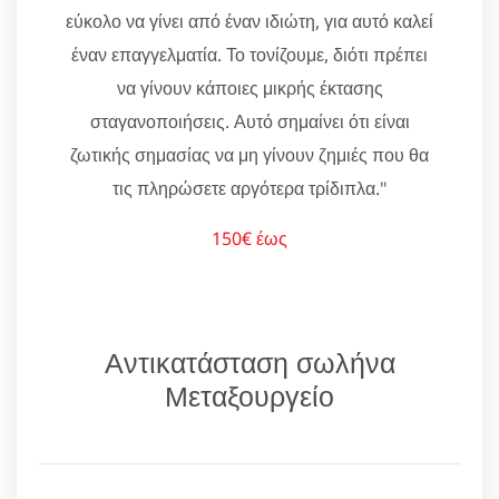
εύκολο να γίνει από έναν ιδιώτη, για αυτό καλεί
έναν επαγγελματία. Το τονίζουμε, διότι πρέπει
να γίνουν κάποιες μικρής έκτασης
σταγανοποιήσεις. Αυτό σημαίνει ότι είναι
ζωτικής σημασίας να μη γίνουν ζημιές που θα
τις πληρώσετε αργότερα τρίδιπλα."
150€ έως
Αντικατάσταση σωλήνα
Μεταξουργείο