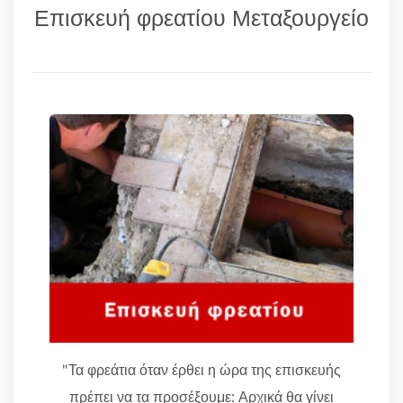
Επισκευή φρεατίου Μεταξουργείο
"Τα φρεάτια όταν έρθει η ώρα της επισκευής
πρέπει να τα προσέξουμε: Αρχικά θα γίνει