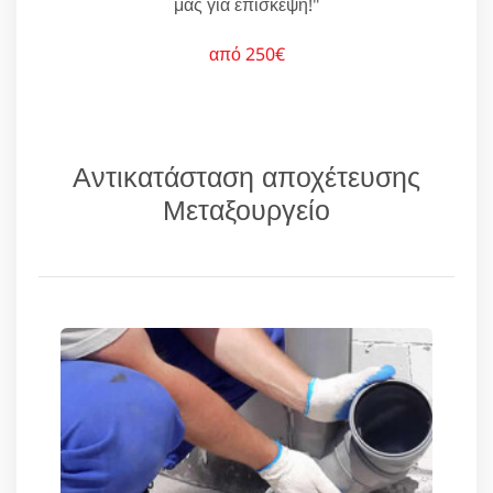
μας για επίσκεψη!"
από 250€
Αντικατάσταση αποχέτευσης
Μεταξουργείο