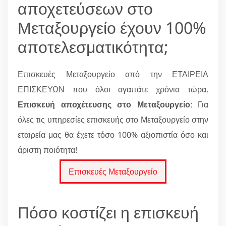
αποχετεύσεων στο
Μεταξουργείο έχουν 100%
αποτελεσματικότητα;
Επισκευές Μεταξουργείο από την ΕΤΑΙΡΕΙΑ
ΕΠΙΣΚΕΥΩΝ που όλοι αγαπάτε χρόνια τώρα.
Επισκευή αποχέτευσης στο Μεταξουργείο
: Για
όλες τις υπηρεσίες επισκευής στο Μεταξουργείο στην
εταιρεία μας θα έχετε τόσο 100% αξιοπιστία όσο και
άριστη ποιότητα!
Επισκευές Μεταξουργείο
Πόσο κοστίζει η επισκευή