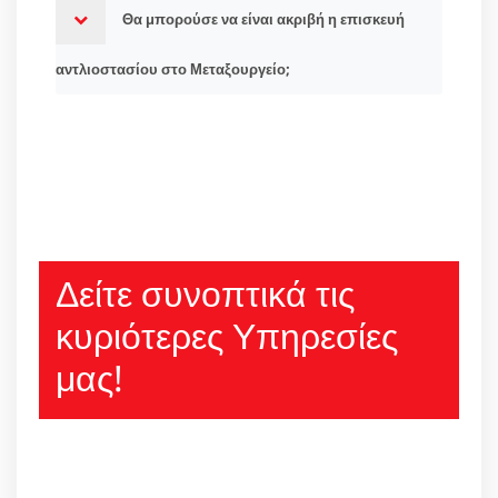
Θα μπορούσε να είναι ακριβή η επισκευή
αντλιοστασίου στο Μεταξουργείο;
Δείτε συνοπτικά τις
κυριότερες Υπηρεσίες
μας!