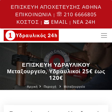
ΕΠΙΣΚΕΥΗ ΑΠΟΧΕΤΕΥΣΗΣ ΑΘΗΝΑ
ΕΠΙΚΟΙΝΩΝΙΑ
210 6666805
|
ΚΟΣΤΟΣ
EMAIL
NEA 24H
|
|
ΕΠΙΣΚΕΥΗ ΥΔΡΑΥΛΙΚΟΥ
Μεταξουργείο, Υδραυλικοί 25€ έως
120€
Αρχική
Περιοχή
Μεταξουργείο