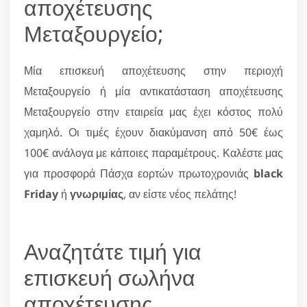
αποχέτευσης
Μεταξουργείο;
Μία επισκευή αποχέτευσης στην περιοχή
Μεταξουργείο ή μία αντικατάσταση αποχέτευσης
Μεταξουργείο στην εταιρεία μας έχει κόστος πολύ
χαμηλό. Οι τιμές έχουν διακύμανση από 50€ έως
100€ ανάλογα με κάποιες παραμέτρους. Καλέστε μας
για προσφορά Πάσχα εορτών πρωτοχρονιάς
black
Friday
ή
γνωριμίας
, αν είστε νέος πελάτης!
Αναζητάτε τιμή για
επισκευή σωλήνα
αποχέτευσης