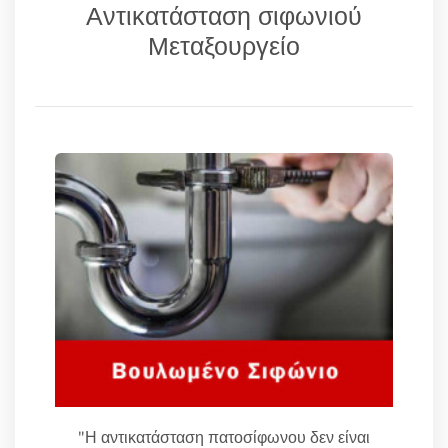
Αντικατάσταση σιφωνιού
Μεταξουργείο
"Η αντικατάσταση πατοσίφωνου δεν είναι