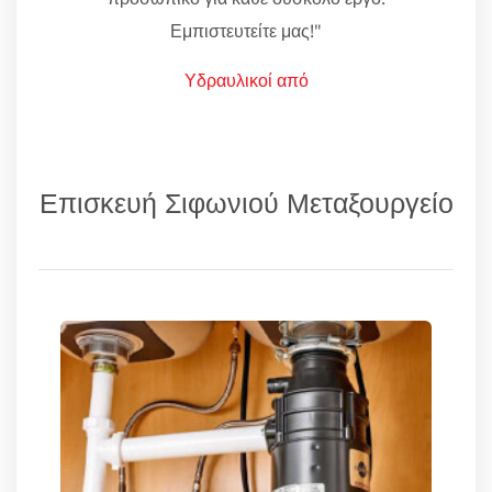
Εμπιστευτείτε μας!"
Υδραυλικοί από
Επισκευή Σιφωνιού Μεταξουργείο