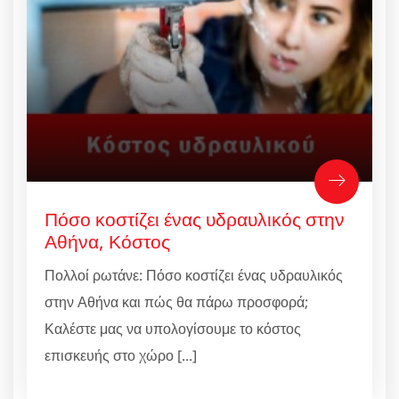
Πόσο κοστίζει ένας υδραυλικός στην
Αθήνα, Κόστος
Πολλοί ρωτάνε: Πόσο κοστίζει ένας υδραυλικός
στην Αθήνα και πώς θα πάρω προσφορά;
Καλέστε μας να υπολογίσουμε το κόστος
επισκευής στο χώρο [...]