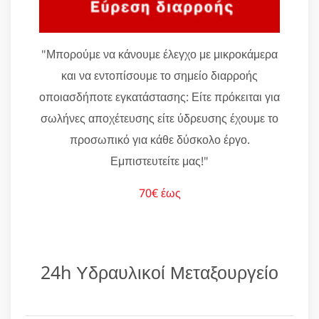
"Μπορούμε να κάνουμε έλεγχο με μικροκάμερα
και να εντοπίσουμε το σημείο διαρροής
οποιασδήποτε εγκατάστασης: Είτε πρόκειται για
σωλήνες αποχέτευσης είτε ύδρευσης έχουμε το
προσωπικό για κάθε δύσκολο έργο.
Εμπιστευτείτε μας!"
70€ έως
24h Υδραυλικοί Μεταξουργείο