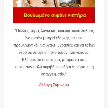
"Πολλές φορές λόγω κατασκευαστικού λάθους
ένα σιφόνι μπορεί εξαρχής να είναι
προβληματικό. Να βγάλει υγρασίες και να τρέχει
νερό σε υπόγειο ή στο ταβάνι του γείτονα.
Βλέπετε ότι οι αστοχίες μπορεί να σας
κοστίσουν πολύ ακριβά, επειδή πληρώσατε μη
επαγγελματία."
Αλλαγή Σιφωνιού