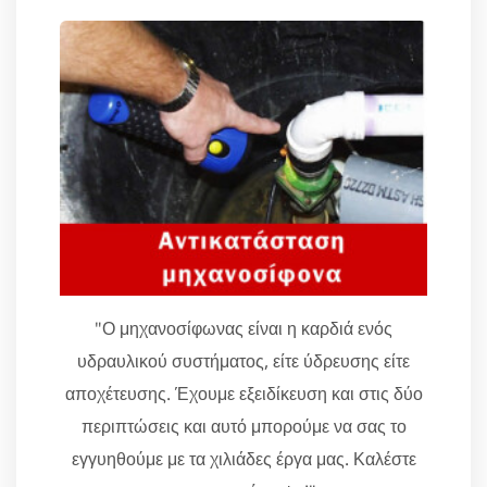
"Ο μηχανοσίφωνας είναι η καρδιά ενός
υδραυλικού συστήματος, είτε ύδρευσης είτε
αποχέτευσης. Έχουμε εξειδίκευση και στις δύο
περιπτώσεις και αυτό μπορούμε να σας το
εγγυηθούμε με τα χιλιάδες έργα μας. Καλέστε