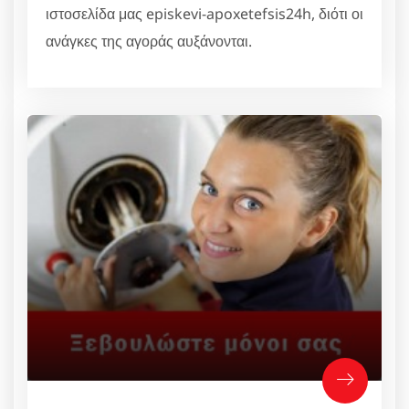
ιστοσελίδα μας episkevi-apoxetefsis24h, διότι οι
ανάγκες της αγοράς αυξάνονται.