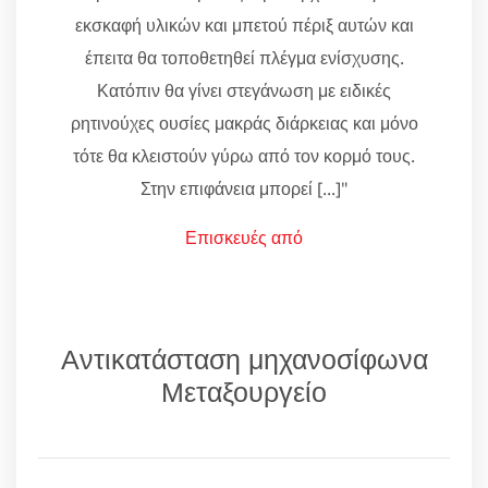
εκσκαφή υλικών και μπετού πέριξ αυτών και
έπειτα θα τοποθετηθεί πλέγμα ενίσχυσης.
Κατόπιν θα γίνει στεγάνωση με ειδικές
ρητινούχες ουσίες μακράς διάρκειας και μόνο
τότε θα κλειστούν γύρω από τον κορμό τους.
Στην επιφάνεια μπορεί [...]"
Επισκευές από
Αντικατάσταση μηχανοσίφωνα
Μεταξουργείο