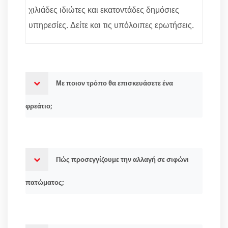
χιλιάδες ιδιώτες και εκατοντάδες δημόσιες
υπηρεσίες. Δείτε και τις υπόλοιπες ερωτήσεις.
Με ποιον τρόπο θα επισκευάσετε ένα
φρεάτιο;
Πώς προσεγγίζουμε την αλλαγή σε σιφώνι
πατώματος;