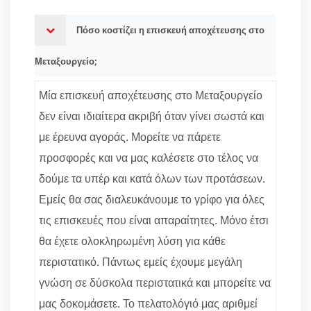
Πόσο κοστίζει η επισκευή αποχέτευσης στο
Μεταξουργείο;
Μία επισκευή αποχέτευσης στο Μεταξουργείο
δεν είναι ιδιαίτερα ακριβή όταν γίνει σωστά και
με έρευνα αγοράς. Μορείτε να πάρετε
προσφορές και να μας καλέσετε στο τέλος να
δούμε τα υπέρ και κατά όλων των προτάσεων.
Εμείς θα σας διαλευκάνουμε το γρίφο για όλες
τις επισκευές που είναι απαραίτητες. Μόνο έτσι
θα έχετε ολοκληρωμένη λύση για κάθε
περιστατικό. Πάντως εμείς έχουμε μεγάλη
γνώση σε δύσκολα περιστατικά και μπορείτε να
μας δοκομάσετε. Το πελατολόγιό μας αριθμεί