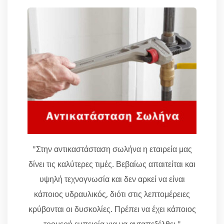
"Στην αντικαστάσταση σωλήνα η εταιρεία μας
δίνει τις καλύτερες τιμές. Βεβαίως απαιτείται και
υψηλή τεχνογνωσία και δεν αρκεί να είναι
κάποιος υδραυλικός, διότι στις λεπτομέρειες
κρύβονται οι δυσκολίες. Πρέπει να έχει κάποιος