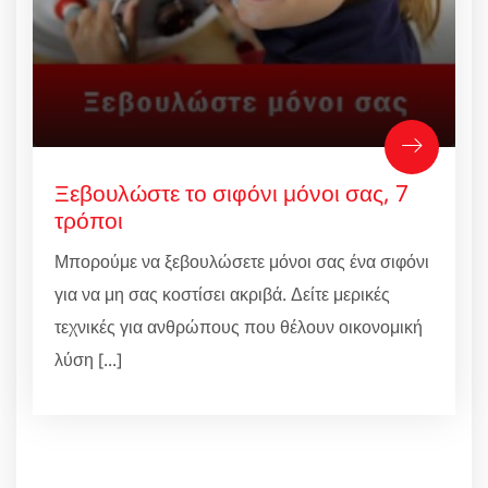
Ξεβουλώστε το σιφόνι μόνοι σας, 7
τρόποι
Μπορούμε να ξεβουλώσετε μόνοι σας ένα σιφόνι
για να μη σας κοστίσει ακριβά. Δείτε μερικές
τεχνικές για ανθρώπους που θέλουν οικονομική
λύση [...]