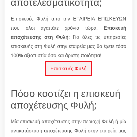
αποτελεσματικότητα;
Επισκευές Φυλή από την ΕΤΑΙΡΕΙΑ ΕΠΙΣΚΕΥΩΝ
που όλοι αγαπάτε χρόνια τώρα.
Επισκευή
αποχέτευσης στη Φυλή
: Για όλες τις υπηρεσίες
επισκευής στη Φυλή στην εταιρεία μας θα έχετε τόσο
100% αξιοπιστία όσο και άριστη ποιότητα!
Επισκευές Φυλή
Πόσο κοστίζει η επισκευή
αποχέτευσης Φυλή;
Μία επισκευή αποχέτευσης στην περιοχή Φυλή ή μία
αντικατάσταση αποχέτευσης Φυλή στην εταιρεία μας