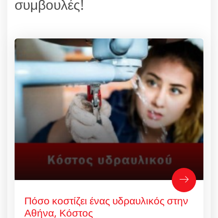
συμβουλές!
Πόσο κοστίζει ένας υδραυλικός στην
Αθήνα, Κόστος