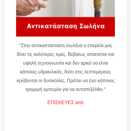
"Στην αντικαστάσταση σωλήνα η εταιρεία μας
δίνει τις καλύτερες τιμές. Βεβαίως απαιτείται και
υψηλή τεχνογνωσία και δεν αρκεί να είναι
κάποιος υδραυλικός, διότι στις λεπτομέρειες
κρύβονται οι δυσκολίες. Πρέπει να έχει κάποιος
τρομερή εμπειρία για να ανταπεξέλθει."
ΕΠΙΣΚΕΥΕΣ από