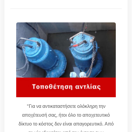
"Για να αντικαταστήσετε ολόκληρη την
αποχέτευσή σας, ήτοι όλο το αποχετευτικό
δίκτυο το κόστος δεν είναι απαγορευτικό. Από