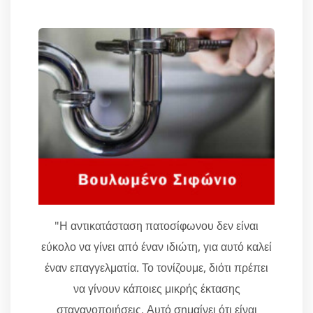
"Η αντικατάσταση πατοσίφωνου δεν είναι
εύκολο να γίνει από έναν ιδιώτη, για αυτό καλεί
έναν επαγγελματία. Το τονίζουμε, διότι πρέπει
να γίνουν κάποιες μικρής έκτασης
σταγανοποιήσεις. Αυτό σημαίνει ότι είναι