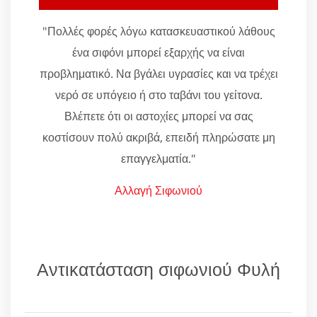
"Πολλές φορές λόγω κατασκευαστικού λάθους
ένα σιφόνι μπορεί εξαρχής να είναι
προβληματικό. Να βγάλει υγρασίες και να τρέχει
νερό σε υπόγειο ή στο ταβάνι του γείτονα.
Βλέπετε ότι οι αστοχίες μπορεί να σας
κοστίσουν πολύ ακριβά, επειδή πληρώσατε μη
επαγγελματία."
Αλλαγή Σιφωνιού
Αντικατάσταση σιφωνιού Φυλή