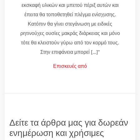
εκσκαφή υλικών και μπετού πέριξ αυτών και
έπειτα θα τοποθετηθεί πλέγμα ενίσχυσης.
Κατόπιν θα γίνει στεγάνωση με ειδικές
ρητινούχες ουσίες μακράς διάρκειας και μόνο
τότε θα κλειστούν γύρω από τον κορμό τους.
Στην επιφάνεια μπορεί [...]"
Επισκευές από
Δείτε τα άρθρα μας για δωρεάν
ενημέρωση και χρήσιμες