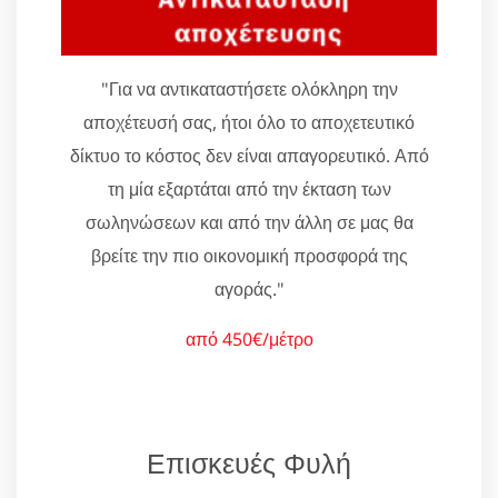
"Για να αντικαταστήσετε ολόκληρη την
αποχέτευσή σας, ήτοι όλο το αποχετευτικό
δίκτυο το κόστος δεν είναι απαγορευτικό. Από
τη μία εξαρτάται από την έκταση των
σωληνώσεων και από την άλλη σε μας θα
βρείτε την πιο οικονομική προσφορά της
αγοράς."
από 450€/μέτρο
Επισκευές Φυλή