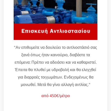
"Αν επιθυμείτε να δουλεύει το αντλιοστάσιό σας
ξανά όπως ήταν καινούριο, διαβάστε τα
επόμενα: Πρέπει να αδειάσει και να καθαριστεί.
Έπειτα θα πλυθεί με υδροβολή και θα ελεγχθεί
για διαρροές τοιχωμάτων. Ενδεχομένως θα
μονωθεί. Μετά θα γίνει αλλαγή αντλίας."
από 450€/μέτρο