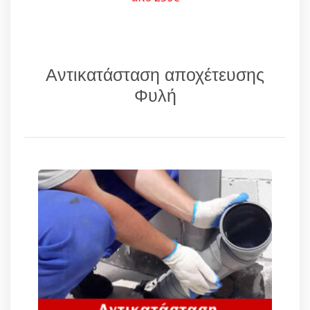
Αντικατάσταση αποχέτευσης
Φυλή