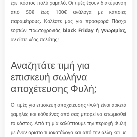
έχει κόστος πολύ χαμηλό. Οι τιμές έχουν διακύμανση
από 50€ έως 100€ ανάλογα με κάποιες
παραμέτρους. Καλέστε μας για προσφορά Πάσχα
εορτών πρωτοχρονιάς
black Friday
ή
γνωριμίας
,
αν είστε νέος πελάτης!
Αναζητάτε τιμή για
επισκευή σωλήνα
αποχέτευσης Φυλή;
Οι τιμές για επισκευή αποχέτευσης Φυλή είναι αρκετά
χαμηλές και κάθε ένας από σας μπορεί να επωμισθεί
το κόστος. Από τη μία καλύπτουμε την περιοχή Φυλή
με έναν άριστο τιμοκατάλογο και από την άλλη και με