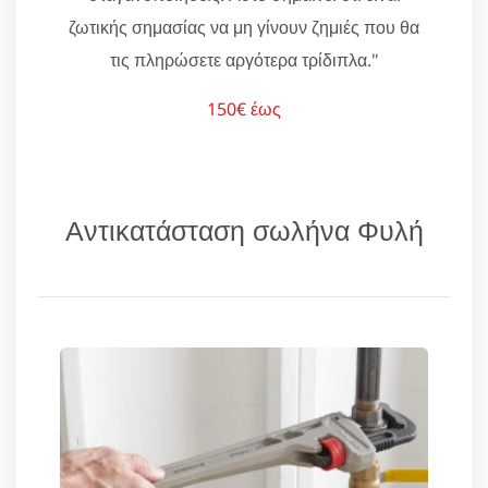
ζωτικής σημασίας να μη γίνουν ζημιές που θα
τις πληρώσετε αργότερα τρίδιπλα."
150€ έως
Αντικατάσταση σωλήνα Φυλή