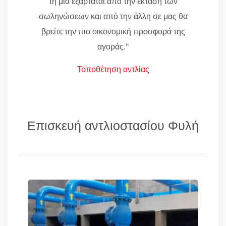
τη μία εξαρτάται από την έκταση των
σωληνώσεων και από την άλλη σε μας θα
βρείτε την πιο οικονομική προσφορά της
αγοράς."
Τοποθέτηση αντλίας
Επισκευή αντλιοστασίου Φυλή