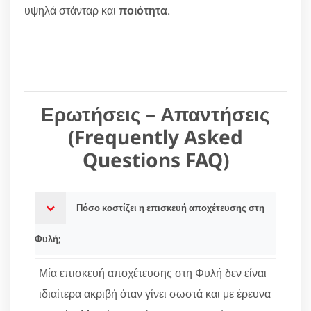
υψηλά στάνταρ και
ποιότητα
.
Ερωτήσεις – Απαντήσεις
(Frequently Asked
Questions FAQ)
Πόσο κοστίζει η επισκευή αποχέτευσης στη
Φυλή;
Μία επισκευή αποχέτευσης στη Φυλή δεν είναι
ιδιαίτερα ακριβή όταν γίνει σωστά και με έρευνα