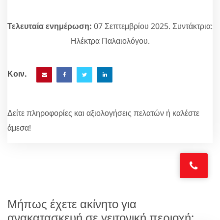
Τελευταία ενημέρωση:
07 Σεπτεμβρίου 2025. Συντάκτρια:
Ηλέκτρα Παλαιολόγου.
Κοιν.
Δείτε πληροφορίες και αξιολογήσεις πελατών ή καλέστε
άμεσα!
Μήπως έχετε ακίνητο για
ανακατασκευή σε γειτονική περιοχή;