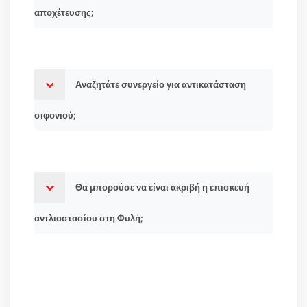
αποχέτευσης;
Αναζητάτε συνεργείο για αντικατάσταση
σιφονιού;
Θα μπορούσε να είναι ακριβή η επισκευή
αντλιοστασίου στη Φυλή;