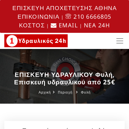
ΕΠΙΣΚΕΥΗ ΑΠΟΧΕΤΕΥΣΗΣ ΑΘΗΝΑ
ΕΠΙΚΟΙΝΩΝΙΑ
210 6666805
|
ΚΟΣΤΟΣ
EMAIL
NEA 24H
|
|
ΕΠΙΣΚΕΥΗ ΥΔΡΑΥΛΙΚΟΥ Φυλή,
Επισκευή υδραυλικού από 25€
Αρχική
Περιοχή
Φυλή