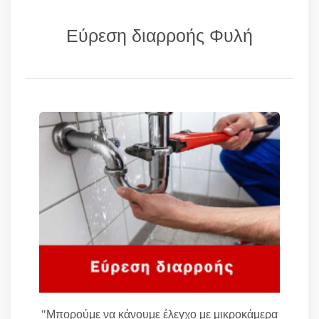
Εύρεση διαρροής Φυλή
"Μπορούμε να κάνουμε έλεγχο με μικροκάμερα