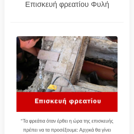
Επισκευή φρεατίου Φυλή
"Τα φρεάτια όταν έρθει η ώρα της επισκευής
πρέπει να τα προσέξουμε: Αρχικά θα γίνει