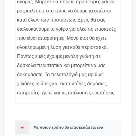
αγοράς. Μορείτε να πάρετε προσφορές και να
μας καλέσετε στο τέλος να δούμε τα υπέρ και
κατά όλων των προτάσεων. Εμείς θα σας
διαλευκάνουμε το γρίφο για όλες τις επισκευές
που είναι απαραίτητες. Μόνο έτσι θα έχετε
ολοκληρωμένη λύση για κάθε περιστατικό.
Πάντως εμείς έχουμε μεγάλη γνώση σε
δύσκολα περιστατικά και μπορείτε να μας
δοκομάσετε. Το πελατολόγιό μας αριθμεί
χιλιάδες ιδιώτες και εκατοντάδες δημόσιες
υπηρεσίες. Δείτε και τις υπόλοιπες ερωτήσεις.
Με ποιον τρόπο θα επισκευάσετε ένα