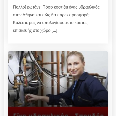
Πολλοί ρωτάνε: Πόσο κοστίζει ένας υδραυλικός
στην Αθήνα και πώς θα πάρω προσφορά;
Καλέστε μας να υπολογίσουμε το κόστος
επισκευής στο χώρο [...]