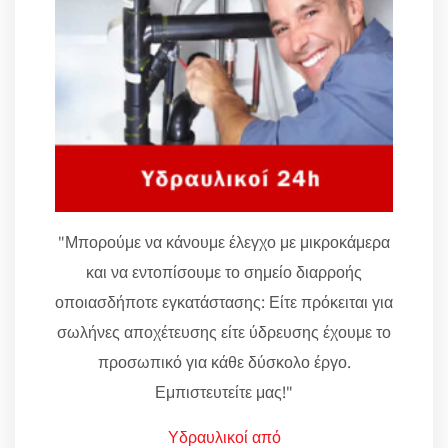
"Μπορούμε να κάνουμε έλεγχο με μικροκάμερα
και να εντοπίσουμε το σημείο διαρροής
οποιασδήποτε εγκατάστασης: Είτε πρόκειται για
σωλήνες αποχέτευσης είτε ύδρευσης έχουμε το
προσωπικό για κάθε δύσκολο έργο.
Εμπιστευτείτε μας!"
Υδραυλικοί από