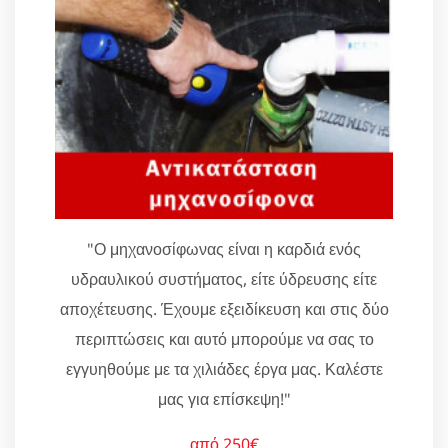
"Ο μηχανοσίφωνας είναι η καρδιά ενός
υδραυλικού συστήματος, είτε ύδρευσης είτε
αποχέτευσης. Έχουμε εξειδίκευση και στις δύο
περιπτώσεις και αυτό μπορούμε να σας το
εγγυηθούμε με τα χιλιάδες έργα μας. Καλέστε
μας για επίσκεψη!"
από 250€