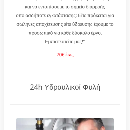
και να εντοπίσουμε το σημείο διαρροής
οποιασδήποτε εγκατάστασης: Είτε πρόκειται για
σωλήνες αποχέτευσης είτε ύδρευσης έχουμε το
προσωπικό για κάθε δύσκολο έργο.
Εμπιστευτείτε μας!"
70€ έως
24h Υδραυλικοί Φυλή