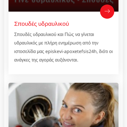
Σπουδές υδραυλικού
Σπουδές υδραυλικού και Πώς να γίνεται
υδραυλικός με πλήρη ενημέρωση από την
ιστοσελίδα μας episkevi-apoxetefsis24h, διότι οι
ανάγκες της αγοράς αυξάνονται.