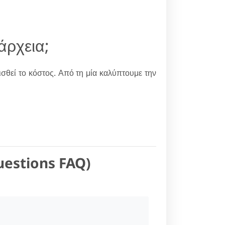
άρχεια;
ισθεί το κόστος. Από τη μία καλύπτουμε την
uestions FAQ)