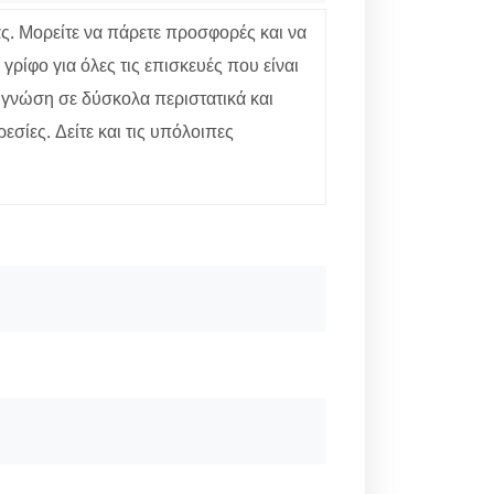
άς. Μορείτε να πάρετε προσφορές και να
ρίφο για όλες τις επισκευές που είναι
 γνώση σε δύσκολα περιστατικά και
εσίες. Δείτε και τις υπόλοιπες