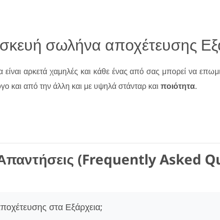
πισκευή σωλήνα αποχέτευσης Εξ
α είναι αρκετά χαμηλές και κάθε ένας από σας μπορεί να επωμ
ογο και από την άλλη και με υψηλά στάνταρ και
ποιότητα
.
Απαντήσεις (Frequently Asked Q
αποχέτευσης στα Εξάρχεια;