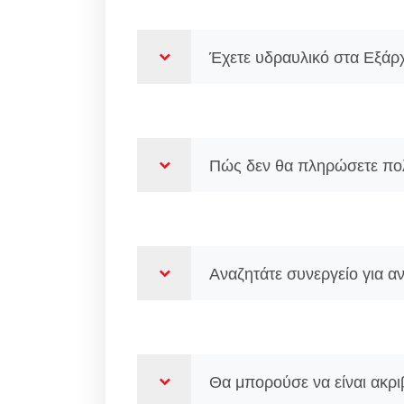
Έχετε υδραυλικό στα Εξάρχ
Πώς δεν θα πληρώσετε πολ
Αναζητάτε συνεργείο για α
Θα μπορούσε να είναι ακρι