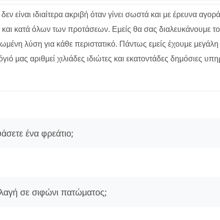
εν είναι ιδιαίτερα ακριβή όταν γίνει σωστά και με έρευνα αγορ
 και κατά όλων των προτάσεων. Εμείς θα σας διαλευκάνουμε το γ
ρωμένη λύση για κάθε περιστατικό. Πάντως εμείς έχουμε μεγάλη
γιό μας αριθμεί χιλιάδες ιδιώτες και εκατοντάδες δημόσιες υπηρ
άσετε ένα φρεάτιο;
λαγή σε σιφώνι πατώματος;