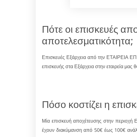
Πότε οι επισκευές α
αποτελεσματικότητα;
Επισκευές Εξάρχεια από την ΕΤΑΙΡΕΙΑ Ε
επισκευής στα Εξάρχεια στην εταιρεία μας θ
Πόσο κοστίζει η επισ
Μία επισκευή αποχέτευσης στην περιοχή Εξ
έχουν διακύμανση από 50€ έως 100€ ανά