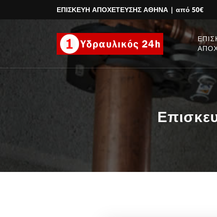
ΕΠΙΣΚΕΥΗ ΑΠΟΧΕΤΕΥΣΗΣ ΑΘΗΝΑ
| από 50€
ΕΠΙΣ
ΑΠΟ
Επισκευ