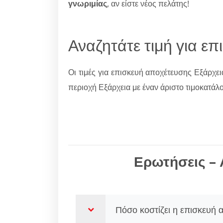
γνωριμίας
, αν είστε νέος πελάτης!
Αναζητάτε τιμή για ε
Οι τιμές για επισκευή αποχέτευσης Εξάρχει
περιοχή Εξάρχεια με έναν άριστο τιμοκατάλ
Ερωτήσεις – 
Πόσο κοστίζει η επισκευή 