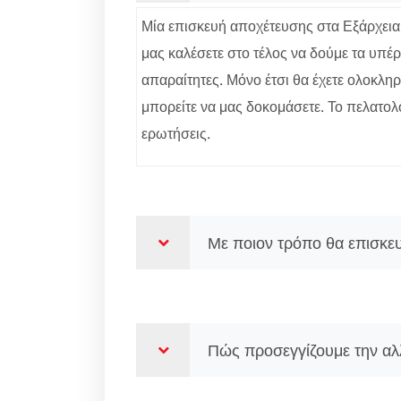
Μία επισκευή αποχέτευσης στα Εξάρχεια δ
μας καλέσετε στο τέλος να δούμε τα υπέρ
απαραίτητες. Μόνο έτσι θα έχετε ολοκλη
μπορείτε να μας δοκομάσετε. Το πελατολό
ερωτήσεις.
Με ποιον τρόπο θα επισκευ
Πώς προσεγγίζουμε την αλ