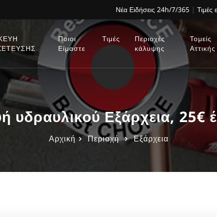
Νέα Ειδήσεις 24h/7/365
|
Τιμές 
ΚΕΥΗ
Ποιοι
Τιμές
Περιοχές
Τομείς
ΧΕΤΕΥΣΗΣ
Είμαστε
κάλυψης
Αττικής
ή υδραυλικού Εξάρχεια, 25€ 
Αρχική
Περιοχή
Εξάρχεια